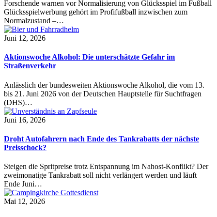
Forschende warnen vor Normalisierung von Glücksspiel im Fußball
Glücksspielwerbung gehört im Profifußball inzwischen zum
Normalzustand –…
Juni 12, 2026
Aktionswoche Alkohol: Die unterschätzte Gefahr im
Straßenverkehr
Anlässlich der bundesweiten Aktionswoche Alkohol, die vom 13.
bis 21. Juni 2026 von der Deutschen Hauptstelle für Suchtfragen
(DHS)…
Juni 16, 2026
Droht Autofahrern nach Ende des Tankrabatts der nächste
Preisschock?
Steigen die Spritpreise trotz Entspannung im Nahost-Konflikt? Der
zweimonatige Tankrabatt soll nicht verlängert werden und läuft
Ende Juni…
Mai 12, 2026