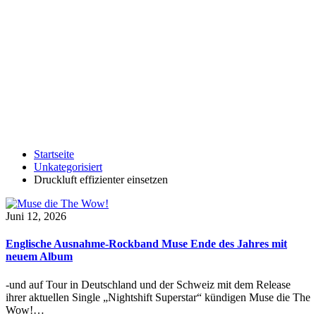
Startseite
Unkategorisiert
Druckluft effizienter einsetzen
Juni 12, 2026
Englische Ausnahme-Rockband Muse Ende des Jahres mit
neuem Album
-und auf Tour in Deutschland und der Schweiz mit dem Release
ihrer aktuellen Single „Nightshift Superstar“ kündigen Muse die The
Wow!…