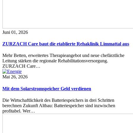
Juni 01, 2026
ZURZACH Care baut die etablierte Rehaklinik Limmattal aus
Mehr Betten, erweitertes Therapieangebot und neue chefärztliche
Leitung stärken die regionale Rehabilitationsversorgung.
ZURZACH Care…
Mai 26, 2026
Mit dem Solarstromspeicher Geld verdienen
Die Wirtschaftlichkeit des Batteriespeichers in drei Schritten
berechnen Zukunft Altbau: Batteriespeicher sind inzwischen
profitabel. Wer…