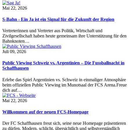
Mai 22, 2026
S-Bahn - Ein Ja ist ein Signal für die Zukunft der Region
Vertreterinnen und Vertreter aus Politik, Wirtschaft und
Zivilgesellschaft haben heute gemeinsam ihre Unterstützung für den
Bahnknoten…
Juli 09, 2026
Public Viewing Schweiz vs. Argentinien – Die Fussballnacht in
Schaffhausen
Erlebe das Spiel Argentinien vs. Schweiz in einmaliger Atmosphäre
beim offiziellen Public Viewing im Munotsaal der FCS Arena.Freue
dich auf…
Mai 22, 2026
Willkommen auf der neuen FCS-Homepage
Der FC Schaffhausen freut sich, seine neue Homepage präsentieren
zu dürfen. Modern, schlicht, übersichtlich und selbstverständlich