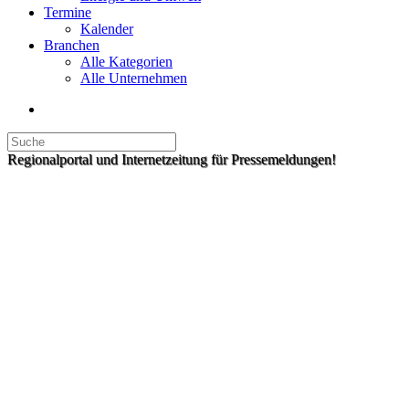
Termine
Kalender
Branchen
Alle Kategorien
Alle Unternehmen
Regionalportal und Internetzeitung für Pressemeldungen!