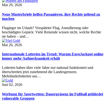
Mai 29, 2026
Neue Musterbriefe helfen Passagieren, ihre Rechte geltend zu
machen
Flugärger im Urlaub? Verspäteter Flug, Annullierung oder
beschädigtes Gepäck: Viele Reisende wissen nicht, welche Rechte
sie haben – und…
Mai 26, 2026
Internationale Lotterien im Trend: Warum EuroJackpot online
immer mehr Aufmerksamkeit erhält
Lotterien haben über viele Jahre nur national funktioniert und
überschreiten jetzt zunehmend die Landesgrenzen.
Mehrländerlotterien aus…
Juni 02, 2026
Werbung für Sportwetten: Dauerpräsenz im Fußball gefährdet
vulnerable Gruppen