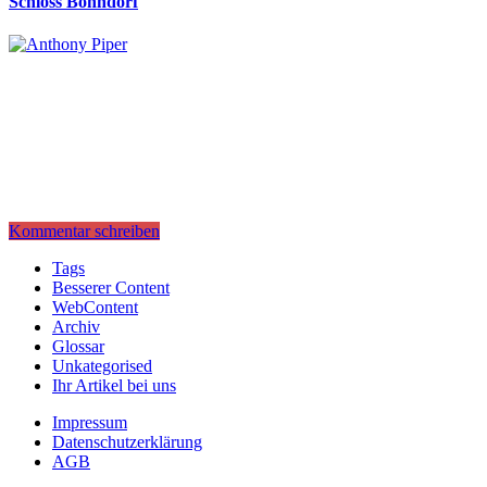
Schloss Bonndorf
Kommentar schreiben
Tags
Besserer Content
WebContent
Archiv
Glossar
Unkategorised
Ihr Artikel bei uns
Impressum
Datenschutzerklärung
AGB