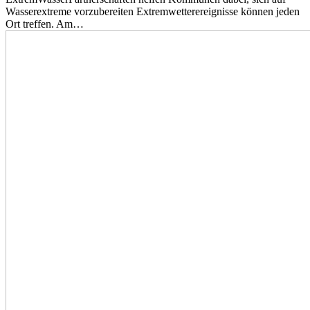
Wasserextreme vorzubereiten Extremwetterereignisse können jeden
Ort treffen. Am…