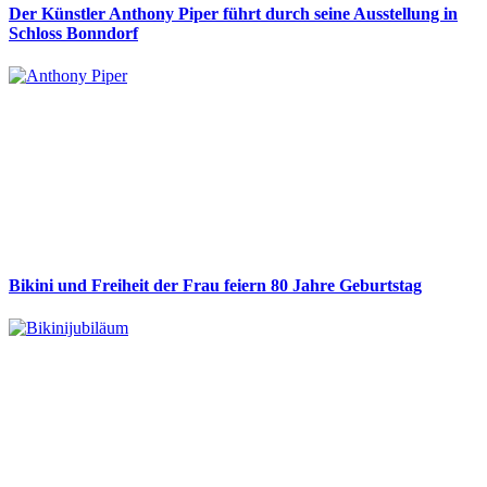
Der Künstler Anthony Piper führt durch seine Ausstellung in
Schloss Bonndorf
Bikini und Freiheit der Frau feiern 80 Jahre Geburtstag