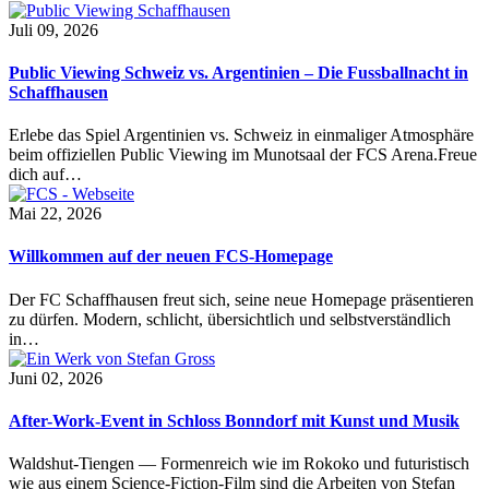
Juli 09, 2026
Public Viewing Schweiz vs. Argentinien – Die Fussballnacht in
Schaffhausen
Erlebe das Spiel Argentinien vs. Schweiz in einmaliger Atmosphäre
beim offiziellen Public Viewing im Munotsaal der FCS Arena.Freue
dich auf…
Mai 22, 2026
Willkommen auf der neuen FCS-Homepage
Der FC Schaffhausen freut sich, seine neue Homepage präsentieren
zu dürfen. Modern, schlicht, übersichtlich und selbstverständlich
in…
Juni 02, 2026
After-Work-Event in Schloss Bonndorf mit Kunst und Musik
Waldshut-Tiengen — Formenreich wie im Rokoko und futuristisch
wie aus einem Science-Fiction-Film sind die Arbeiten von Stefan