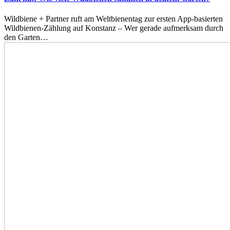
Wildbiene + Partner ruft am Weltbienentag zur ersten App-basierten
Wildbienen-Zählung auf Konstanz – Wer gerade aufmerksam durch
den Garten…