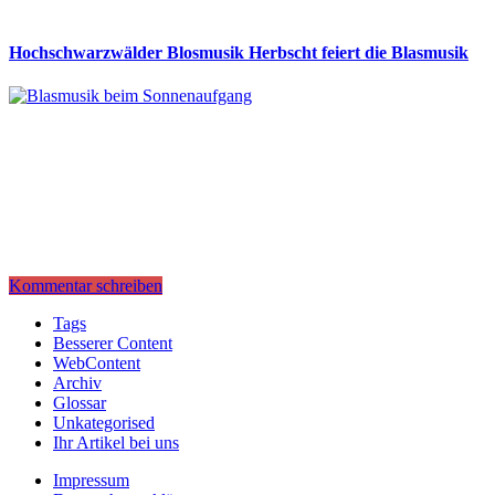
Hochschwarzwälder Blosmusik Herbscht feiert die Blasmusik
Kommentar schreiben
Tags
Besserer Content
WebContent
Archiv
Glossar
Unkategorised
Ihr Artikel bei uns
Impressum