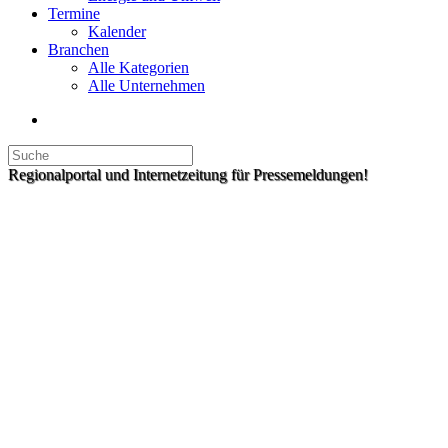
Termine
Kalender
Branchen
Alle Kategorien
Alle Unternehmen
Regionalportal und Internetzeitung für Pressemeldungen!