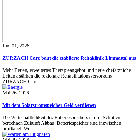
Juni 01, 2026
ZURZACH Care baut die etablierte Rehaklinik Limmattal aus
Mehr Betten, erweitertes Therapieangebot und neue chefärztliche
Leitung stärken die regionale Rehabilitationsversorgung.
ZURZACH Care…
Mai 26, 2026
Mit dem Solarstromspeicher Geld verdienen
Die Wirtschaftlichkeit des Batteriespeichers in drei Schritten
berechnen Zukunft Altbau: Batteriespeicher sind inzwischen
profitabel. Wer…
Mai 29, 2026