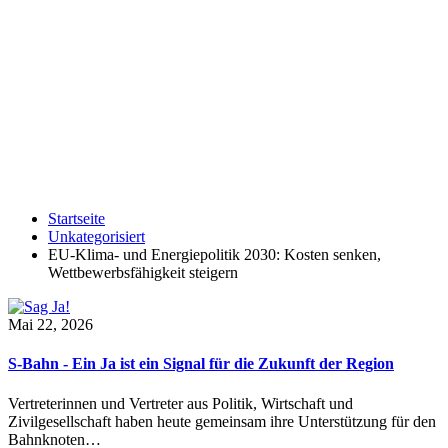
Startseite
Unkategorisiert
EU-Klima- und Energiepolitik 2030: Kosten senken,
Wettbewerbsfähigkeit steigern
Mai 22, 2026
S-Bahn - Ein Ja ist ein Signal für die Zukunft der Region
Vertreterinnen und Vertreter aus Politik, Wirtschaft und
Zivilgesellschaft haben heute gemeinsam ihre Unterstützung für den
Bahnknoten…