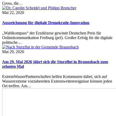
Gross, die…
Mai 22, 2026
Auszeichnung für digitale Demokratie-Innovation
„Wahlkompass“ der Erzdiözese gewinnt Deutschen Preis für
Onlinekommunikation Freiburg (pef). Großer Erfolg für die digitale
politische…
Mai 29, 2026
Am 29. Mai 2026 jährt sich die Sturzflut in Braunsbach zum
zehnten Mal
ExtremWasserPartnerschaften helfen Kommunen dabei, sich auf
Wasserextreme vorzubereiten Extremwetterereignisse können jeden
Ort treffen. Am…