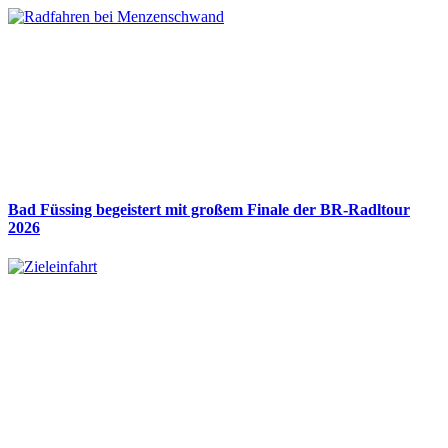
Bad Füssing begeistert mit großem Finale der BR-Radltour
2026