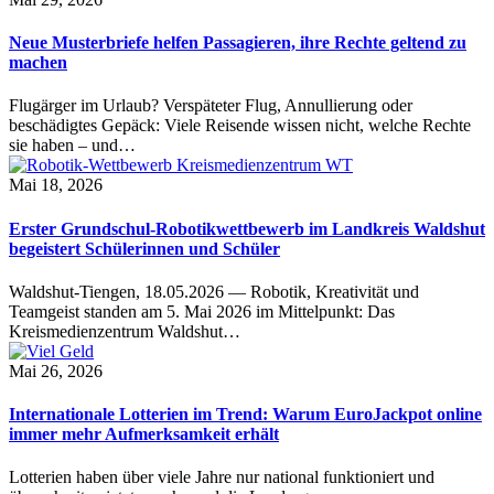
Neue Musterbriefe helfen Passagieren, ihre Rechte geltend zu
machen
Flugärger im Urlaub? Verspäteter Flug, Annullierung oder
beschädigtes Gepäck: Viele Reisende wissen nicht, welche Rechte
sie haben – und…
Mai 18, 2026
Erster Grundschul-Robotikwettbewerb im Landkreis Waldshut
begeistert Schülerinnen und Schüler
Waldshut-Tiengen, 18.05.2026 — Robotik, Kreativität und
Teamgeist standen am 5. Mai 2026 im Mittelpunkt: Das
Kreismedienzentrum Waldshut…
Mai 26, 2026
Internationale Lotterien im Trend: Warum EuroJackpot online
immer mehr Aufmerksamkeit erhält
Lotterien haben über viele Jahre nur national funktioniert und