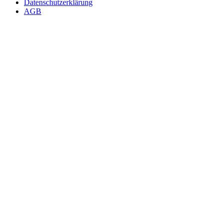
Datenschutzerklärung
AGB