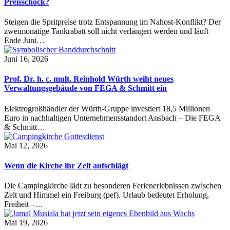
Preisschock?
Steigen die Spritpreise trotz Entspannung im Nahost-Konflikt? Der
zweimonatige Tankrabatt soll nicht verlängert werden und läuft
Ende Juni…
Juni 16, 2026
Prof. Dr. h. c. mult. Reinhold Würth weiht neues
Verwaltungsgebäude von FEGA & Schmitt ein
Elektrogroßhändler der Würth-Gruppe investiert 18,5 Millionen
Euro in nachhaltigen Unternehmensstandort Ansbach – Die FEGA
& Schmitt…
Mai 12, 2026
Wenn die Kirche ihr Zelt aufschlägt
Die Campingkirche lädt zu besonderen Ferienerlebnissen zwischen
Zelt und Himmel ein Freiburg (pef). Urlaub bedeutet Erholung,
Freiheit –…
Mai 19, 2026