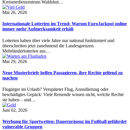
Kreismedienzentrum Waldshut…
Mai 26, 2026
Internationale Lotterien im Trend: Warum EuroJackpot online
immer mehr Aufmerksamkeit erhält
Lotterien haben über viele Jahre nur national funktioniert und
überschreiten jetzt zunehmend die Landesgrenzen.
Mehrländerlotterien aus…
Mai 29, 2026
Neue Musterbriefe helfen Passagieren, ihre Rechte geltend zu
machen
Flugärger im Urlaub? Verspäteter Flug, Annullierung oder
beschädigtes Gepäck: Viele Reisende wissen nicht, welche Rechte
sie haben – und…
Juni 02, 2026
Werbung für Sportwetten: Dauerpräsenz im Fußball gefährdet
vulnerable Gruppen