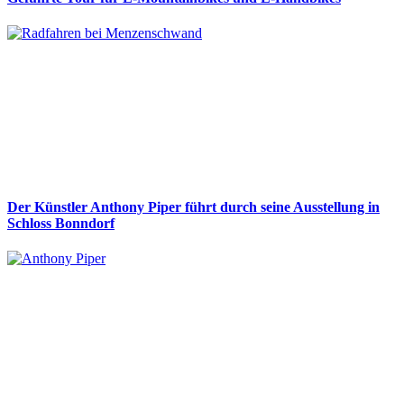
Der Künstler Anthony Piper führt durch seine Ausstellung in
Schloss Bonndorf