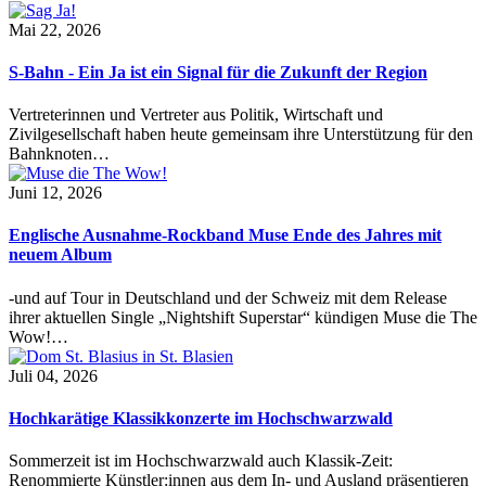
Mai 22, 2026
S-Bahn - Ein Ja ist ein Signal für die Zukunft der Region
Vertreterinnen und Vertreter aus Politik, Wirtschaft und
Zivilgesellschaft haben heute gemeinsam ihre Unterstützung für den
Bahnknoten…
Juni 12, 2026
Englische Ausnahme-Rockband Muse Ende des Jahres mit
neuem Album
-und auf Tour in Deutschland und der Schweiz mit dem Release
ihrer aktuellen Single „Nightshift Superstar“ kündigen Muse die The
Wow!…
Juli 04, 2026
Hochkarätige Klassikkonzerte im Hochschwarzwald
Sommerzeit ist im Hochschwarzwald auch Klassik-Zeit:
Renommierte Künstler:innen aus dem In- und Ausland präsentieren