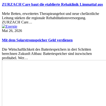
ZURZACH Care baut die etablierte Rehaklinik Limmattal aus
Mehr Betten, erweitertes Therapieangebot und neue chefärztliche
Leitung stärken die regionale Rehabilitationsversorgung.
ZURZACH Care…
Mai 26, 2026
Mit dem Solarstromspeicher Geld verdienen
Die Wirtschaftlichkeit des Batteriespeichers in drei Schritten
berechnen Zukunft Altbau: Batteriespeicher sind inzwischen
profitabel. Wer…