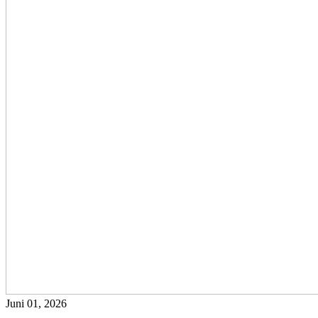
Juni 01, 2026