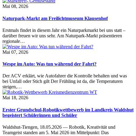
Mai 08, 2026
Naturpark-Markt am Freilichtmuseum Klausenhof
Erstmals findet in diesem Jahr ein Naturparkmarkt bei uns statt –
darüber freuen wir uns sehr. Am Naturpark-Markt präsentieren
regionale…
Mai 07, 2026
Wespe im Auto: Was tun während der Fahrt?
Der ACV erklärt, wie Autofahrer die Kontrolle behalten und was
bei Unfall oder Stich gilt Der Frühling ist da, die Temperaturen
steigen,…
Mai 18, 2026
Erster Grundschul-Robotikwettbewerb im Landkreis Waldshut
begeistert Schülerinnen und Schüler
Waldshut-Tiengen, 18.05.2026 — Robotik, Kreativität und
Teamgeist standen am 5. Mai 2026 im Mittelpunkt: Das