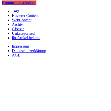
Kommentar schreiben
Tags
Besserer Content
WebContent
Archiv
Glossar
Unkategorised
Ihr Artikel bei uns
Impressum
Datenschutzerklärung
AGB