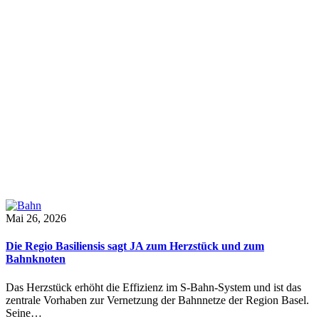
Mai 26, 2026
Die Regio Basiliensis sagt JA zum Herzstück und zum
Bahnknoten
Das Herzstück erhöht die Effizienz im S-Bahn-System und ist das
zentrale Vorhaben zur Vernetzung der Bahnnetze der Region Basel.
Seine…