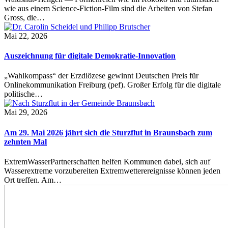
wie aus einem Science-Fiction-Film sind die Arbeiten von Stefan
Gross, die…
Mai 22, 2026
Auszeichnung für digitale Demokratie-Innovation
„Wahlkompass“ der Erzdiözese gewinnt Deutschen Preis für
Onlinekommunikation Freiburg (pef). Großer Erfolg für die digitale
politische…
Mai 29, 2026
Am 29. Mai 2026 jährt sich die Sturzflut in Braunsbach zum
zehnten Mal
ExtremWasserPartnerschaften helfen Kommunen dabei, sich auf
Wasserextreme vorzubereiten Extremwetterereignisse können jeden
Ort treffen. Am…