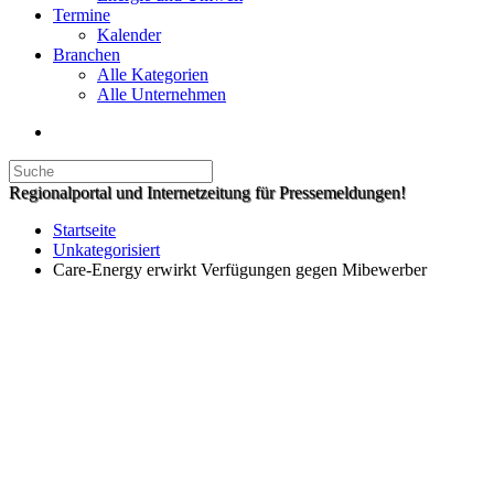
Termine
Kalender
Branchen
Alle Kategorien
Alle Unternehmen
Regionalportal und Internetzeitung für Pressemeldungen!
Startseite
Unkategorisiert
Care-Energy erwirkt Verfügungen gegen Mibewerber