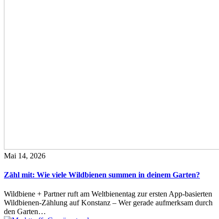
Mai 14, 2026
Zähl mit: Wie viele Wildbienen summen in deinem Garten?
Wildbiene + Partner ruft am Weltbienentag zur ersten App-basierten
Wildbienen-Zählung auf Konstanz – Wer gerade aufmerksam durch
den Garten…