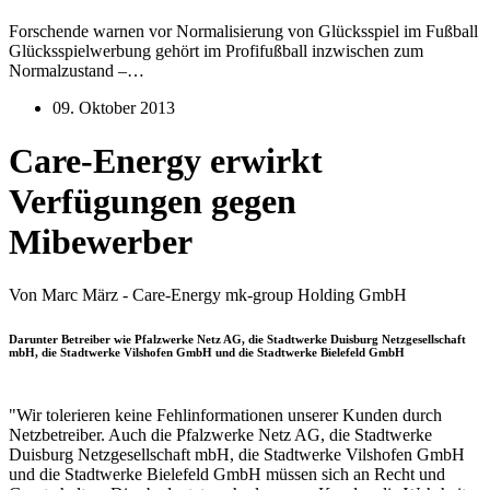
Forschende warnen vor Normalisierung von Glücksspiel im Fußball
Glücksspielwerbung gehört im Profifußball inzwischen zum
Normalzustand –…
09. Oktober 2013
Care-Energy erwirkt
Verfügungen gegen
Mibewerber
Von Marc März - Care-Energy mk-group Holding GmbH
Darunter Betreiber wie Pfalzwerke Netz AG, die Stadtwerke Duisburg Netzgesellschaft
mbH, die Stadtwerke Vilshofen GmbH und die Stadtwerke Bielefeld GmbH
"Wir tolerieren keine Fehlinformationen unserer Kunden durch
Netzbetreiber. Auch die Pfalzwerke Netz AG, die Stadtwerke
Duisburg Netzgesellschaft mbH, die Stadtwerke Vilshofen GmbH
und die Stadtwerke Bielefeld GmbH müssen sich an Recht und