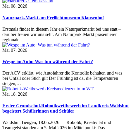
Mai 08, 2026
Naturpark-Markt am Freilichtmuseum Klausenhof
Erstmals findet in diesem Jahr ein Naturparkmarkt bei uns statt –
darüber freuen wir uns sehr. Am Naturpark-Markt präsentieren
regionale…
Mai 07, 2026
Wespe im Auto: Was tun während der Fahrt?
Der ACV erklärt, wie Autofahrer die Kontrolle behalten und was
bei Unfall oder Stich gilt Der Frühling ist da, die Temperaturen
steigen,…
Mai 18, 2026
Erster Grundschul-Robotikwettbewerb im Landkreis Waldshut
begeistert Schülerinnen und Schüler
Waldshut-Tiengen, 18.05.2026 — Robotik, Kreativität und
Teamgeist standen am 5. Mai 2026 im Mittelpunkt: Das