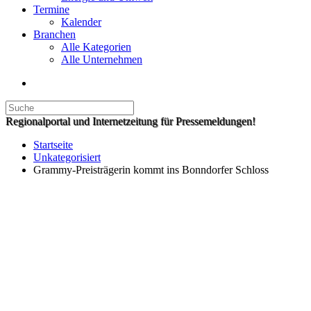
Termine
Kalender
Branchen
Alle Kategorien
Alle Unternehmen
Regionalportal und Internetzeitung für Pressemeldungen!
Startseite
Unkategorisiert
Grammy-Preisträgerin kommt ins Bonndorfer Schloss