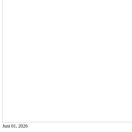
Juni 01, 2026