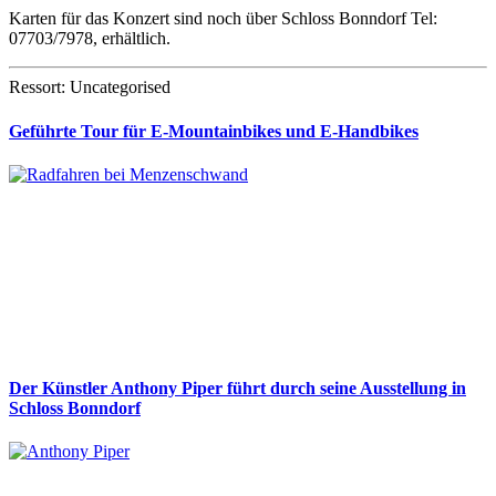
Karten für das Konzert sind noch über Schloss Bonndorf Tel:
07703/7978, erhältlich.
Ressort: Uncategorised
Geführte Tour für E-Mountainbikes und E-Handbikes
Der Künstler Anthony Piper führt durch seine Ausstellung in
Schloss Bonndorf