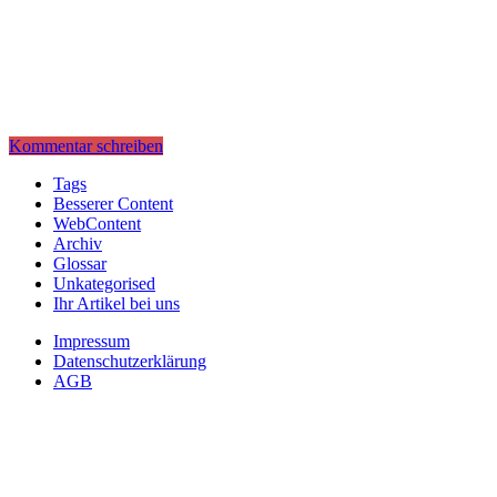
Kommentar schreiben
Tags
Besserer Content
WebContent
Archiv
Glossar
Unkategorised
Ihr Artikel bei uns
Impressum
Datenschutzerklärung
AGB