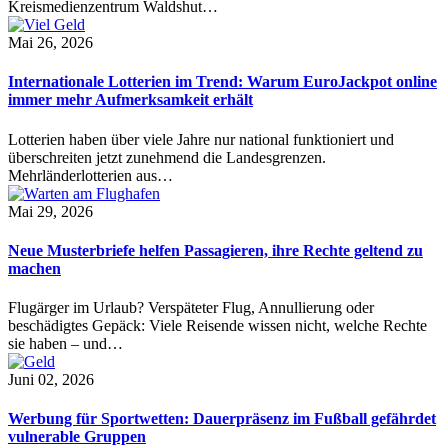
Kreismedienzentrum Waldshut…
Mai 26, 2026
Internationale Lotterien im Trend: Warum EuroJackpot online
immer mehr Aufmerksamkeit erhält
Lotterien haben über viele Jahre nur national funktioniert und
überschreiten jetzt zunehmend die Landesgrenzen.
Mehrländerlotterien aus…
Mai 29, 2026
Neue Musterbriefe helfen Passagieren, ihre Rechte geltend zu
machen
Flugärger im Urlaub? Verspäteter Flug, Annullierung oder
beschädigtes Gepäck: Viele Reisende wissen nicht, welche Rechte
sie haben – und…
Juni 02, 2026
Werbung für Sportwetten: Dauerpräsenz im Fußball gefährdet
vulnerable Gruppen