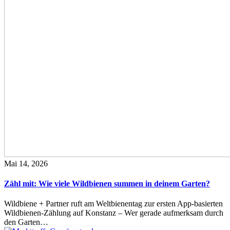
Mai 14, 2026
Zähl mit: Wie viele Wildbienen summen in deinem Garten?
Wildbiene + Partner ruft am Weltbienentag zur ersten App-basierten
Wildbienen-Zählung auf Konstanz – Wer gerade aufmerksam durch
den Garten…