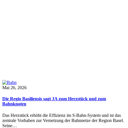
Mai 26, 2026
Die Regio Basiliensis sagt JA zum Herzstück und zum
Bahnknoten
Das Herzstück erhöht die Effizienz im S-Bahn-System und ist das
zentrale Vorhaben zur Vernetzung der Bahnnetze der Region Basel.
Seine…