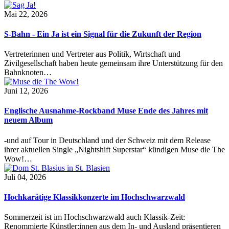
Mai 22, 2026
S-Bahn - Ein Ja ist ein Signal für die Zukunft der Region
Vertreterinnen und Vertreter aus Politik, Wirtschaft und
Zivilgesellschaft haben heute gemeinsam ihre Unterstützung für den
Bahnknoten…
Juni 12, 2026
Englische Ausnahme-Rockband Muse Ende des Jahres mit
neuem Album
-und auf Tour in Deutschland und der Schweiz mit dem Release
ihrer aktuellen Single „Nightshift Superstar“ kündigen Muse die The
Wow!…
Juli 04, 2026
Hochkarätige Klassikkonzerte im Hochschwarzwald
Sommerzeit ist im Hochschwarzwald auch Klassik-Zeit:
Renommierte Künstler:innen aus dem In- und Ausland präsentieren