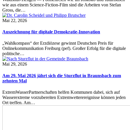
wie aus einem Science-Fiction-Film sind die Arbeiten von Stefan
Gross, die…
Mai 22, 2026
Auszeichnung für digitale Demokratie-Innovation
„Wahlkompass“ der Erzdiözese gewinnt Deutschen Preis für
Onlinekommunikation Freiburg (pef). Großer Erfolg für die digitale
politische…
Mai 29, 2026
Am 29. Mai 2026 jährt sich die Sturzflut in Braunsbach zum
zehnten Mal
ExtremWasserPartnerschaften helfen Kommunen dabei, sich auf
Wasserextreme vorzubereiten Extremwetterereignisse können jeden
Ort treffen. Am…