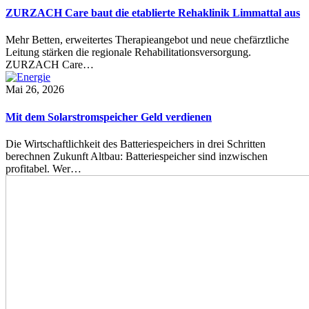
ZURZACH Care baut die etablierte Rehaklinik Limmattal aus
Mehr Betten, erweitertes Therapieangebot und neue chefärztliche
Leitung stärken die regionale Rehabilitationsversorgung.
ZURZACH Care…
Mai 26, 2026
Mit dem Solarstromspeicher Geld verdienen
Die Wirtschaftlichkeit des Batteriespeichers in drei Schritten
berechnen Zukunft Altbau: Batteriespeicher sind inzwischen
profitabel. Wer…