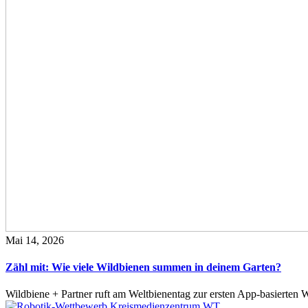
Mai 14, 2026
Zähl mit: Wie viele Wildbienen summen in deinem Garten?
Wildbiene + Partner ruft am Weltbienentag zur ersten App-basierte