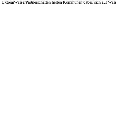
ExtremWasserPartnerschaften helfen Kommunen dabei, sich auf Wass