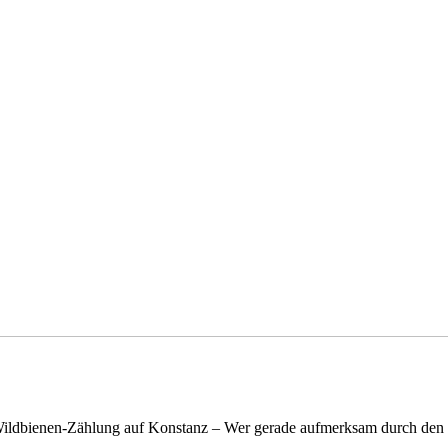
n Wildbienen-Zählung auf Konstanz – Wer gerade aufmerksam durch de