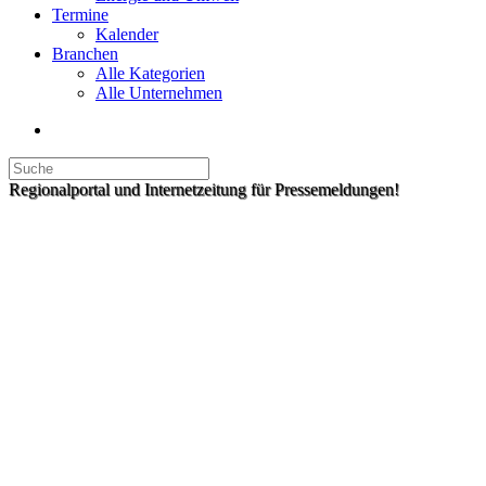
Termine
Kalender
Branchen
Alle Kategorien
Alle Unternehmen
Regionalportal und Internetzeitung für Pressemeldungen!