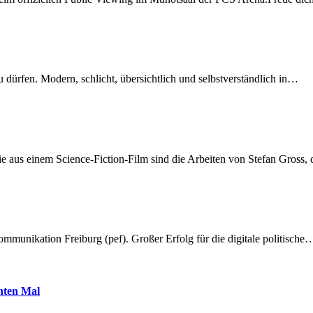
dürfen. Modern, schlicht, übersichtlich und selbstverständlich in…
 aus einem Science-Fiction-Film sind die Arbeiten von Stefan Gross,
munikation Freiburg (pef). Großer Erfolg für die digitale politische
hnten Mal