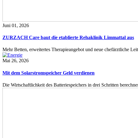
Juni 01, 2026
ZURZACH Care baut die etablierte Rehaklinik Limmattal aus
Mehr Betten, erweitertes Therapieangebot und neue chefärztliche L
Mai 26, 2026
Mit dem Solarstromspeicher Geld verdienen
Die Wirtschaftlichkeit des Batteriespeichers in drei Schritten berech