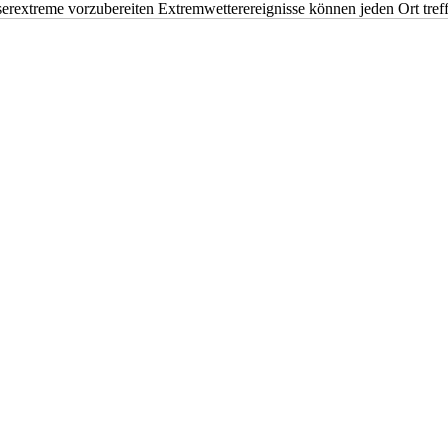
erextreme vorzubereiten Extremwetterereignisse können jeden Ort tr