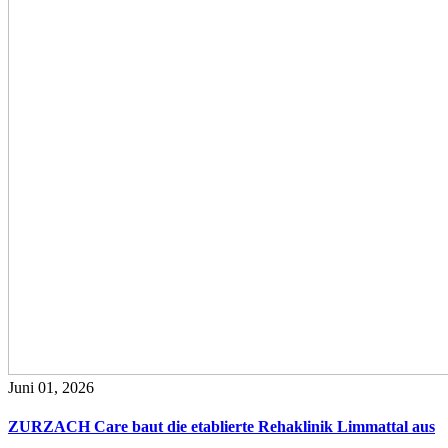
Juni 01, 2026
ZURZACH Care baut die etablierte Rehaklinik Limmattal aus