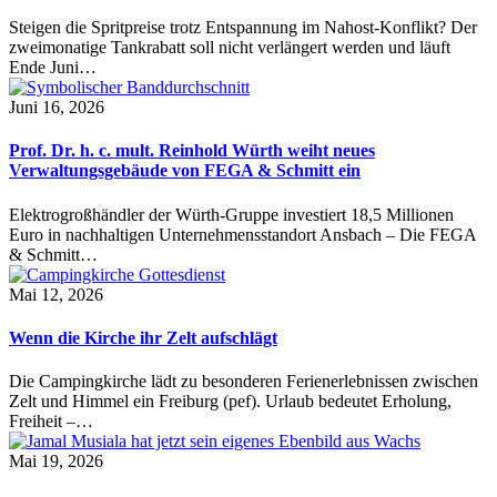
Steigen die Spritpreise trotz Entspannung im Nahost-Konflikt? Der
zweimonatige Tankrabatt soll nicht verlängert werden und läuft
Ende Juni…
Juni 16, 2026
Prof. Dr. h. c. mult. Reinhold Würth weiht neues
Verwaltungsgebäude von FEGA & Schmitt ein
Elektrogroßhändler der Würth-Gruppe investiert 18,5 Millionen
Euro in nachhaltigen Unternehmensstandort Ansbach – Die FEGA
& Schmitt…
Mai 12, 2026
Wenn die Kirche ihr Zelt aufschlägt
Die Campingkirche lädt zu besonderen Ferienerlebnissen zwischen
Zelt und Himmel ein Freiburg (pef). Urlaub bedeutet Erholung,
Freiheit –…
Mai 19, 2026