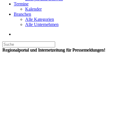
Termine
Kalender
Branchen
Alle Kategorien
Alle Unternehmen
Regionalportal und Internetzeitung für Pressemeldungen!