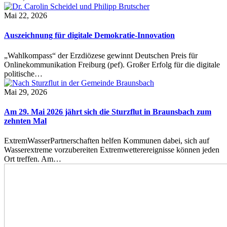
Mai 22, 2026
Auszeichnung für digitale Demokratie-Innovation
„Wahlkompass“ der Erzdiözese gewinnt Deutschen Preis für
Onlinekommunikation Freiburg (pef). Großer Erfolg für die digitale
politische…
Mai 29, 2026
Am 29. Mai 2026 jährt sich die Sturzflut in Braunsbach zum
zehnten Mal
ExtremWasserPartnerschaften helfen Kommunen dabei, sich auf
Wasserextreme vorzubereiten Extremwetterereignisse können jeden
Ort treffen. Am…