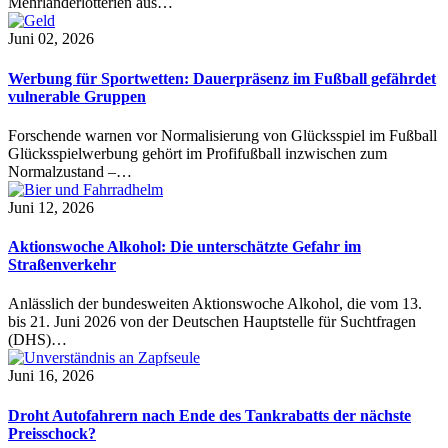
Mehrländerlotterien aus…
Juni 02, 2026
Werbung für Sportwetten: Dauerpräsenz im Fußball gefährdet
vulnerable Gruppen
Forschende warnen vor Normalisierung von Glücksspiel im Fußball
Glücksspielwerbung gehört im Profifußball inzwischen zum
Normalzustand –…
Juni 12, 2026
Aktionswoche Alkohol: Die unterschätzte Gefahr im
Straßenverkehr
Anlässlich der bundesweiten Aktionswoche Alkohol, die vom 13.
bis 21. Juni 2026 von der Deutschen Hauptstelle für Suchtfragen
(DHS)…
Juni 16, 2026
Droht Autofahrern nach Ende des Tankrabatts der nächste
Preisschock?