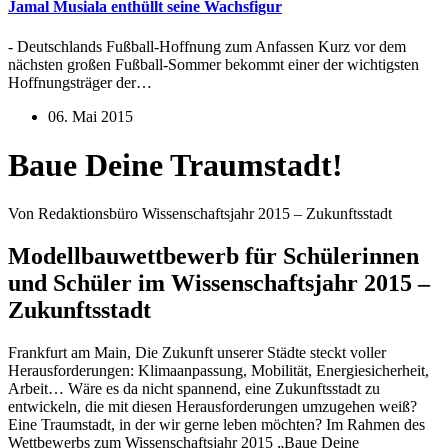
Jamal Musiala enthüllt seine Wachsfigur
- Deutschlands Fußball-Hoffnung zum Anfassen Kurz vor dem
nächsten großen Fußball-Sommer bekommt einer der wichtigsten
Hoffnungsträger der…
06. Mai 2015
Baue Deine Traumstadt!
Von Redaktionsbüro Wissenschaftsjahr 2015 – Zukunftsstadt
Modellbauwettbewerb für Schülerinnen
und Schüler im Wissenschaftsjahr 2015 –
Zukunftsstadt
Frankfurt am Main, Die Zukunft unserer Städte steckt voller
Herausforderungen: Klimaanpassung, Mobilität, Energiesicherheit,
Arbeit… Wäre es da nicht spannend, eine Zukunftsstadt zu
entwickeln, die mit diesen Herausforderungen umzugehen weiß?
Eine Traumstadt, in der wir gerne leben möchten? Im Rahmen des
Wettbewerbs zum Wissenschaftsjahr 2015 „Baue Deine