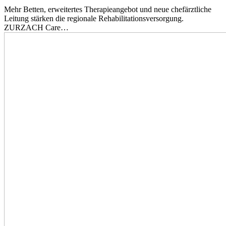
Mehr Betten, erweitertes Therapieangebot und neue chefärztliche
Leitung stärken die regionale Rehabilitationsversorgung.
ZURZACH Care…