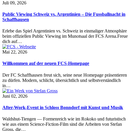
Juli 09, 2026
Public Viewing Schweiz vs. Argentinien – Die Fussballnacht in
Schaffhausen
Erlebe das Spiel Argentinien vs. Schweiz in einmaliger Atmosphäre
beim offiziellen Public Viewing im Munotsaal der FCS Arena.Freue
dich auf…
Mai 22, 2026
Willkommen auf der neuen FCS-Homepage
Der FC Schaffhausen freut sich, seine neue Homepage präsentieren
zu dürfen. Modern, schlicht, übersichtlich und selbstverständlich
in…
Juni 02, 2026
After-Work-Event in Schloss Bonndorf mit Kunst und Musik
Waldshut-Tiengen — Formenreich wie im Rokoko und futuristisch
wie aus einem Science-Fiction-Film sind die Arbeiten von Stefan
Gross, die…