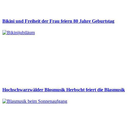
Bikini und Freiheit der Frau feiern 80 Jahre Geburtstag
Hochschwarzwälder Blosmusik Herbscht feiert die Blasmusik