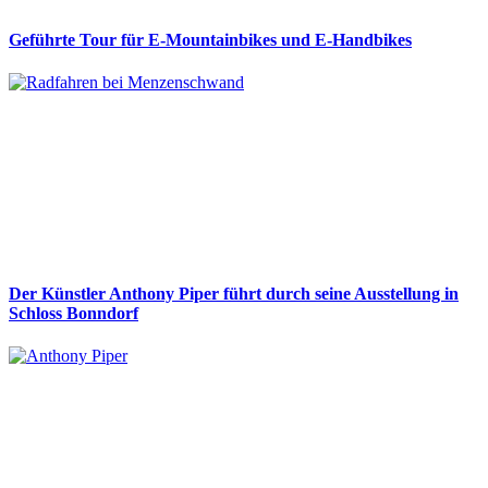
Geführte Tour für E-Mountainbikes und E-Handbikes
Der Künstler Anthony Piper führt durch seine Ausstellung in
Schloss Bonndorf