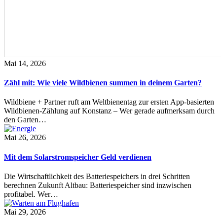
Mai 14, 2026
Zähl mit: Wie viele Wildbienen summen in deinem Garten?
Wildbiene + Partner ruft am Weltbienentag zur ersten App-basierten
Wildbienen-Zählung auf Konstanz – Wer gerade aufmerksam durch
den Garten…
Mai 26, 2026
Mit dem Solarstromspeicher Geld verdienen
Die Wirtschaftlichkeit des Batteriespeichers in drei Schritten
berechnen Zukunft Altbau: Batteriespeicher sind inzwischen
profitabel. Wer…
Mai 29, 2026