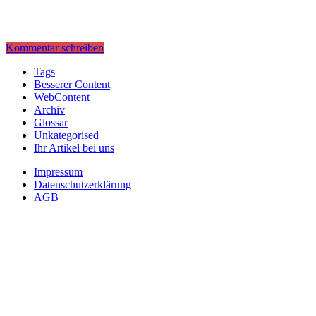
Kommentar schreiben
Tags
Besserer Content
WebContent
Archiv
Glossar
Unkategorised
Ihr Artikel bei uns
Impressum
Datenschutzerklärung
AGB