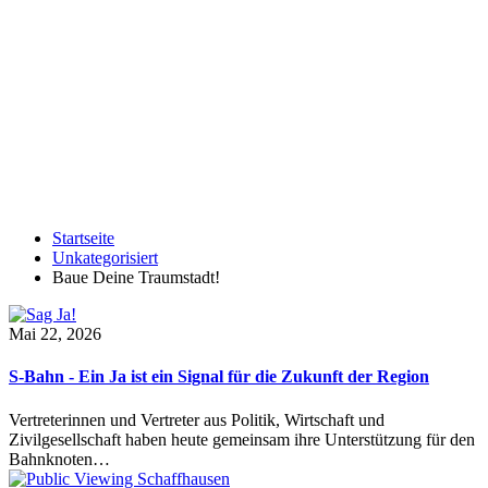
Startseite
Unkategorisiert
Baue Deine Traumstadt!
Mai 22, 2026
S-Bahn - Ein Ja ist ein Signal für die Zukunft der Region
Vertreterinnen und Vertreter aus Politik, Wirtschaft und
Zivilgesellschaft haben heute gemeinsam ihre Unterstützung für den
Bahnknoten…