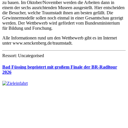
zu bauen. Im Oktober/November werden die Arbeiten dann in
einem der sechs ausrichtenden Museen ausgestellt. Hier entscheiden
die Besucher, welche Traumstadt ihnen am besten gefällt. Die
Gewinnermodelle sollen noch einmal in einer Gesamtschau gezeigt
werden. Der Wettbewerb wird gefördert vom Bundesministerium
für Bildung und Forschung.
Alle Informationen rund um den Wettbewerb gibt es im Internet
unter www.senckenberg.de/traumstadt.
Ressort: Uncategorised
Bad Füssing begeistert mit großem Finale der BR-Radltour
2026