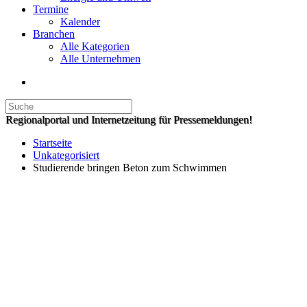
Termine
Kalender
Branchen
Alle Kategorien
Alle Unternehmen
Regionalportal und Internetzeitung für Pressemeldungen!
Startseite
Unkategorisiert
Studierende bringen Beton zum Schwimmen