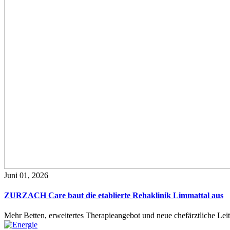
Juni 01, 2026
ZURZACH Care baut die etablierte Rehaklinik Limmattal aus
Mehr Betten, erweitertes Therapieangebot und neue chefärztliche L