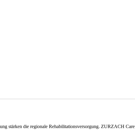
eitung stärken die regionale Rehabilitationsversorgung. ZURZACH Ca