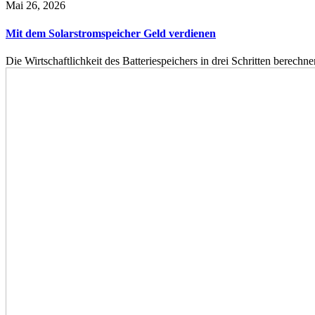
Mai 26, 2026
Mit dem Solarstromspeicher Geld verdienen
Die Wirtschaftlichkeit des Batteriespeichers in drei Schritten berech