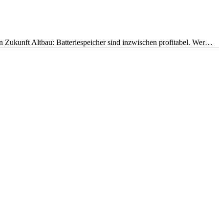
nen Zukunft Altbau: Batteriespeicher sind inzwischen profitabel. Wer…