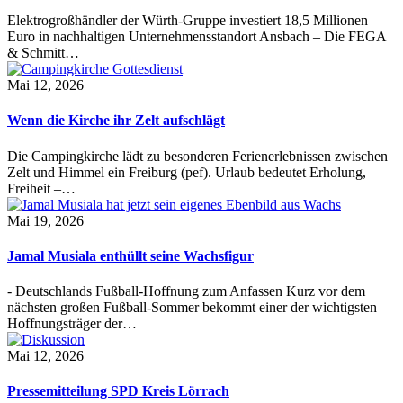
Elektrogroßhändler der Würth-Gruppe investiert 18,5 Millionen
Euro in nachhaltigen Unternehmensstandort Ansbach – Die FEGA
& Schmitt…
Mai 12, 2026
Wenn die Kirche ihr Zelt aufschlägt
Die Campingkirche lädt zu besonderen Ferienerlebnissen zwischen
Zelt und Himmel ein Freiburg (pef). Urlaub bedeutet Erholung,
Freiheit –…
Mai 19, 2026
Jamal Musiala enthüllt seine Wachsfigur
- Deutschlands Fußball-Hoffnung zum Anfassen Kurz vor dem
nächsten großen Fußball-Sommer bekommt einer der wichtigsten
Hoffnungsträger der…
Mai 12, 2026
Pressemitteilung SPD Kreis Lörrach