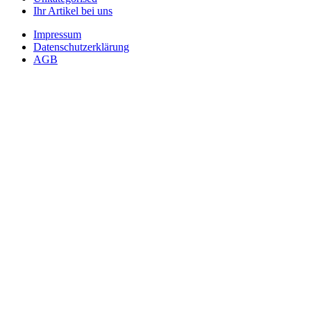
Ihr Artikel bei uns
Impressum
Datenschutzerklärung
AGB