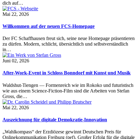
dich auf…
Mai 22, 2026
Willkommen auf der neuen FCS-Homepage
Der FC Schaffhausen freut sich, seine neue Homepage präsentieren
zu dürfen. Modern, schlicht, übersichtlich und selbstverständlich
in…
Juni 02, 2026
After-Work-Event in Schloss Bonndorf mit Kunst und Musik
Waldshut-Tiengen — Formenreich wie im Rokoko und futuristisch
wie aus einem Science-Fiction-Film sind die Arbeiten von Stefan
Gross, die…
Mai 22, 2026
Auszeichnung für digitale Demokratie-Innovation
„Wahlkompass“ der Erzdiözese gewinnt Deutschen Preis für
Onlinekommunikation Freiburg (pef). Großer Erfolg für die digitale