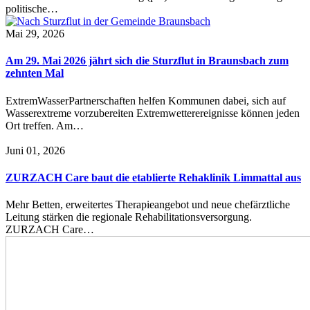
politische…
Mai 29, 2026
Am 29. Mai 2026 jährt sich die Sturzflut in Braunsbach zum
zehnten Mal
ExtremWasserPartnerschaften helfen Kommunen dabei, sich auf
Wasserextreme vorzubereiten Extremwetterereignisse können jeden
Ort treffen. Am…
Juni 01, 2026
ZURZACH Care baut die etablierte Rehaklinik Limmattal aus
Mehr Betten, erweitertes Therapieangebot und neue chefärztliche
Leitung stärken die regionale Rehabilitationsversorgung.
ZURZACH Care…