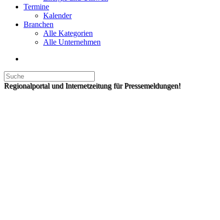
Termine
Kalender
Branchen
Alle Kategorien
Alle Unternehmen
Regionalportal und Internetzeitung für Pressemeldungen!