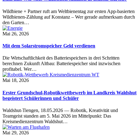
Wildbiene + Partner ruft am Weltbienentag zur ersten App-basierten
Wildbienen-Zählung auf Konstanz – Wer gerade aufmerksam durch
den Garten…
Mai 26, 2026
Mit dem Solarstromspeicher Geld verdienen
Die Wirtschaftlichkeit des Batteriespeichers in drei Schritten
berechnen Zukunft Altbau: Batteriespeicher sind inzwischen
profitabel. Wer…
Mai 18, 2026
Erster Grundschul-Robotikwettbewerb im Landkreis Waldshut
begeistert Schülerinnen und Schüler
Waldshut-Tiengen, 18.05.2026 — Robotik, Kreativität und
Teamgeist standen am 5. Mai 2026 im Mittelpunkt: Das
Kreismedienzentrum Waldshut…
Mai 29, 2026