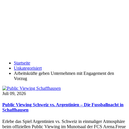
Startseite
Unkategorisiert
Arbeitskräfte geben Unternehmen mit Engagement den
Vorzug
Juli 09, 2026
Public Viewing Schweiz vs. Argentinien – Die Fussballnacht in
Schaffhausen
Erlebe das Spiel Argentinien vs. Schweiz in einmaliger Atmosphäre
beim offiziellen Public Viewing im Munotsaal der FCS Arena.Freue