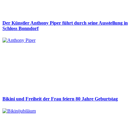
Der Künstler Anthony Piper führt durch seine Ausstellung in
Schloss Bonndorf
Bikini und Freiheit der Frau feiern 80 Jahre Geburtstag