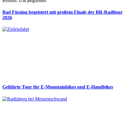
Ressort: Uncategorised
Bad Füssing begeistert mit großem Finale der BR-Radltour
2026
Geführte Tour für E-Mountainbikes und E-Handbikes