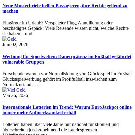
Neue Musterbriefe helfen Passagieren, ihre Rechte geltend zu
machen
Flugärger im Urlaub? Verspäteter Flug, Annullierung oder
beschädigtes Gepäck: Viele Reisende wissen nicht, welche Rechte
sie haben – und…
Juni 02, 2026
Werbung für Sportwetten: Dauerpräsenz im Fußball gefährdet
vulnerable Gruppen
Forschende warnen vor Normalisierung von Glücksspiel im Fußball
Glücksspielwerbung gehört im Profifußball inzwischen zum
Normalzustand –…
Mai 26, 2026
Internationale Lotterien im Trend: Warum EuroJackpot online
immer mehr Aufmerksamkeit erhält
Lotterien haben über viele Jahre nur national funktioniert und
überschreiten jetzt zunehmend die Landesgrenzen.