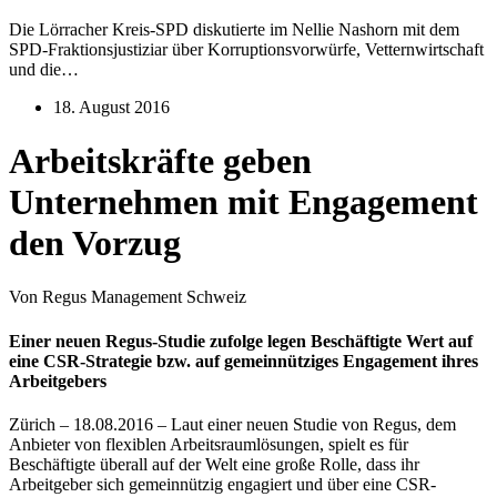
Die Lörracher Kreis-SPD diskutierte im Nellie Nashorn mit dem
SPD-Fraktionsjustiziar über Korruptionsvorwürfe, Vetternwirtschaft
und die…
18. August 2016
Arbeitskräfte geben
Unternehmen mit Engagement
den Vorzug
Von Regus Management Schweiz
Einer neuen Regus-Studie zufolge legen Beschäftigte Wert auf
eine CSR-Strategie bzw. auf gemeinnütziges Engagement ihres
Arbeitgebers
Zürich – 18.08.2016 – Laut einer neuen Studie von Regus, dem
Anbieter von flexiblen Arbeitsraumlösungen, spielt es für
Beschäftigte überall auf der Welt eine große Rolle, dass ihr
Arbeitgeber sich gemeinnützig engagiert und über eine CSR-