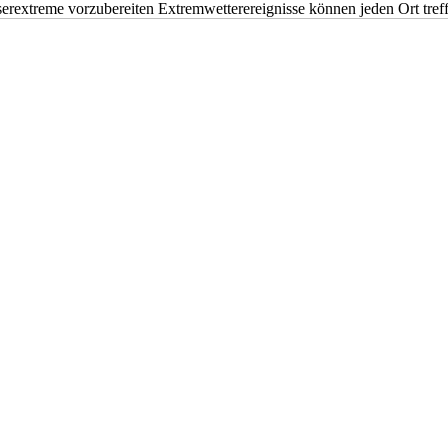
erextreme vorzubereiten Extremwetterereignisse können jeden Ort tr