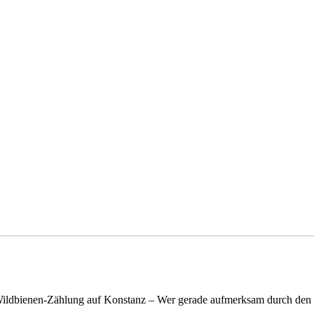
n Wildbienen-Zählung auf Konstanz – Wer gerade aufmerksam durch de