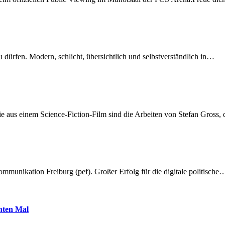
dürfen. Modern, schlicht, übersichtlich und selbstverständlich in…
 aus einem Science-Fiction-Film sind die Arbeiten von Stefan Gross,
munikation Freiburg (pef). Großer Erfolg für die digitale politische
hnten Mal