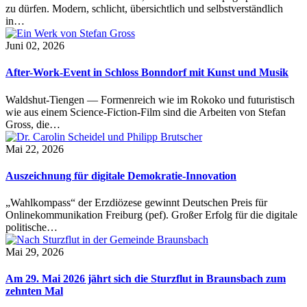
zu dürfen. Modern, schlicht, übersichtlich und selbstverständlich
in…
Juni 02, 2026
After-Work-Event in Schloss Bonndorf mit Kunst und Musik
Waldshut-Tiengen — Formenreich wie im Rokoko und futuristisch
wie aus einem Science-Fiction-Film sind die Arbeiten von Stefan
Gross, die…
Mai 22, 2026
Auszeichnung für digitale Demokratie-Innovation
„Wahlkompass“ der Erzdiözese gewinnt Deutschen Preis für
Onlinekommunikation Freiburg (pef). Großer Erfolg für die digitale
politische…
Mai 29, 2026
Am 29. Mai 2026 jährt sich die Sturzflut in Braunsbach zum
zehnten Mal