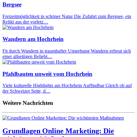
Bergsee
Freizeitmöglichkeit in schöner Natur Die Zufahrt zum Bergsee, ein
Relikt aus der vorletz…
Wandern am Hochrhein
Fit durch Wandern in traumhafter Umgebung Wandern erfreut sich
einer allseitigen Beliebt…
Pfahlbauten unweit vom Hochrhein
Viele kulturelle Highlights am Hochrhein Auffindbar Gleich ob auf
der Schweizer Seite, d…
Weitere Nachrichten
Grundlagen Online Marketing: Die