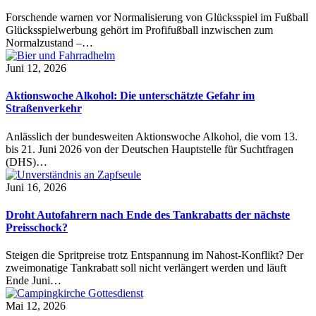
Forschende warnen vor Normalisierung von Glücksspiel im Fußball
Glücksspielwerbung gehört im Profifußball inzwischen zum
Normalzustand –…
Juni 12, 2026
Aktionswoche Alkohol: Die unterschätzte Gefahr im
Straßenverkehr
Anlässlich der bundesweiten Aktionswoche Alkohol, die vom 13.
bis 21. Juni 2026 von der Deutschen Hauptstelle für Suchtfragen
(DHS)…
Juni 16, 2026
Droht Autofahrern nach Ende des Tankrabatts der nächste
Preisschock?
Steigen die Spritpreise trotz Entspannung im Nahost-Konflikt? Der
zweimonatige Tankrabatt soll nicht verlängert werden und läuft
Ende Juni…
Mai 12, 2026