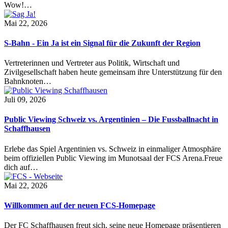
Wow!…
Mai 22, 2026
S-Bahn - Ein Ja ist ein Signal für die Zukunft der Region
Vertreterinnen und Vertreter aus Politik, Wirtschaft und
Zivilgesellschaft haben heute gemeinsam ihre Unterstützung für den
Bahnknoten…
Juli 09, 2026
Public Viewing Schweiz vs. Argentinien – Die Fussballnacht in
Schaffhausen
Erlebe das Spiel Argentinien vs. Schweiz in einmaliger Atmosphäre
beim offiziellen Public Viewing im Munotsaal der FCS Arena.Freue
dich auf…
Mai 22, 2026
Willkommen auf der neuen FCS-Homepage
Der FC Schaffhausen freut sich, seine neue Homepage präsentieren