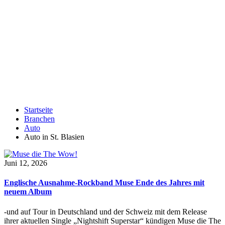
Startseite
Branchen
Auto
Auto in St. Blasien
Juni 12, 2026
Englische Ausnahme-Rockband Muse Ende des Jahres mit
neuem Album
-und auf Tour in Deutschland und der Schweiz mit dem Release
ihrer aktuellen Single „Nightshift Superstar“ kündigen Muse die The