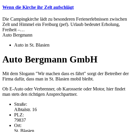
Wenn die Kirche ihr Zelt aufschlägt
Die Campingkirche lädt zu besonderen Ferienerlebnissen zwischen
Zelt und Himmel ein Freiburg (pef). Urlaub bedeutet Erholung,
Freiheit –…
Auto Bergmann
Auto in St. Blasien
Auto Bergmann GmbH
Mit dem Slogann "Wir machen dass es fährt" sorgt der Betreiber der
Firma dafür, dass man in St. Blasien mobil bleibt.
Ob E-Auto oder Verbrenner, ob Karosserie oder Motor, hier findet
man stets den richtigen Ansprechpartner.
Straße:
Albtalstr. 16
PLZ:
79837
Ort:
St. Blasien