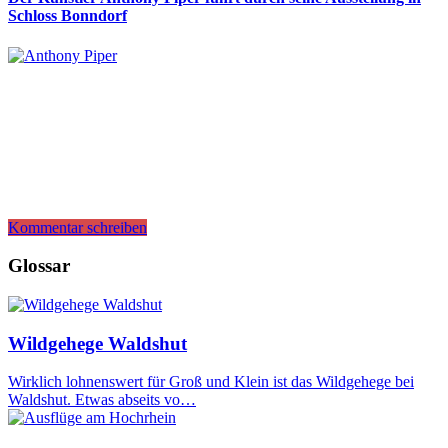
Schloss Bonndorf
Kommentar schreiben
Glossar
Wildgehege Waldshut
Wirklich lohnenswert für Groß und Klein ist das Wildgehege bei
Waldshut. Etwas abseits vo…