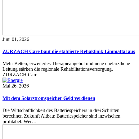
Juni 01, 2026
ZURZACH Care baut die etablierte Rehaklinik Limmattal aus
Mehr Betten, erweitertes Therapieangebot und neue chefärztliche
Leitung stärken die regionale Rehabilitationsversorgung.
ZURZACH Care…
Mai 26, 2026
Mit dem Solarstromspeicher Geld verdienen
Die Wirtschaftlichkeit des Batteriespeichers in drei Schritten
berechnen Zukunft Altbau: Batteriespeicher sind inzwischen
profitabel. Wer…