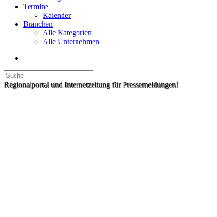
Termine
Kalender
Branchen
Alle Kategorien
Alle Unternehmen
Regionalportal und Internetzeitung für Pressemeldungen!