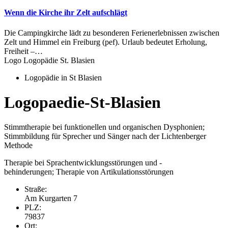
Wenn die Kirche ihr Zelt aufschlägt
Die Campingkirche lädt zu besonderen Ferienerlebnissen zwischen
Zelt und Himmel ein Freiburg (pef). Urlaub bedeutet Erholung,
Freiheit –…
Logo Logopädie St. Blasien
Logopädie in St Blasien
Logopaedie-St-Blasien
Stimmtherapie bei funktionellen und organischen Dysphonien;
Stimmbildung für Sprecher und Sänger nach der Lichtenberger
Methode
Therapie bei Sprachentwicklungsstörungen und -
behinderungen; Therapie von Artikulationsstörungen
Straße:
Am Kurgarten 7
PLZ:
79837
Ort: