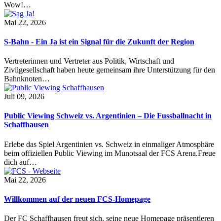
Wow!…
Mai 22, 2026
S-Bahn - Ein Ja ist ein Signal für die Zukunft der Region
Vertreterinnen und Vertreter aus Politik, Wirtschaft und
Zivilgesellschaft haben heute gemeinsam ihre Unterstützung für den
Bahnknoten…
Juli 09, 2026
Public Viewing Schweiz vs. Argentinien – Die Fussballnacht in
Schaffhausen
Erlebe das Spiel Argentinien vs. Schweiz in einmaliger Atmosphäre
beim offiziellen Public Viewing im Munotsaal der FCS Arena.Freue
dich auf…
Mai 22, 2026
Willkommen auf der neuen FCS-Homepage
Der FC Schaffhausen freut sich, seine neue Homepage präsentieren