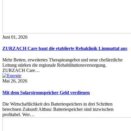
Juni 01, 2026
ZURZACH Care baut die etablierte Rehaklinik Limmattal aus
Mehr Betten, erweitertes Therapieangebot und neue chefärztliche
Leitung stärken die regionale Rehabilitationsversorgung.
ZURZACH Care…
Mai 26, 2026
Mit dem Solarstromspeicher Geld verdienen
Die Wirtschaftlichkeit des Batteriespeichers in drei Schritten
berechnen Zukunft Altbau: Batteriespeicher sind inzwischen
profitabel. Wer…