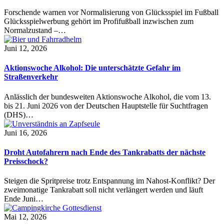
Forschende warnen vor Normalisierung von Glücksspiel im Fußball
Glücksspielwerbung gehört im Profifußball inzwischen zum
Normalzustand –…
Juni 12, 2026
Aktionswoche Alkohol: Die unterschätzte Gefahr im
Straßenverkehr
Anlässlich der bundesweiten Aktionswoche Alkohol, die vom 13.
bis 21. Juni 2026 von der Deutschen Hauptstelle für Suchtfragen
(DHS)…
Juni 16, 2026
Droht Autofahrern nach Ende des Tankrabatts der nächste
Preisschock?
Steigen die Spritpreise trotz Entspannung im Nahost-Konflikt? Der
zweimonatige Tankrabatt soll nicht verlängert werden und läuft
Ende Juni…
Mai 12, 2026