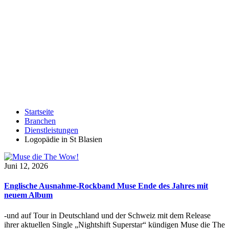
Startseite
Branchen
Dienstleistungen
Logopädie in St Blasien
Juni 12, 2026
Englische Ausnahme-Rockband Muse Ende des Jahres mit
neuem Album
-und auf Tour in Deutschland und der Schweiz mit dem Release
ihrer aktuellen Single „Nightshift Superstar“ kündigen Muse die The