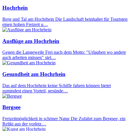
Hochrhein
Berg und Tal am Hochrhein Die Landschaft beinhaltet für Touristen
einen hohen Freizeit u…
Ausflüge am Hochrhein
Gegen die Langeweile Frei nach dem Motto: "Urlauben wo andere
auch arbeiten müssen" stel…
Gesundheit am Hochrhein
Das auf dem Hochrhein keine Schiffe fahren können bietet
zumindest einen Vorteil, gesünde…
Bergsee
Freizeitmöglichkeit in schöner Natur Die Zufahrt zum Bergsee, ein
Relikt aus der vorletz…