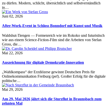
zu dürfen. Modern, schlicht, übersichtlich und selbstverständlich
in…
Juni 02, 2026
After-Work-Event in Schloss Bonndorf mit Kunst und Musik
Waldshut-Tiengen — Formenreich wie im Rokoko und futuristisch
wie aus einem Science-Fiction-Film sind die Arbeiten von Stefan
Gross, die…
Mai 22, 2026
Auszeichnung für digitale Demokratie-Innovation
„Wahlkompass“ der Erzdiözese gewinnt Deutschen Preis für
Onlinekommunikation Freiburg (pef). Großer Erfolg für die digitale
politische…
Mai 29, 2026
Am 29. Mai 2026 jährt sich die Sturzflut in Braunsbach zum
zehnten Mal