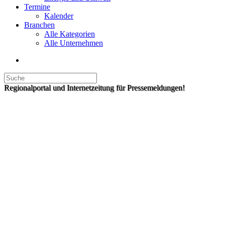
Termine
Kalender
Branchen
Alle Kategorien
Alle Unternehmen
Regionalportal und Internetzeitung für Pressemeldungen!