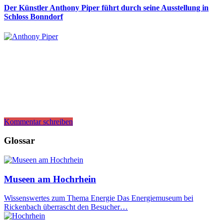
Der Künstler Anthony Piper führt durch seine Ausstellung in
Schloss Bonndorf
Kommentar schreiben
Glossar
Museen am Hochrhein
Wissenswertes zum Thema Energie Das Energiemuseum bei
Rickenbach überrascht den Besucher…