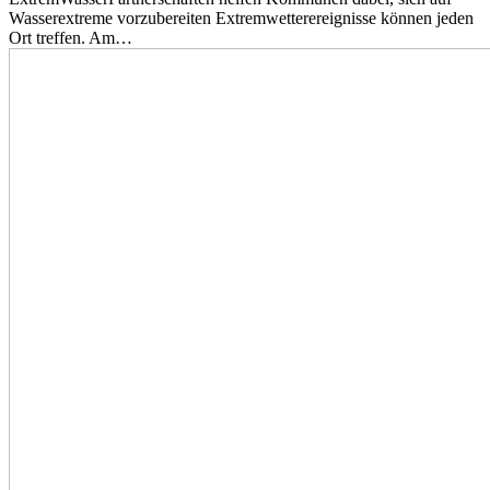
Wasserextreme vorzubereiten Extremwetterereignisse können jeden
Ort treffen. Am…