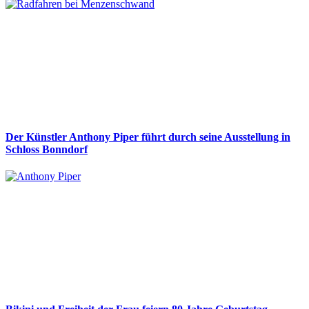
Der Künstler Anthony Piper führt durch seine Ausstellung in
Schloss Bonndorf