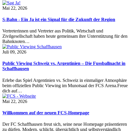
Mai 22, 2026
S-Bahn - Ein Ja ist ein Signal für die Zukunft der Region
Vertreterinnen und Vertreter aus Politik, Wirtschaft und
Zivilgesellschaft haben heute gemeinsam ihre Unterstützung für den
Bahnknoten…
Juli 09, 2026
Public Viewing Schweiz vs. Argentinien – Die Fussballnacht in
Schaffhausen
Erlebe das Spiel Argentinien vs. Schweiz in einmaliger Atmosphäre
beim offiziellen Public Viewing im Munotsaal der FCS Arena.Freue
dich auf…
Mai 22, 2026
Willkommen auf der neuen FCS-Homepage
Der FC Schaffhausen freut sich, seine neue Homepage präsentieren
zu dürfen. Modern, schlicht, übersichtlich und selbstverständlich