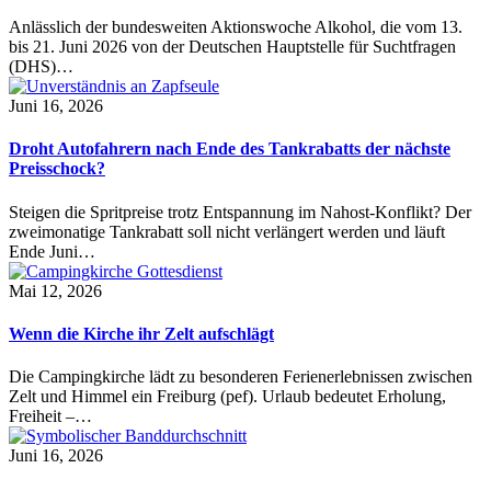
Anlässlich der bundesweiten Aktionswoche Alkohol, die vom 13.
bis 21. Juni 2026 von der Deutschen Hauptstelle für Suchtfragen
(DHS)…
Juni 16, 2026
Droht Autofahrern nach Ende des Tankrabatts der nächste
Preisschock?
Steigen die Spritpreise trotz Entspannung im Nahost-Konflikt? Der
zweimonatige Tankrabatt soll nicht verlängert werden und läuft
Ende Juni…
Mai 12, 2026
Wenn die Kirche ihr Zelt aufschlägt
Die Campingkirche lädt zu besonderen Ferienerlebnissen zwischen
Zelt und Himmel ein Freiburg (pef). Urlaub bedeutet Erholung,
Freiheit –…
Juni 16, 2026