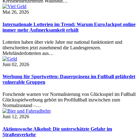
Kreismedienzentrum Waldshut…
Mai 26, 2026
Internationale Lotterien im Trend: Warum EuroJackpot online
immer mehr Aufmerksamkeit erhält
Lotterien haben über viele Jahre nur national funktioniert und
überschreiten jetzt zunehmend die Landesgrenzen.
Mehrländerlotterien aus…
Juni 02, 2026
Werbung für Sportwetten: Dauerpräsenz im Fußball gefährdet
vulnerable Gruppen
Forschende warnen vor Normalisierung von Glücksspiel im Fußball
Glücksspielwerbung gehört im Profifußball inzwischen zum
Normalzustand –…
Juni 12, 2026
Aktionswoche Alkohol: Die unterschätzte Gefahr im
Straßenverkehr