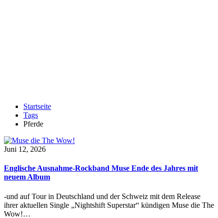
Startseite
Tags
Pferde
Juni 12, 2026
Englische Ausnahme-Rockband Muse Ende des Jahres mit
neuem Album
-und auf Tour in Deutschland und der Schweiz mit dem Release
ihrer aktuellen Single „Nightshift Superstar“ kündigen Muse die The
Wow!…