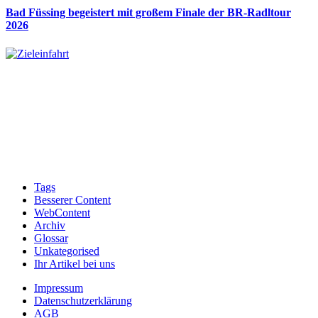
Bad Füssing begeistert mit großem Finale der BR-Radltour
2026
Tags
Besserer Content
WebContent
Archiv
Glossar
Unkategorised
Ihr Artikel bei uns
Impressum
Datenschutzerklärung
AGB