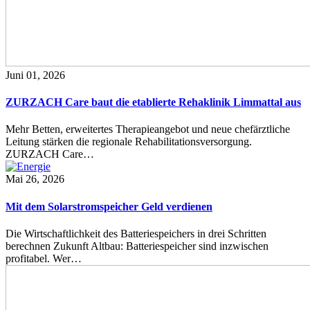
Juni 01, 2026
ZURZACH Care baut die etablierte Rehaklinik Limmattal aus
Mehr Betten, erweitertes Therapieangebot und neue chefärztliche
Leitung stärken die regionale Rehabilitationsversorgung.
ZURZACH Care…
Mai 26, 2026
Mit dem Solarstromspeicher Geld verdienen
Die Wirtschaftlichkeit des Batteriespeichers in drei Schritten
berechnen Zukunft Altbau: Batteriespeicher sind inzwischen
profitabel. Wer…