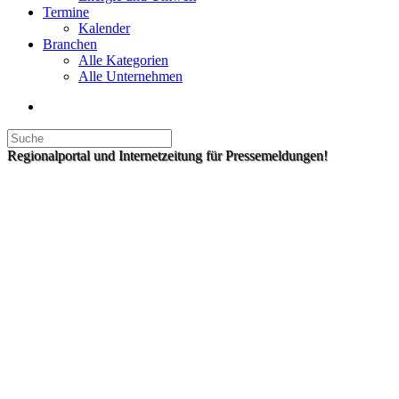
Termine
Kalender
Branchen
Alle Kategorien
Alle Unternehmen
Regionalportal und Internetzeitung für Pressemeldungen!