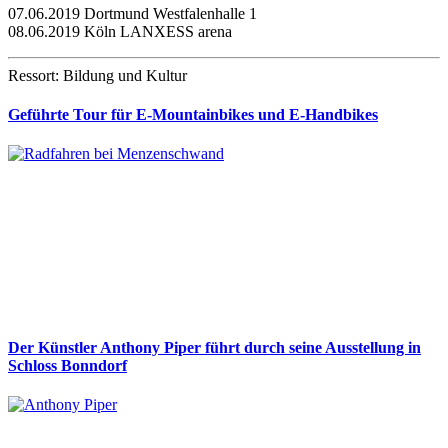
07.06.2019 Dortmund Westfalenhalle 1
08.06.2019 Köln LANXESS arena
Ressort: Bildung und Kultur
Geführte Tour für E-Mountainbikes und E-Handbikes
Der Künstler Anthony Piper führt durch seine Ausstellung in
Schloss Bonndorf