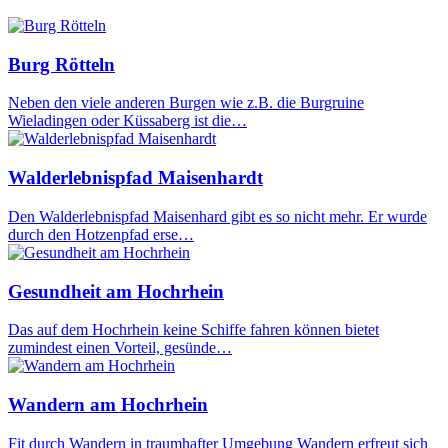
Burg Rötteln
Neben den viele anderen Burgen wie z.B. die Burgruine
Wieladingen oder Küssaberg ist die…
Walderlebnispfad Maisenhardt
Den Walderlebnispfad Maisenhard gibt es so nicht mehr. Er wurde
durch den Hotzenpfad erse…
Gesundheit am Hochrhein
Das auf dem Hochrhein keine Schiffe fahren können bietet
zumindest einen Vorteil, gesünde…
Wandern am Hochrhein
Fit durch Wandern in traumhafter Umgebung Wandern erfreut sich