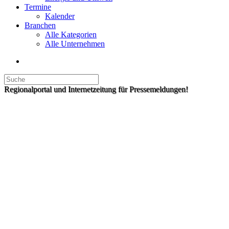
Termine
Kalender
Branchen
Alle Kategorien
Alle Unternehmen
Regionalportal und Internetzeitung für Pressemeldungen!