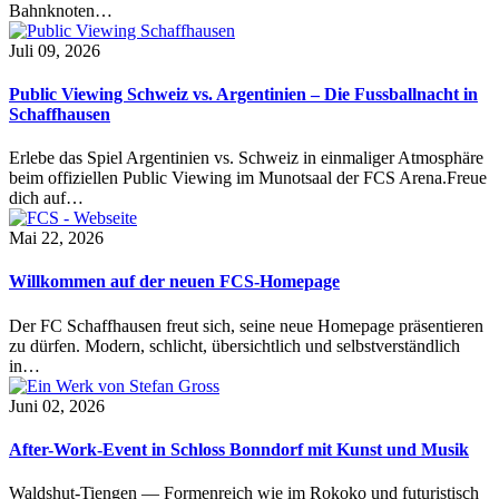
Bahnknoten…
Juli 09, 2026
Public Viewing Schweiz vs. Argentinien – Die Fussballnacht in
Schaffhausen
Erlebe das Spiel Argentinien vs. Schweiz in einmaliger Atmosphäre
beim offiziellen Public Viewing im Munotsaal der FCS Arena.Freue
dich auf…
Mai 22, 2026
Willkommen auf der neuen FCS-Homepage
Der FC Schaffhausen freut sich, seine neue Homepage präsentieren
zu dürfen. Modern, schlicht, übersichtlich und selbstverständlich
in…
Juni 02, 2026
After-Work-Event in Schloss Bonndorf mit Kunst und Musik
Waldshut-Tiengen — Formenreich wie im Rokoko und futuristisch