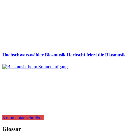
Hochschwarzwälder Blosmusik Herbscht feiert die Blasmusik
Kommentar schreiben
Glossar