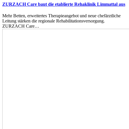
ZURZACH Care baut die etablierte Rehaklinik Limmattal aus
Mehr Betten, erweitertes Therapieangebot und neue chefärztliche
Leitung stärken die regionale Rehabilitationsversorgung.
ZURZACH Care…