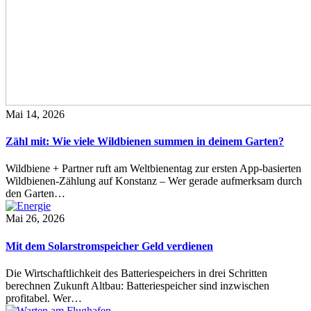
Mai 14, 2026
Zähl mit: Wie viele Wildbienen summen in deinem Garten?
Wildbiene + Partner ruft am Weltbienentag zur ersten App-basierten
Wildbienen-Zählung auf Konstanz – Wer gerade aufmerksam durch
den Garten…
Mai 26, 2026
Mit dem Solarstromspeicher Geld verdienen
Die Wirtschaftlichkeit des Batteriespeichers in drei Schritten
berechnen Zukunft Altbau: Batteriespeicher sind inzwischen
profitabel. Wer…