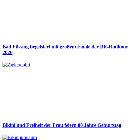
Bad Füssing begeistert mit großem Finale der BR-Radltour
2026
Bikini und Freiheit der Frau feiern 80 Jahre Geburtstag