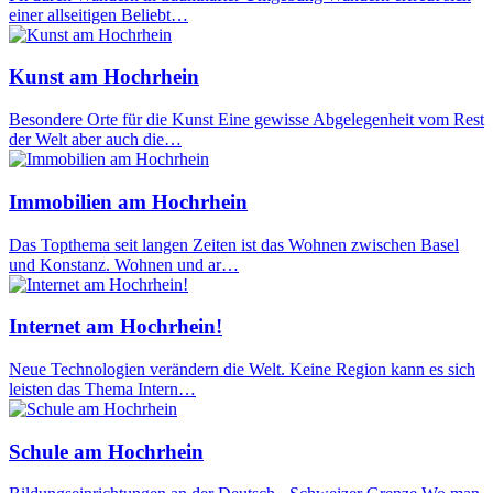
einer allseitigen Beliebt…
Kunst am Hochrhein
Besondere Orte für die Kunst Eine gewisse Abgelegenheit vom Rest
der Welt aber auch die…
Immobilien am Hochrhein
Das Topthema seit langen Zeiten ist das Wohnen zwischen Basel
und Konstanz. Wohnen und ar…
Internet am Hochrhein!
Neue Technologien verändern die Welt. Keine Region kann es sich
leisten das Thema Intern…
Schule am Hochrhein