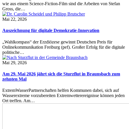
wie aus einem Science-Fiction-Film sind die Arbeiten von Stefan
Gross, die…
Mai 22, 2026
Auszeichnung für digitale Demokratie-Innovation
„Wahlkompass“ der Erzdiözese gewinnt Deutschen Preis für
Onlinekommunikation Freiburg (pef). Großer Erfolg für die digitale
politische…
Mai 29, 2026
Am 29. Mai 2026 jährt sich die Sturzflut in Braunsbach zum
zehnten Mal
ExtremWasserPartnerschaften helfen Kommunen dabei, sich auf
Wasserextreme vorzubereiten Extremwetterereignisse können jeden
Ort treffen. Am…