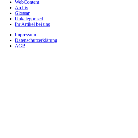
WebContent
Archiv
Glossar
Unkategorised
Ihr Artikel bei uns
Impressum
Datenschutzerklärung
AGB