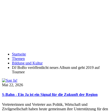
Startseite
Themen
Bildung und Kultur
DJ BoBo veröffentlicht neues Album und geht 2019 auf
Tournee
Mai 22, 2026
S-Bahn - Ein Ja ist ein Signal für die Zukunft der Region
Vertreterinnen und Vertreter aus Politik, Wirtschaft und
Zivilgesellschaft haben heute gemeinsam ihre Unterstützung für den