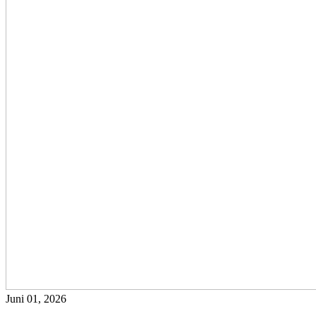
Juni 01, 2026