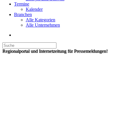
Termine
Kalender
Branchen
Alle Kategorien
Alle Unternehmen
Regionalportal und Internetzeitung für Pressemeldungen!