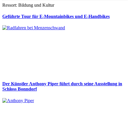
Ressort: Bildung und Kultur
Geführte Tour für E-Mountainbikes und E-Handbikes
Der Künstler Anthony Piper führt durch seine Ausstellung in
Schloss Bonndorf