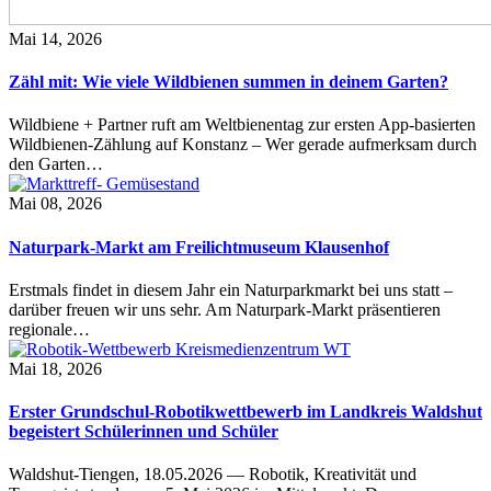
Mai 14, 2026
Zähl mit: Wie viele Wildbienen summen in deinem Garten?
Wildbiene + Partner ruft am Weltbienentag zur ersten App-basierten
Wildbienen-Zählung auf Konstanz – Wer gerade aufmerksam durch
den Garten…
Mai 08, 2026
Naturpark-Markt am Freilichtmuseum Klausenhof
Erstmals findet in diesem Jahr ein Naturparkmarkt bei uns statt –
darüber freuen wir uns sehr. Am Naturpark-Markt präsentieren
regionale…
Mai 18, 2026
Erster Grundschul-Robotikwettbewerb im Landkreis Waldshut
begeistert Schülerinnen und Schüler
Waldshut-Tiengen, 18.05.2026 — Robotik, Kreativität und