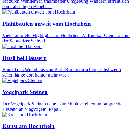
Fit durch Wandern in traumhafter Umgebung Wandern erfreut sich
einer allseitigen Beliebt…
Pfahlbauten unweit vom Hochrhein
Viele kulturelle Highlights am Hochrhein Auffindbar Gleich ob auf
der Schweizer Seite, d…
Hüsli bei Häusern
Einmal das Wohnhaus von Prof. Brinkman sehen, selbst wenn
schon lange dort keiner mehr wo…
Vogelpark Steinen
Der Vogelpark Steinen nahe Lörrach bietet einen umfangreichen
Bestand an Singvögeln, Papa…
Kunst am Hochrhein