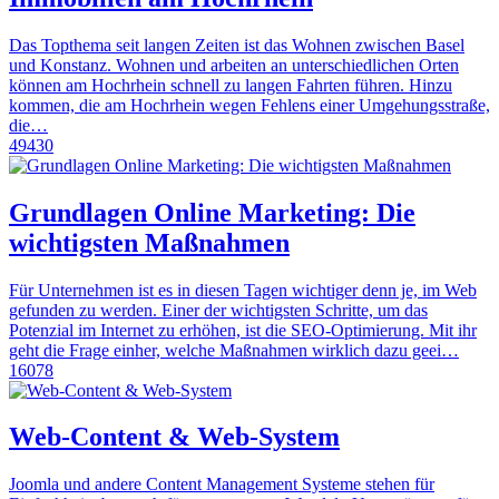
Das Topthema seit langen Zeiten ist das Wohnen zwischen Basel
und Konstanz. Wohnen und arbeiten an unterschiedlichen Orten
können am Hochrhein schnell zu langen Fahrten führen. Hinzu
kommen, die am Hochrhein wegen Fehlens einer Umgehungsstraße,
die…
49430
Grundlagen Online Marketing: Die
wichtigsten Maßnahmen
Für Unternehmen ist es in diesen Tagen wichtiger denn je, im Web
gefunden zu werden. Einer der wichtigsten Schritte, um das
Potenzial im Internet zu erhöhen, ist die SEO-Optimierung. Mit ihr
geht die Frage einher, welche Maßnahmen wirklich dazu geei…
16078
Web-Content & Web-System
Joomla und andere Content Management Systeme stehen für