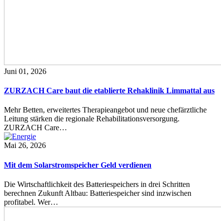
Juni 01, 2026
ZURZACH Care baut die etablierte Rehaklinik Limmattal aus
Mehr Betten, erweitertes Therapieangebot und neue chefärztliche
Leitung stärken die regionale Rehabilitationsversorgung.
ZURZACH Care…
Mai 26, 2026
Mit dem Solarstromspeicher Geld verdienen
Die Wirtschaftlichkeit des Batteriespeichers in drei Schritten
berechnen Zukunft Altbau: Batteriespeicher sind inzwischen
profitabel. Wer…