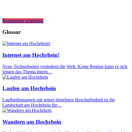
Kommentar schreiben
Glossar
Internet am Hochrhein!
Neue Technologien verändern die Welt. Keine Region kann es sich
leisten das Thema Intern…
Laufen am Hochrhein
Laufbedingungen mit seiner hügeligen Beschaffenheit ist die
Landschaft am Hochrhein für…
Wandern am Hochrhein