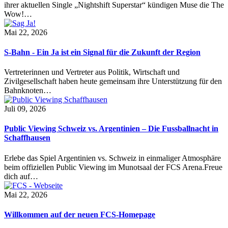
ihrer aktuellen Single „Nightshift Superstar“ kündigen Muse die The
Wow!…
Mai 22, 2026
S-Bahn - Ein Ja ist ein Signal für die Zukunft der Region
Vertreterinnen und Vertreter aus Politik, Wirtschaft und
Zivilgesellschaft haben heute gemeinsam ihre Unterstützung für den
Bahnknoten…
Juli 09, 2026
Public Viewing Schweiz vs. Argentinien – Die Fussballnacht in
Schaffhausen
Erlebe das Spiel Argentinien vs. Schweiz in einmaliger Atmosphäre
beim offiziellen Public Viewing im Munotsaal der FCS Arena.Freue
dich auf…
Mai 22, 2026
Willkommen auf der neuen FCS-Homepage