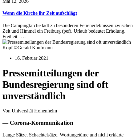
Mai 12, 2026
Wenn die Kirche ihr Zelt aufschlägt
Die Campingkirche lädt zu besonderen Ferienerlebnissen zwischen
Zelt und Himmel ein Freiburg (pef). Urlaub bedeutet Erholung,
Freiheit –…
Kopf ©Gerald Kaufmann
16. Februar 2021
Pressemitteilungen der
Bundesregierung sind oft
unverständlich
Von Universität Hohenheim
— Corona-Kommunikation
Lange Sätze, Schachtelsätze, Wortungetüme und nicht erklärte