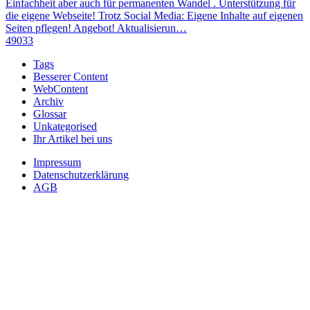
Einfachheit aber auch für permanenten Wandel . Unterstützung für
die eigene Webseite! Trotz Social Media: Eigene Inhalte auf eigenen
Seiten pflegen! Angebot! Aktualisierun…
49033
Tags
Besserer Content
WebContent
Archiv
Glossar
Unkategorised
Ihr Artikel bei uns
Impressum
Datenschutzerklärung
AGB