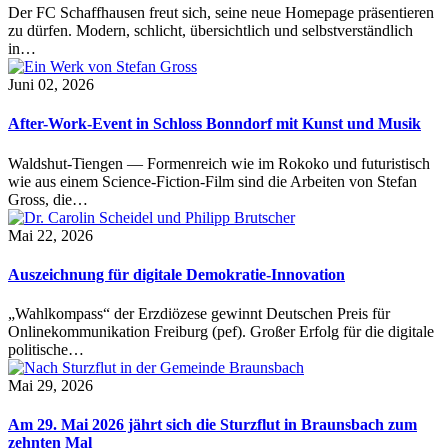
Der FC Schaffhausen freut sich, seine neue Homepage präsentieren
zu dürfen. Modern, schlicht, übersichtlich und selbstverständlich
in…
Juni 02, 2026
After-Work-Event in Schloss Bonndorf mit Kunst und Musik
Waldshut-Tiengen — Formenreich wie im Rokoko und futuristisch
wie aus einem Science-Fiction-Film sind die Arbeiten von Stefan
Gross, die…
Mai 22, 2026
Auszeichnung für digitale Demokratie-Innovation
„Wahlkompass“ der Erzdiözese gewinnt Deutschen Preis für
Onlinekommunikation Freiburg (pef). Großer Erfolg für die digitale
politische…
Mai 29, 2026
Am 29. Mai 2026 jährt sich die Sturzflut in Braunsbach zum
zehnten Mal