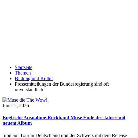
Startseite
Themen
Bildung und Kultur
Pressemitteilungen der Bundesregierung sind oft
unverständlich
Juni 12, 2026
Englische Ausnahme-Rockband Muse Ende des Jahres mit
neuem Album
-und auf Tour in Deutschland und der Schweiz mit dem Release