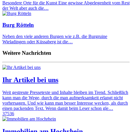
Besondere Orte für die Kunst Eine gewisse Abgelegenheit vom Rest
der Welt aber auch die…
Burg Rötteln
Neben den viele anderen Burgen wie z.B. die Burgruine
Wieladingen oder Küssaberg ist die…
Weitere Nachrichten
Ihr Artikel bei uns
Weit gestreute Pressetexte und Inhalte bleiben im Trend. Schließlich
kann man die Wege, durch die man aufmerksamkeit erlangt nicht
vorhersagen. Und wie kann man besser Interesse wecken, als durch
einen packenden Text. Wenn damit beim Leser schon gle…
37536
Immobilien am Hochrhein