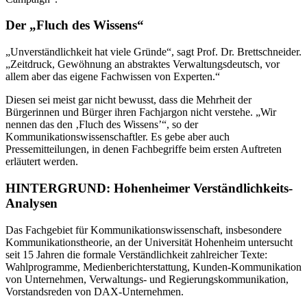
Der „Fluch des Wissens“
„Unverständlichkeit hat viele Gründe“, sagt Prof. Dr. Brettschneider.
„Zeitdruck, Gewöhnung an abstraktes Verwaltungsdeutsch, vor
allem aber das eigene Fachwissen von Experten.“
Diesen sei meist gar nicht bewusst, dass die Mehrheit der
Bürgerinnen und Bürger ihren Fachjargon nicht verstehe. „Wir
nennen das den ‚Fluch des Wissens’“, so der
Kommunikationswissenschaftler. Es gebe aber auch
Pressemitteilungen, in denen Fachbegriffe beim ersten Auftreten
erläutert werden.
HINTERGRUND: Hohenheimer Verständlichkeits-
Analysen
Das Fachgebiet für Kommunikationswissenschaft, insbesondere
Kommunikationstheorie, an der Universität Hohenheim untersucht
seit 15 Jahren die formale Verständlichkeit zahlreicher Texte:
Wahlprogramme, Medienberichterstattung, Kunden-Kommunikation
von Unternehmen, Verwaltungs- und Regierungskommunikation,
Vorstandsreden von DAX-Unternehmen.