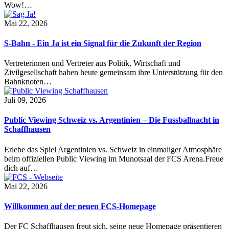
Wow!…
Mai 22, 2026
S-Bahn - Ein Ja ist ein Signal für die Zukunft der Region
Vertreterinnen und Vertreter aus Politik, Wirtschaft und
Zivilgesellschaft haben heute gemeinsam ihre Unterstützung für den
Bahnknoten…
Juli 09, 2026
Public Viewing Schweiz vs. Argentinien – Die Fussballnacht in
Schaffhausen
Erlebe das Spiel Argentinien vs. Schweiz in einmaliger Atmosphäre
beim offiziellen Public Viewing im Munotsaal der FCS Arena.Freue
dich auf…
Mai 22, 2026
Willkommen auf der neuen FCS-Homepage
Der FC Schaffhausen freut sich, seine neue Homepage präsentieren