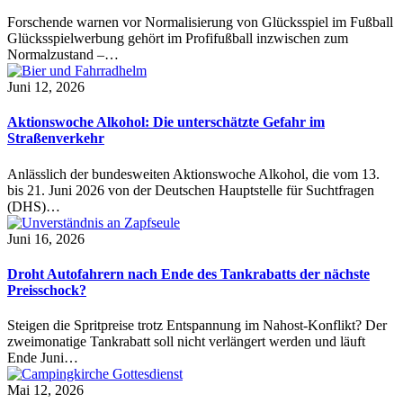
Forschende warnen vor Normalisierung von Glücksspiel im Fußball
Glücksspielwerbung gehört im Profifußball inzwischen zum
Normalzustand –…
Juni 12, 2026
Aktionswoche Alkohol: Die unterschätzte Gefahr im
Straßenverkehr
Anlässlich der bundesweiten Aktionswoche Alkohol, die vom 13.
bis 21. Juni 2026 von der Deutschen Hauptstelle für Suchtfragen
(DHS)…
Juni 16, 2026
Droht Autofahrern nach Ende des Tankrabatts der nächste
Preisschock?
Steigen die Spritpreise trotz Entspannung im Nahost-Konflikt? Der
zweimonatige Tankrabatt soll nicht verlängert werden und läuft
Ende Juni…
Mai 12, 2026