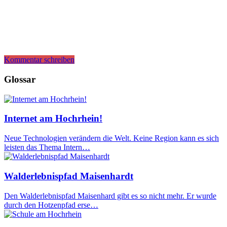
Kommentar schreiben
Glossar
Internet am Hochrhein!
Neue Technologien verändern die Welt. Keine Region kann es sich
leisten das Thema Intern…
Walderlebnispfad Maisenhardt
Den Walderlebnispfad Maisenhard gibt es so nicht mehr. Er wurde
durch den Hotzenpfad erse…