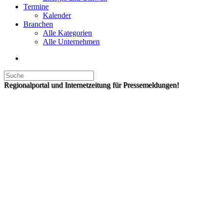
Termine
Kalender
Branchen
Alle Kategorien
Alle Unternehmen
Regionalportal und Internetzeitung für Pressemeldungen!