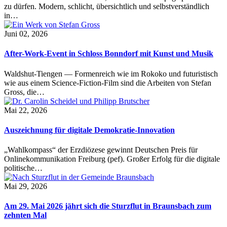
zu dürfen. Modern, schlicht, übersichtlich und selbstverständlich
in…
Juni 02, 2026
After-Work-Event in Schloss Bonndorf mit Kunst und Musik
Waldshut-Tiengen — Formenreich wie im Rokoko und futuristisch
wie aus einem Science-Fiction-Film sind die Arbeiten von Stefan
Gross, die…
Mai 22, 2026
Auszeichnung für digitale Demokratie-Innovation
„Wahlkompass“ der Erzdiözese gewinnt Deutschen Preis für
Onlinekommunikation Freiburg (pef). Großer Erfolg für die digitale
politische…
Mai 29, 2026
Am 29. Mai 2026 jährt sich die Sturzflut in Braunsbach zum
zehnten Mal