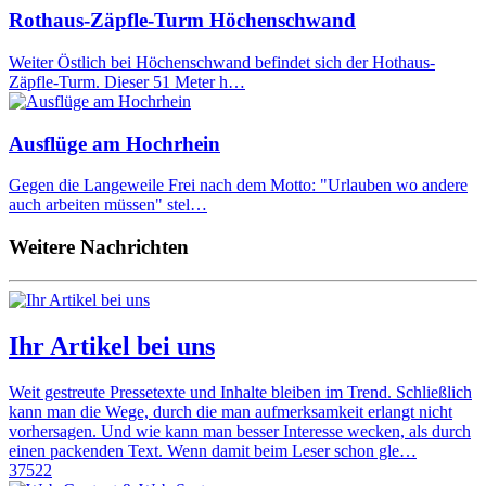
Rothaus-Zäpfle-Turm Höchenschwand
Weiter Östlich bei Höchenschwand befindet sich der Hothaus-
Zäpfle-Turm. Dieser 51 Meter h…
Ausflüge am Hochrhein
Gegen die Langeweile Frei nach dem Motto: "Urlauben wo andere
auch arbeiten müssen" stel…
Weitere Nachrichten
Ihr Artikel bei uns
Weit gestreute Pressetexte und Inhalte bleiben im Trend. Schließlich
kann man die Wege, durch die man aufmerksamkeit erlangt nicht
vorhersagen. Und wie kann man besser Interesse wecken, als durch
einen packenden Text. Wenn damit beim Leser schon gle…
37522