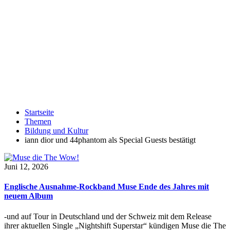
Startseite
Themen
Bildung und Kultur
iann dior und 44phantom als Special Guests bestätigt
Juni 12, 2026
Englische Ausnahme-Rockband Muse Ende des Jahres mit
neuem Album
-und auf Tour in Deutschland und der Schweiz mit dem Release
ihrer aktuellen Single „Nightshift Superstar“ kündigen Muse die The