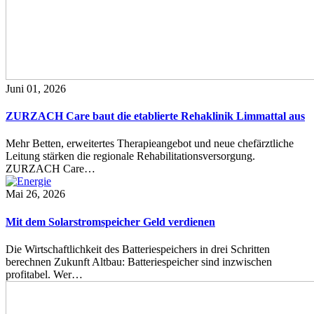
Juni 01, 2026
ZURZACH Care baut die etablierte Rehaklinik Limmattal aus
Mehr Betten, erweitertes Therapieangebot und neue chefärztliche
Leitung stärken die regionale Rehabilitationsversorgung.
ZURZACH Care…
Mai 26, 2026
Mit dem Solarstromspeicher Geld verdienen
Die Wirtschaftlichkeit des Batteriespeichers in drei Schritten
berechnen Zukunft Altbau: Batteriespeicher sind inzwischen
profitabel. Wer…