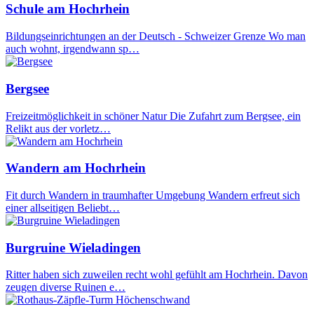
Schule am Hochrhein
Bildungseinrichtungen an der Deutsch - Schweizer Grenze Wo man
auch wohnt, irgendwann sp…
Bergsee
Freizeitmöglichkeit in schöner Natur Die Zufahrt zum Bergsee, ein
Relikt aus der vorletz…
Wandern am Hochrhein
Fit durch Wandern in traumhafter Umgebung Wandern erfreut sich
einer allseitigen Beliebt…
Burgruine Wieladingen
Ritter haben sich zuweilen recht wohl gefühlt am Hochrhein. Davon
zeugen diverse Ruinen e…