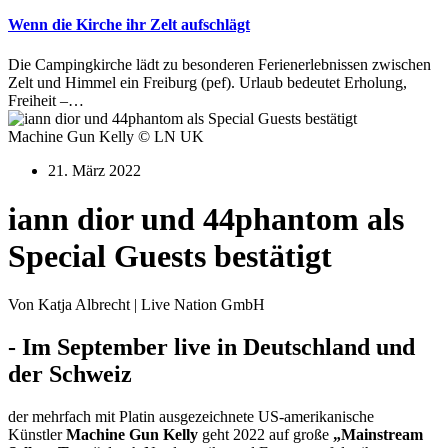
Wenn die Kirche ihr Zelt aufschlägt
Die Campingkirche lädt zu besonderen Ferienerlebnissen zwischen
Zelt und Himmel ein Freiburg (pef). Urlaub bedeutet Erholung,
Freiheit –…
Machine Gun Kelly © LN UK
21. März 2022
iann dior und 44phantom als
Special Guests bestätigt
Von Katja Albrecht | Live Nation GmbH
- Im September live in Deutschland und
der Schweiz
der
mehrfach mit Platin ausgezeichnete US-amerikanische
Künstler
Machine Gun Kelly
geht 2022 auf große
„Mainstream