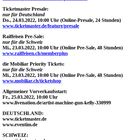
Ticketmaster Presale:
nur für Deutschland
Do., 24.03.2022, 10:00 Uhr (Online-Presale, 24 Stunden)
www.ticketmaster.de/feature/presale
Raiffeisen Pre-Sale:
nur für die Schweiz
Mi., 23.03.2022, 10:00 Uhr (Online Pre-Sale, 48 Stunden)
www.raiffeisen.ch/memberplus
die Mobiliar Priority Tickets:
nur für die Schweiz
Mi., 23.03.2022, 10:00 Uhr (Online Pre-Sale, 48 Stunden)
www.mobiliar.ch/ticketshop
Allgemeiner Vorverkaufsstart:
Fr., 25.03.2022, 10:00 Uhr
www.livenation.de/artist-machine-gun-kelly-330999
DEUTSCHLAND:
www.ticketmaster.de
www.eventim.de
SCHWEIZ: