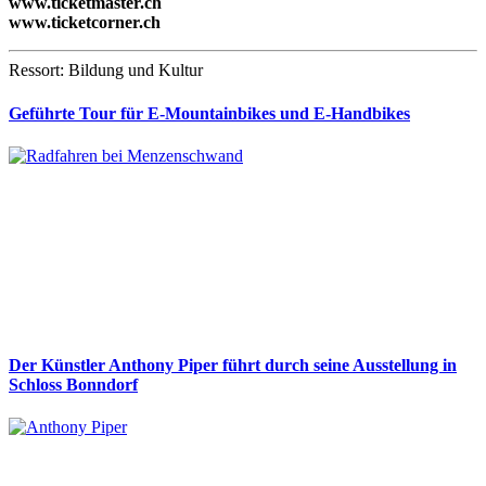
www.ticketmaster.ch
www.ticketcorner.ch
Ressort: Bildung und Kultur
Geführte Tour für E-Mountainbikes und E-Handbikes
Der Künstler Anthony Piper führt durch seine Ausstellung in
Schloss Bonndorf