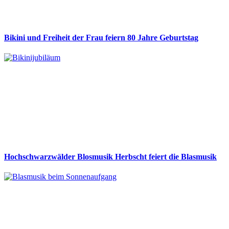
Bikini und Freiheit der Frau feiern 80 Jahre Geburtstag
Hochschwarzwälder Blosmusik Herbscht feiert die Blasmusik