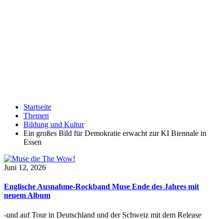
Startseite
Themen
Bildung und Kultur
Ein großes Bild für Demokratie erwacht zur KI Biennale in
Essen
Juni 12, 2026
Englische Ausnahme-Rockband Muse Ende des Jahres mit
neuem Album
-und auf Tour in Deutschland und der Schweiz mit dem Release