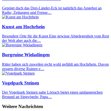
Geprägt duch das Drei-Länder-Eck ist natürlich das Angebot an
Radio, Zeitungen und Fernse…
Kunst am Hochrhein
Besondere Orte für die Kunst Eine gewisse Abgelegenheit vom Rest
der Welt aber auch die…
Burgruine Wieladingen
Ritter haben sich zuweilen recht wohl gefühlt am Hochrhein. Davon
zeugen diverse Ruinen e…
Vogelpark Steinen
Der Vogelpark Steinen nahe Lörrach bietet einen umfangreichen
Bestand an Singvögeln, Papa…
Weitere Nachrichten