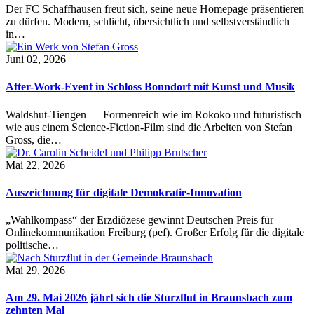
Der FC Schaffhausen freut sich, seine neue Homepage präsentieren
zu dürfen. Modern, schlicht, übersichtlich und selbstverständlich
in…
Juni 02, 2026
After-Work-Event in Schloss Bonndorf mit Kunst und Musik
Waldshut-Tiengen — Formenreich wie im Rokoko und futuristisch
wie aus einem Science-Fiction-Film sind die Arbeiten von Stefan
Gross, die…
Mai 22, 2026
Auszeichnung für digitale Demokratie-Innovation
„Wahlkompass“ der Erzdiözese gewinnt Deutschen Preis für
Onlinekommunikation Freiburg (pef). Großer Erfolg für die digitale
politische…
Mai 29, 2026
Am 29. Mai 2026 jährt sich die Sturzflut in Braunsbach zum
zehnten Mal