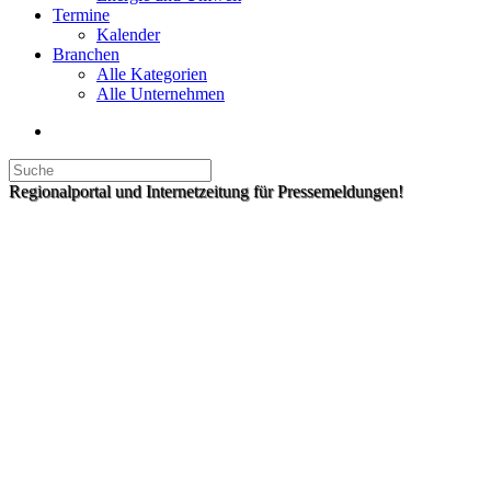
Termine
Kalender
Branchen
Alle Kategorien
Alle Unternehmen
Regionalportal und Internetzeitung für Pressemeldungen!