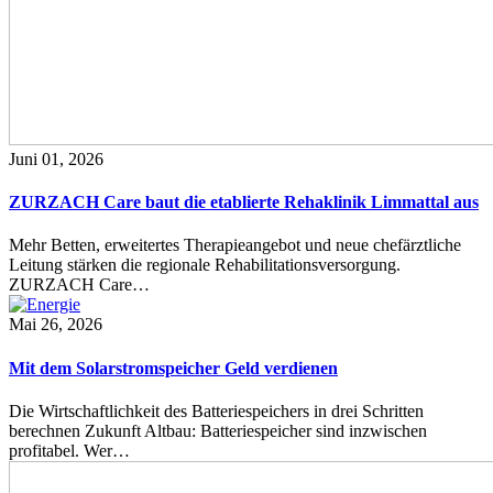
Juni 01, 2026
ZURZACH Care baut die etablierte Rehaklinik Limmattal aus
Mehr Betten, erweitertes Therapieangebot und neue chefärztliche
Leitung stärken die regionale Rehabilitationsversorgung.
ZURZACH Care…
Mai 26, 2026
Mit dem Solarstromspeicher Geld verdienen
Die Wirtschaftlichkeit des Batteriespeichers in drei Schritten
berechnen Zukunft Altbau: Batteriespeicher sind inzwischen
profitabel. Wer…