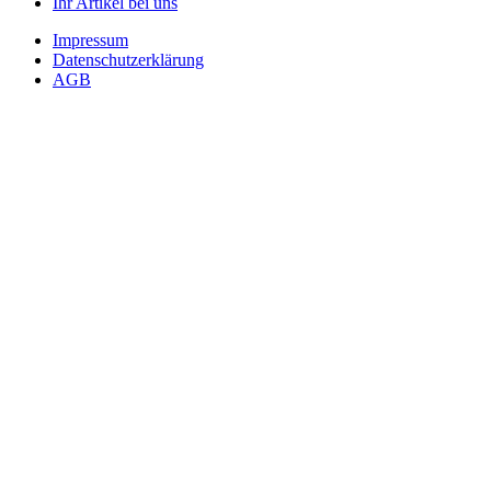
Ihr Artikel bei uns
Impressum
Datenschutzerklärung
AGB