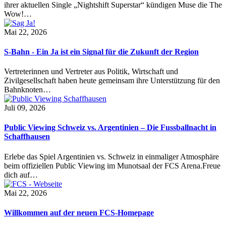
ihrer aktuellen Single „Nightshift Superstar“ kündigen Muse die The
Wow!…
Mai 22, 2026
S-Bahn - Ein Ja ist ein Signal für die Zukunft der Region
Vertreterinnen und Vertreter aus Politik, Wirtschaft und
Zivilgesellschaft haben heute gemeinsam ihre Unterstützung für den
Bahnknoten…
Juli 09, 2026
Public Viewing Schweiz vs. Argentinien – Die Fussballnacht in
Schaffhausen
Erlebe das Spiel Argentinien vs. Schweiz in einmaliger Atmosphäre
beim offiziellen Public Viewing im Munotsaal der FCS Arena.Freue
dich auf…
Mai 22, 2026
Willkommen auf der neuen FCS-Homepage