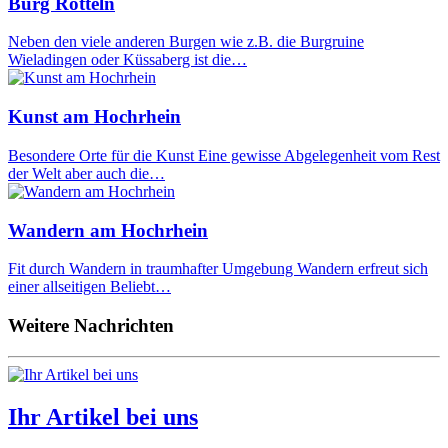
Burg Rötteln
Neben den viele anderen Burgen wie z.B. die Burgruine
Wieladingen oder Küssaberg ist die…
Kunst am Hochrhein
Besondere Orte für die Kunst Eine gewisse Abgelegenheit vom Rest
der Welt aber auch die…
Wandern am Hochrhein
Fit durch Wandern in traumhafter Umgebung Wandern erfreut sich
einer allseitigen Beliebt…
Weitere Nachrichten
Ihr Artikel bei uns