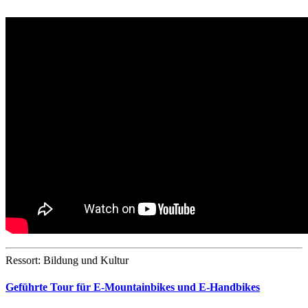
Ressort: Bildung und Kultur
Geführte Tour für E-Mountainbikes und E-Handbikes