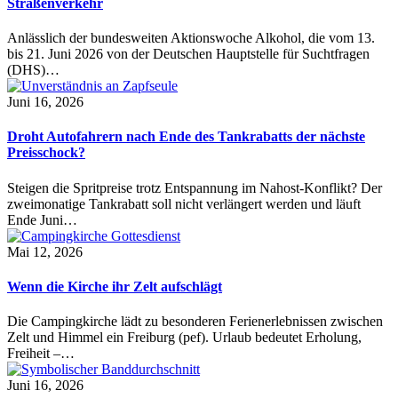
Straßenverkehr
Anlässlich der bundesweiten Aktionswoche Alkohol, die vom 13.
bis 21. Juni 2026 von der Deutschen Hauptstelle für Suchtfragen
(DHS)…
Juni 16, 2026
Droht Autofahrern nach Ende des Tankrabatts der nächste
Preisschock?
Steigen die Spritpreise trotz Entspannung im Nahost-Konflikt? Der
zweimonatige Tankrabatt soll nicht verlängert werden und läuft
Ende Juni…
Mai 12, 2026
Wenn die Kirche ihr Zelt aufschlägt
Die Campingkirche lädt zu besonderen Ferienerlebnissen zwischen
Zelt und Himmel ein Freiburg (pef). Urlaub bedeutet Erholung,
Freiheit –…
Juni 16, 2026