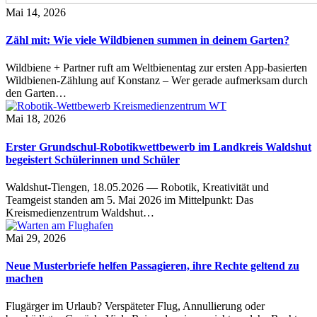
Mai 14, 2026
Zähl mit: Wie viele Wildbienen summen in deinem Garten?
Wildbiene + Partner ruft am Weltbienentag zur ersten App-basierten
Wildbienen-Zählung auf Konstanz – Wer gerade aufmerksam durch
den Garten…
Mai 18, 2026
Erster Grundschul-Robotikwettbewerb im Landkreis Waldshut
begeistert Schülerinnen und Schüler
Waldshut-Tiengen, 18.05.2026 — Robotik, Kreativität und
Teamgeist standen am 5. Mai 2026 im Mittelpunkt: Das
Kreismedienzentrum Waldshut…
Mai 29, 2026
Neue Musterbriefe helfen Passagieren, ihre Rechte geltend zu
machen
Flugärger im Urlaub? Verspäteter Flug, Annullierung oder