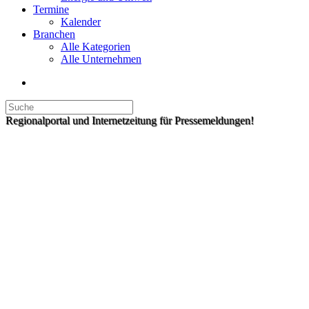
Termine
Kalender
Branchen
Alle Kategorien
Alle Unternehmen
Regionalportal und Internetzeitung für Pressemeldungen!