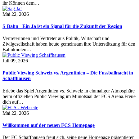
ihr Können dem…
Mai 22, 2026
S-Bahn - Ein Ja ist ein Signal für die Zukunft der Region
Vertreterinnen und Vertreter aus Politik, Wirtschaft und
Zivilgesellschaft haben heute gemeinsam ihre Unterstützung für den
Bahnknoten…
Juli 09, 2026
Public Viewing Schweiz vs. Argentinien – Die Fussballnacht in
Schaffhausen
Erlebe das Spiel Argentinien vs. Schweiz in einmaliger Atmosphäre
beim offiziellen Public Viewing im Munotsaal der FCS Arena.Freue
dich auf…
Mai 22, 2026
Willkommen auf der neuen FCS-Homepage
Der FC Schaffhausen freut sich, seine neue Homepage präsentieren