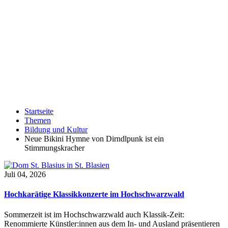
Startseite
Themen
Bildung und Kultur
Neue Bikini Hymne von Dirndlpunk ist ein
Stimmungskracher
Juli 04, 2026
Hochkarätige Klassikkonzerte im Hochschwarzwald
Sommerzeit ist im Hochschwarzwald auch Klassik-Zeit:
Renommierte Künstler:innen aus dem In- und Ausland präsentieren