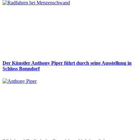
Der Künstler Anthony Piper führt durch seine Ausstellung in
Schloss Bonndorf