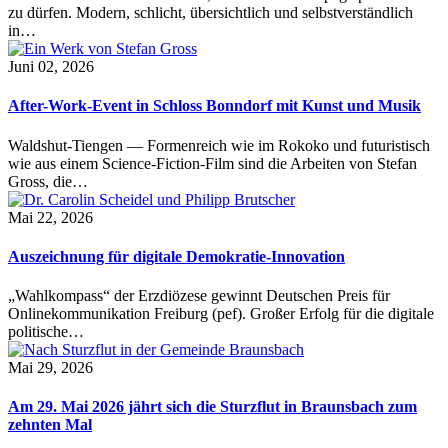
zu dürfen. Modern, schlicht, übersichtlich und selbstverständlich
in…
Juni 02, 2026
After-Work-Event in Schloss Bonndorf mit Kunst und Musik
Waldshut-Tiengen — Formenreich wie im Rokoko und futuristisch
wie aus einem Science-Fiction-Film sind die Arbeiten von Stefan
Gross, die…
Mai 22, 2026
Auszeichnung für digitale Demokratie-Innovation
„Wahlkompass“ der Erzdiözese gewinnt Deutschen Preis für
Onlinekommunikation Freiburg (pef). Großer Erfolg für die digitale
politische…
Mai 29, 2026
Am 29. Mai 2026 jährt sich die Sturzflut in Braunsbach zum
zehnten Mal