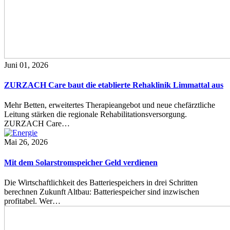
Juni 01, 2026
ZURZACH Care baut die etablierte Rehaklinik Limmattal aus
Mehr Betten, erweitertes Therapieangebot und neue chefärztliche
Leitung stärken die regionale Rehabilitationsversorgung.
ZURZACH Care…
Mai 26, 2026
Mit dem Solarstromspeicher Geld verdienen
Die Wirtschaftlichkeit des Batteriespeichers in drei Schritten
berechnen Zukunft Altbau: Batteriespeicher sind inzwischen
profitabel. Wer…