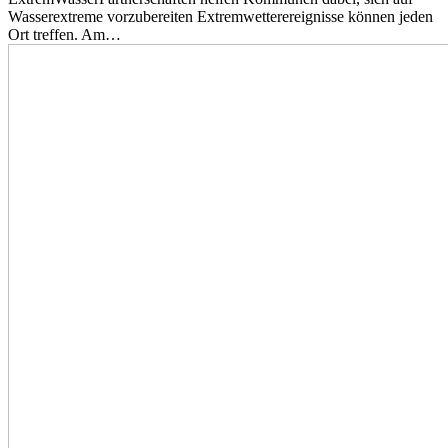
Wasserextreme vorzubereiten Extremwetterereignisse können jeden
Ort treffen. Am…