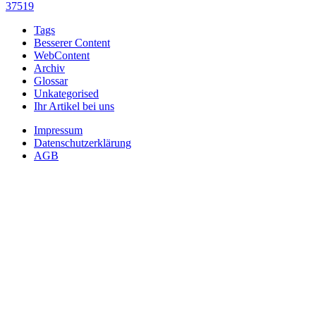
37519
Tags
Besserer Content
WebContent
Archiv
Glossar
Unkategorised
Ihr Artikel bei uns
Impressum
Datenschutzerklärung
AGB