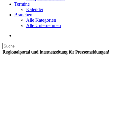
Termine
Kalender
Branchen
Alle Kategorien
Alle Unternehmen
Regionalportal und Internetzeitung für Pressemeldungen!