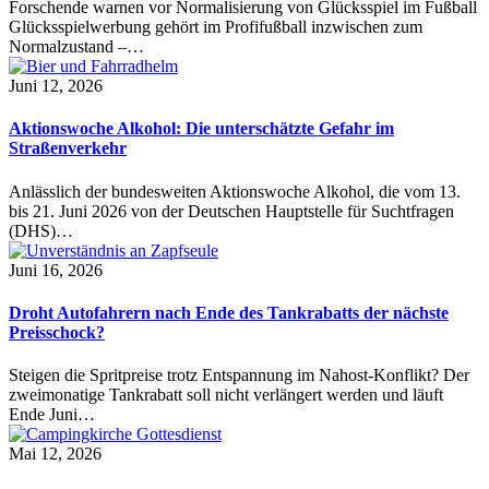
Forschende warnen vor Normalisierung von Glücksspiel im Fußball
Glücksspielwerbung gehört im Profifußball inzwischen zum
Normalzustand –…
Juni 12, 2026
Aktionswoche Alkohol: Die unterschätzte Gefahr im
Straßenverkehr
Anlässlich der bundesweiten Aktionswoche Alkohol, die vom 13.
bis 21. Juni 2026 von der Deutschen Hauptstelle für Suchtfragen
(DHS)…
Juni 16, 2026
Droht Autofahrern nach Ende des Tankrabatts der nächste
Preisschock?
Steigen die Spritpreise trotz Entspannung im Nahost-Konflikt? Der
zweimonatige Tankrabatt soll nicht verlängert werden und läuft
Ende Juni…
Mai 12, 2026