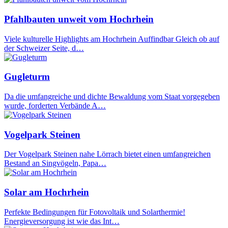
Pfahlbauten unweit vom Hochrhein
Viele kulturelle Highlights am Hochrhein Auffindbar Gleich ob auf
der Schweizer Seite, d…
Gugleturm
Da die umfangreiche und dichte Bewaldung vom Staat vorgegeben
wurde, forderten Verbände A…
Vogelpark Steinen
Der Vogelpark Steinen nahe Lörrach bietet einen umfangreichen
Bestand an Singvögeln, Papa…
Solar am Hochrhein
Perfekte Bedingungen für Fotovoltaik und Solarthermie!
Energieversorgung ist wie das Int…