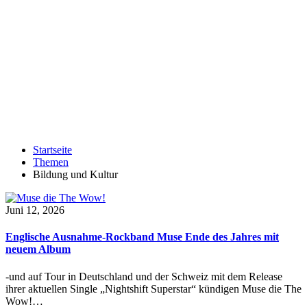
Startseite
Themen
Bildung und Kultur
Juni 12, 2026
Englische Ausnahme-Rockband Muse Ende des Jahres mit
neuem Album
-und auf Tour in Deutschland und der Schweiz mit dem Release
ihrer aktuellen Single „Nightshift Superstar“ kündigen Muse die The
Wow!…