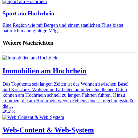
Sport am Hochrhein
Eine Region wie mit Bergen und einem stattlichen Fluss bietet
natürlich mannigfaltige Mög…
Weitere Nachrichten
Immobilien am Hochrhein
Das Topthema seit langen Zeiten ist das Wohnen zwischen Basel
und Konstanz. Wohnen und arbeiten an unterschiedlichen Orten
können am Hochrhein schnell zu langen Fahrten führen. Hinzu
kommen, die am Hochrhein wegen Fehlens einer Umgehungsstraße,
die…
49418
Web-Content & Web-System