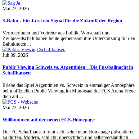
Mai 22, 2026
S-Bahn - Ein Ja ist ein Signal für die Zukunft der Region
Vertreterinnen und Vertreter aus Politik, Wirtschaft und
Zivilgesellschaft haben heute gemeinsam ihre Unterstützung für den
Bahnknoten…
Juli 09, 2026
Public Viewing Schweiz vs. Argentinien – Die Fussballnacht in
Schaffhausen
Erlebe das Spiel Argentinien vs. Schweiz in einmaliger Atmosphäre
beim offiziellen Public Viewing im Munotsaal der FCS Arena.Freue
dich auf…
Mai 22, 2026
Willkommen auf der neuen FCS-Homepage
Der FC Schaffhausen freut sich, seine neue Homepage präsentieren
zu dürfen. Modern, schlicht, übersichtlich und selbstverständlich