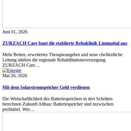
Juni 01, 2026
ZURZACH Care baut die etablierte Rehaklinik Limmattal aus
Mehr Betten, erweitertes Therapieangebot und neue chefärztliche
Leitung stärken die regionale Rehabilitationsversorgung.
ZURZACH Care…
Mai 26, 2026
Mit dem Solarstromspeicher Geld verdienen
Die Wirtschaftlichkeit des Batteriespeichers in drei Schritten
berechnen Zukunft Altbau: Batteriespeicher sind inzwischen
profitabel. Wer…