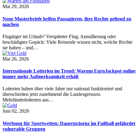
Mai 29, 2026
Neue Musterbriefe helfen Passagieren, ihre Rechte geltend zu
machen
Flugärger im Urlaub? Verspäteter Flug, Annullierung oder
beschädigtes Gepäck: Viele Reisende wissen nicht, welche Rechte
sie haben – und…
Mai 26, 2026
Internationale Lotterien im Trend: Warum EuroJackpot online
immer mehr Aufmerksamkeit erhält
Lotterien haben über viele Jahre nur national funktioniert und
überschreiten jetzt zunehmend die Landesgrenzen.
Mehrländerlotterien aus…
Juni 02, 2026
Werbung für Sportwetten: Dauerpräsenz im Fußball gefährdet
vulnerable Gruppen