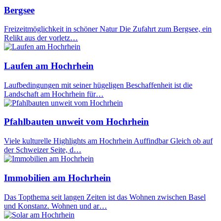
Bergsee
Freizeitmöglichkeit in schöner Natur Die Zufahrt zum Bergsee, ein
Relikt aus der vorletz…
Laufen am Hochrhein
Laufbedingungen mit seiner hügeligen Beschaffenheit ist die
Landschaft am Hochrhein für…
Pfahlbauten unweit vom Hochrhein
Viele kulturelle Highlights am Hochrhein Auffindbar Gleich ob auf
der Schweizer Seite, d…
Immobilien am Hochrhein
Das Topthema seit langen Zeiten ist das Wohnen zwischen Basel
und Konstanz. Wohnen und ar…