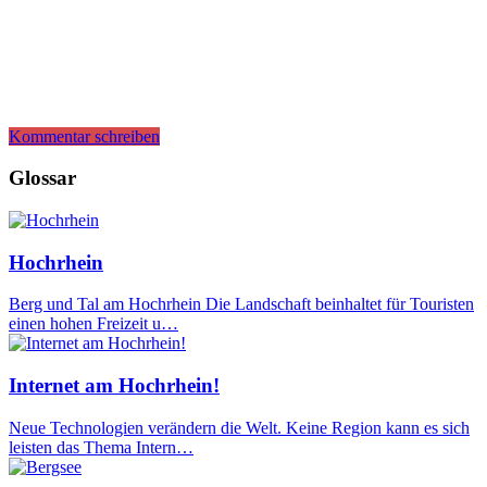
Kommentar schreiben
Glossar
Hochrhein
Berg und Tal am Hochrhein Die Landschaft beinhaltet für Touristen
einen hohen Freizeit u…
Internet am Hochrhein!
Neue Technologien verändern die Welt. Keine Region kann es sich
leisten das Thema Intern…