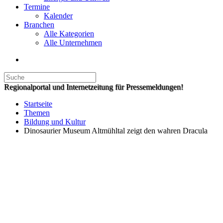
Termine
Kalender
Branchen
Alle Kategorien
Alle Unternehmen
Regionalportal und Internetzeitung für Pressemeldungen!
Startseite
Themen
Bildung und Kultur
Dinosaurier Museum Altmühltal zeigt den wahren Dracula