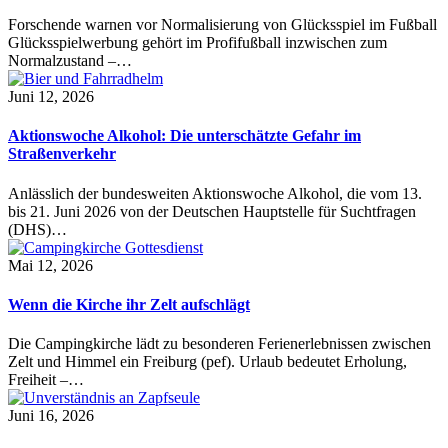
Forschende warnen vor Normalisierung von Glücksspiel im Fußball
Glücksspielwerbung gehört im Profifußball inzwischen zum
Normalzustand –…
Juni 12, 2026
Aktionswoche Alkohol: Die unterschätzte Gefahr im
Straßenverkehr
Anlässlich der bundesweiten Aktionswoche Alkohol, die vom 13.
bis 21. Juni 2026 von der Deutschen Hauptstelle für Suchtfragen
(DHS)…
Mai 12, 2026
Wenn die Kirche ihr Zelt aufschlägt
Die Campingkirche lädt zu besonderen Ferienerlebnissen zwischen
Zelt und Himmel ein Freiburg (pef). Urlaub bedeutet Erholung,
Freiheit –…
Juni 16, 2026