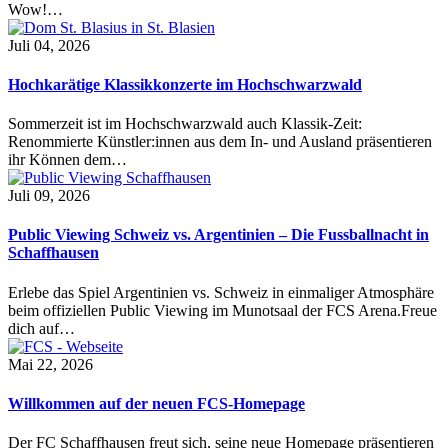
Wow!…
Juli 04, 2026
Hochkarätige Klassikkonzerte im Hochschwarzwald
Sommerzeit ist im Hochschwarzwald auch Klassik-Zeit:
Renommierte Künstler:innen aus dem In- und Ausland präsentieren
ihr Können dem…
Juli 09, 2026
Public Viewing Schweiz vs. Argentinien – Die Fussballnacht in
Schaffhausen
Erlebe das Spiel Argentinien vs. Schweiz in einmaliger Atmosphäre
beim offiziellen Public Viewing im Munotsaal der FCS Arena.Freue
dich auf…
Mai 22, 2026
Willkommen auf der neuen FCS-Homepage
Der FC Schaffhausen freut sich, seine neue Homepage präsentieren