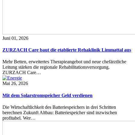
Juni 01, 2026
ZURZACH Care baut die etablierte Rehaklinik Limmattal aus
Mehr Betten, erweitertes Therapieangebot und neue chefärztliche
Leitung stärken die regionale Rehabilitationsversorgung.
ZURZACH Care…
Mai 26, 2026
Mit dem Solarstromspeicher Geld verdienen
Die Wirtschaftlichkeit des Batteriespeichers in drei Schritten
berechnen Zukunft Altbau: Batteriespeicher sind inzwischen
profitabel. Wer…