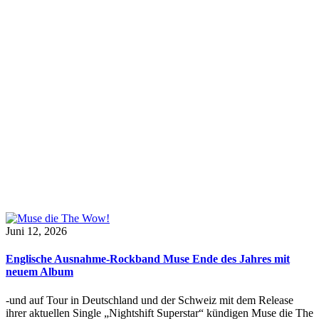
Juni 12, 2026
Englische Ausnahme-Rockband Muse Ende des Jahres mit
neuem Album
-und auf Tour in Deutschland und der Schweiz mit dem Release
ihrer aktuellen Single „Nightshift Superstar“ kündigen Muse die The