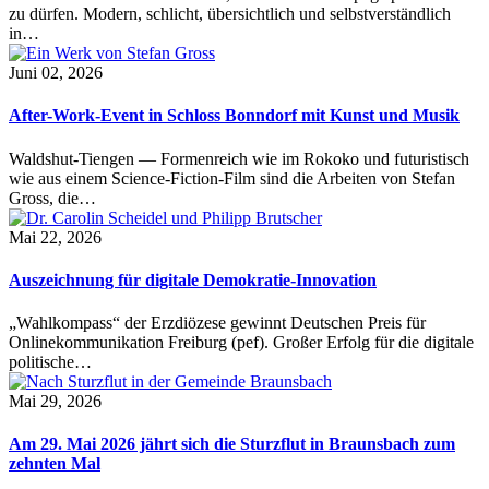
zu dürfen. Modern, schlicht, übersichtlich und selbstverständlich
in…
Juni 02, 2026
After-Work-Event in Schloss Bonndorf mit Kunst und Musik
Waldshut-Tiengen — Formenreich wie im Rokoko und futuristisch
wie aus einem Science-Fiction-Film sind die Arbeiten von Stefan
Gross, die…
Mai 22, 2026
Auszeichnung für digitale Demokratie-Innovation
„Wahlkompass“ der Erzdiözese gewinnt Deutschen Preis für
Onlinekommunikation Freiburg (pef). Großer Erfolg für die digitale
politische…
Mai 29, 2026
Am 29. Mai 2026 jährt sich die Sturzflut in Braunsbach zum
zehnten Mal