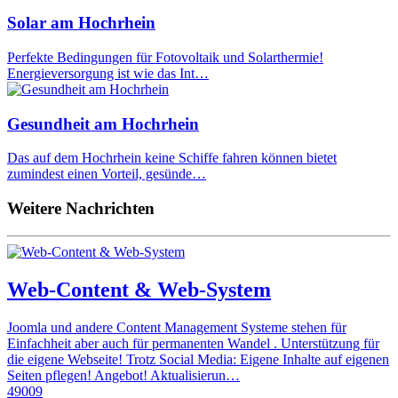
Solar am Hochrhein
Perfekte Bedingungen für Fotovoltaik und Solarthermie!
Energieversorgung ist wie das Int…
Gesundheit am Hochrhein
Das auf dem Hochrhein keine Schiffe fahren können bietet
zumindest einen Vorteil, gesünde…
Weitere Nachrichten
Web-Content & Web-System
Joomla und andere Content Management Systeme stehen für
Einfachheit aber auch für permanenten Wandel . Unterstützung für
die eigene Webseite! Trotz Social Media: Eigene Inhalte auf eigenen
Seiten pflegen! Angebot! Aktualisierun…
49009