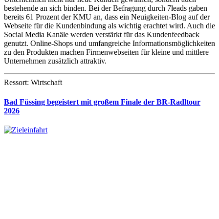
bestehende an sich binden. Bei der Befragung durch 7leads gaben
bereits 61 Prozent der KMU an, dass ein Neuigkeiten-Blog auf der
Webseite für die Kundenbindung als wichtig erachtet wird. Auch die
Social Media Kanäle werden verstärkt für das Kundenfeedback
genutzt. Online-Shops und umfangreiche Informationsmöglichkeiten
zu den Produkten machen Firmenwebseiten für kleine und mittlere
Unternehmen zusätzlich attraktiv.
Ressort: Wirtschaft
Bad Füssing begeistert mit großem Finale der BR-Radltour
2026