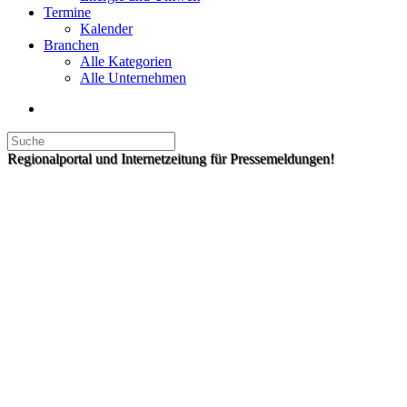
Termine
Kalender
Branchen
Alle Kategorien
Alle Unternehmen
Regionalportal und Internetzeitung für Pressemeldungen!