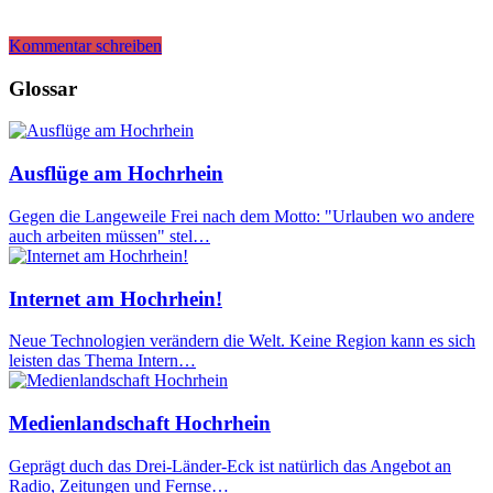
Kommentar schreiben
Glossar
Ausflüge am Hochrhein
Gegen die Langeweile Frei nach dem Motto: "Urlauben wo andere
auch arbeiten müssen" stel…
Internet am Hochrhein!
Neue Technologien verändern die Welt. Keine Region kann es sich
leisten das Thema Intern…
Medienlandschaft Hochrhein
Geprägt duch das Drei-Länder-Eck ist natürlich das Angebot an
Radio, Zeitungen und Fernse…