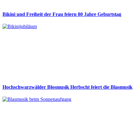
Bikini und Freiheit der Frau feiern 80 Jahre Geburtstag
Hochschwarzwälder Blosmusik Herbscht feiert die Blasmusik