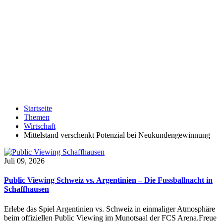
Startseite
Themen
Wirtschaft
Mittelstand verschenkt Potenzial bei Neukundengewinnung
Juli 09, 2026
Public Viewing Schweiz vs. Argentinien – Die Fussballnacht in
Schaffhausen
Erlebe das Spiel Argentinien vs. Schweiz in einmaliger Atmosphäre
beim offiziellen Public Viewing im Munotsaal der FCS Arena.Freue