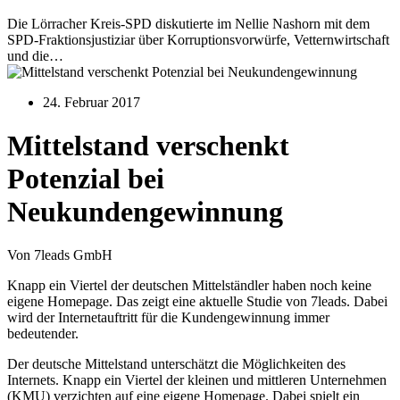
Die Lörracher Kreis-SPD diskutierte im Nellie Nashorn mit dem
SPD-Fraktionsjustiziar über Korruptionsvorwürfe, Vetternwirtschaft
und die…
24. Februar 2017
Mittelstand verschenkt
Potenzial bei
Neukundengewinnung
Von 7leads GmbH
Knapp ein Viertel der deutschen Mittelständler haben noch keine
eigene Homepage. Das zeigt eine aktuelle Studie von 7leads. Dabei
wird der Internetauftritt für die Kundengewinnung immer
bedeutender.
Der deutsche Mittelstand unterschätzt die Möglichkeiten des
Internets. Knapp ein Viertel der kleinen und mittleren Unternehmen
(KMU) verzichten auf eine eigene Homepage. Dabei spielt ein