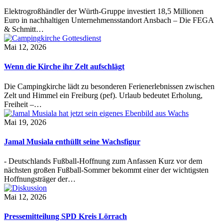
Elektrogroßhändler der Würth-Gruppe investiert 18,5 Millionen
Euro in nachhaltigen Unternehmensstandort Ansbach – Die FEGA
& Schmitt…
Mai 12, 2026
Wenn die Kirche ihr Zelt aufschlägt
Die Campingkirche lädt zu besonderen Ferienerlebnissen zwischen
Zelt und Himmel ein Freiburg (pef). Urlaub bedeutet Erholung,
Freiheit –…
Mai 19, 2026
Jamal Musiala enthüllt seine Wachsfigur
- Deutschlands Fußball-Hoffnung zum Anfassen Kurz vor dem
nächsten großen Fußball-Sommer bekommt einer der wichtigsten
Hoffnungsträger der…
Mai 12, 2026
Pressemitteilung SPD Kreis Lörrach