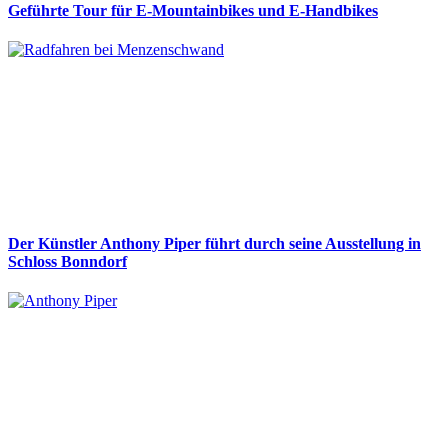
Geführte Tour für E-Mountainbikes und E-Handbikes
Der Künstler Anthony Piper führt durch seine Ausstellung in
Schloss Bonndorf