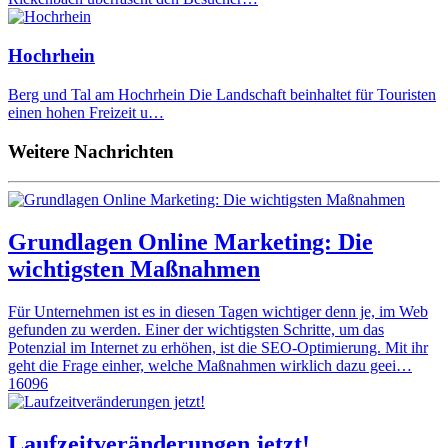
Hochrhein
Berg und Tal am Hochrhein Die Landschaft beinhaltet für Touristen
einen hohen Freizeit u…
Weitere Nachrichten
Grundlagen Online Marketing: Die
wichtigsten Maßnahmen
Für Unternehmen ist es in diesen Tagen wichtiger denn je, im Web
gefunden zu werden. Einer der wichtigsten Schritte, um das
Potenzial im Internet zu erhöhen, ist die SEO-Optimierung. Mit ihr
geht die Frage einher, welche Maßnahmen wirklich dazu geei…
16096
Laufzeitveränderungen jetzt!