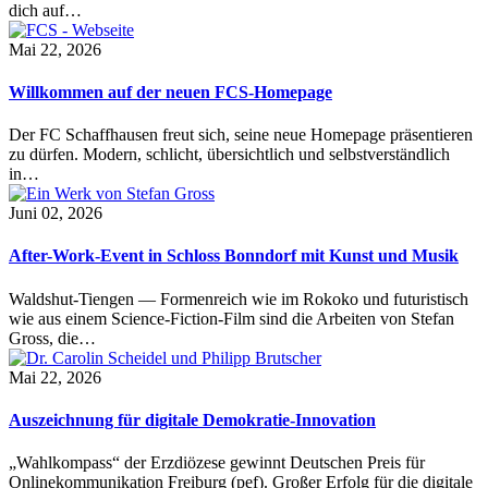
dich auf…
Mai 22, 2026
Willkommen auf der neuen FCS-Homepage
Der FC Schaffhausen freut sich, seine neue Homepage präsentieren
zu dürfen. Modern, schlicht, übersichtlich und selbstverständlich
in…
Juni 02, 2026
After-Work-Event in Schloss Bonndorf mit Kunst und Musik
Waldshut-Tiengen — Formenreich wie im Rokoko und futuristisch
wie aus einem Science-Fiction-Film sind die Arbeiten von Stefan
Gross, die…
Mai 22, 2026
Auszeichnung für digitale Demokratie-Innovation
„Wahlkompass“ der Erzdiözese gewinnt Deutschen Preis für
Onlinekommunikation Freiburg (pef). Großer Erfolg für die digitale