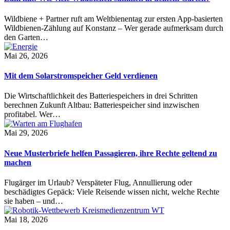
Wildbiene + Partner ruft am Weltbienentag zur ersten App-basierten
Wildbienen-Zählung auf Konstanz – Wer gerade aufmerksam durch
den Garten…
Mai 26, 2026
Mit dem Solarstromspeicher Geld verdienen
Die Wirtschaftlichkeit des Batteriespeichers in drei Schritten
berechnen Zukunft Altbau: Batteriespeicher sind inzwischen
profitabel. Wer…
Mai 29, 2026
Neue Musterbriefe helfen Passagieren, ihre Rechte geltend zu
machen
Flugärger im Urlaub? Verspäteter Flug, Annullierung oder
beschädigtes Gepäck: Viele Reisende wissen nicht, welche Rechte
sie haben – und…
Mai 18, 2026