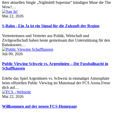
ihrer aktuellen Single „Nightshift Superstar“ kündigen Muse die The
Wow!…
Mai 22, 2026
S-Bahn - Ein Ja ist ein Signal für die Zukunft der Region
Vertreterinnen und Vertreter aus Politik, Wirtschaft und
Zivilgesellschaft haben heute gemeinsam ihre Unterstützung für den
Bahnknoten…
Juli 09, 2026
Public Viewing Schweiz vs. Argentinien – Die Fussballnacht in
Schaffhausen
Erlebe das Spiel Argentinien vs. Schweiz in einmaliger Atmosphäre
beim offiziellen Public Viewing im Munotsaal der FCS Arena.Freue
dich auf…
Mai 22, 2026
Willkommen auf der neuen FCS-Homepage