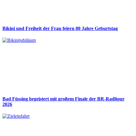
Bikini und Freiheit der Frau feiern 80 Jahre Geburtstag
Bad Füssing begeistert mit großem Finale der BR-Radltour
2026