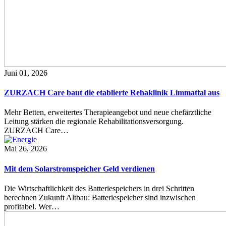
Juni 01, 2026
ZURZACH Care baut die etablierte Rehaklinik Limmattal aus
Mehr Betten, erweitertes Therapieangebot und neue chefärztliche
Leitung stärken die regionale Rehabilitationsversorgung.
ZURZACH Care…
Mai 26, 2026
Mit dem Solarstromspeicher Geld verdienen
Die Wirtschaftlichkeit des Batteriespeichers in drei Schritten
berechnen Zukunft Altbau: Batteriespeicher sind inzwischen
profitabel. Wer…