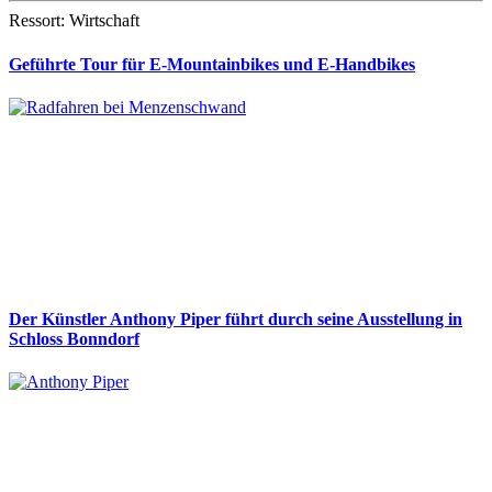
Ressort: Wirtschaft
Geführte Tour für E-Mountainbikes und E-Handbikes
Der Künstler Anthony Piper führt durch seine Ausstellung in
Schloss Bonndorf