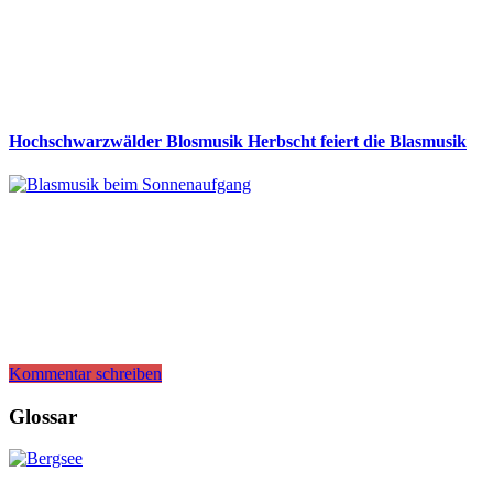
Hochschwarzwälder Blosmusik Herbscht feiert die Blasmusik
Kommentar schreiben
Glossar