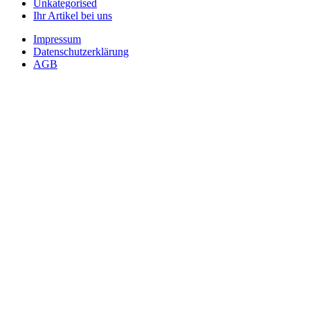
Unkategorised
Ihr Artikel bei uns
Impressum
Datenschutzerklärung
AGB