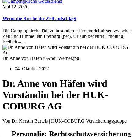
Mai 12, 2026
Wenn die Kirche ihr Zelt aufschlägt
Die Campingkirche lädt zu besonderen Ferienerlebnissen zwischen
Zelt und Himmel ein Freiburg (pef). Urlaub bedeutet Erholung,
Freiheit –…
Dr. Anne von Häfen ©Andi-Werner.jpg
04. Oktober 2022
Dr. Anne von Häfen wird
Vorständin bei der HUK-
COBURG AG
Von Dr. Kerstin Bartels | HUK-COBURG Versicherungsgruppe
— Personalie: Rechtsschutzversicherung