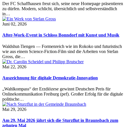
Der FC Schaffhausen freut sich, seine neue Homepage präsentieren
zu dürfen. Modern, schlicht, übersichtlich und selbstverständlich
in…
Juni 02, 2026
After-Work-Event in Schloss Bonndorf mit Kunst und Musik
Waldshut-Tiengen — Formenreich wie im Rokoko und futuristisch
wie aus einem Science-Fiction-Film sind die Arbeiten von Stefan
Gross, die…
Mai 22, 2026
Auszeichnung für digitale Demokratie-Innovation
„Wahlkompass“ der Erzdiözese gewinnt Deutschen Preis für
Onlinekommunikation Freiburg (pef). Großer Erfolg für die digitale
politische…
Mai 29, 2026
Am 29. Mai 2026 jährt sich die Sturzflut in Braunsbach zum
zehnten Mal