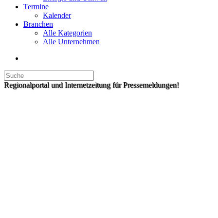
Termine
Kalender
Branchen
Alle Kategorien
Alle Unternehmen
Regionalportal und Internetzeitung für Pressemeldungen!