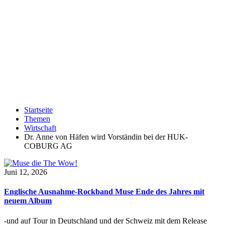
Startseite
Themen
Wirtschaft
Dr. Anne von Häfen wird Vorständin bei der HUK-
COBURG AG
Juni 12, 2026
Englische Ausnahme-Rockband Muse Ende des Jahres mit
neuem Album
-und auf Tour in Deutschland und der Schweiz mit dem Release