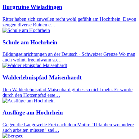
Burgruine Wieladingen
Ritter haben sich zuweilen recht wohl gefühlt am Hochrhein. Davon
zeugen diverse Ruinen e…
Schule am Hochrhein
Bildungseinrichtungen an der Deutsch - Schweizer Grenze Wo man
auch wohnt, irgendwann sp…
Walderlebnispfad Maisenhardt
Den Walderlebnispfad Maisenhard gibt es so nicht mehr. Er wurde
durch den Hotzenpfad erse…
Ausflüge am Hochrhein
Gegen die Langeweile Frei nach dem Motto: "Urlauben wo andere
auch arbeiten müssen" stel…