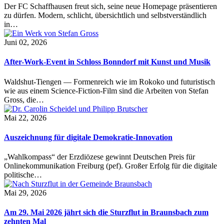
Der FC Schaffhausen freut sich, seine neue Homepage präsentieren
zu dürfen. Modern, schlicht, übersichtlich und selbstverständlich
in…
Juni 02, 2026
After-Work-Event in Schloss Bonndorf mit Kunst und Musik
Waldshut-Tiengen — Formenreich wie im Rokoko und futuristisch
wie aus einem Science-Fiction-Film sind die Arbeiten von Stefan
Gross, die…
Mai 22, 2026
Auszeichnung für digitale Demokratie-Innovation
„Wahlkompass“ der Erzdiözese gewinnt Deutschen Preis für
Onlinekommunikation Freiburg (pef). Großer Erfolg für die digitale
politische…
Mai 29, 2026
Am 29. Mai 2026 jährt sich die Sturzflut in Braunsbach zum
zehnten Mal