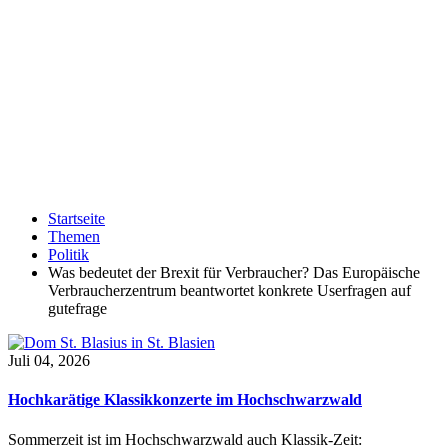
Startseite
Themen
Politik
Was bedeutet der Brexit für Verbraucher? Das Europäische
Verbraucherzentrum beantwortet konkrete Userfragen auf
gutefrage
Juli 04, 2026
Hochkarätige Klassikkonzerte im Hochschwarzwald
Sommerzeit ist im Hochschwarzwald auch Klassik-Zeit: