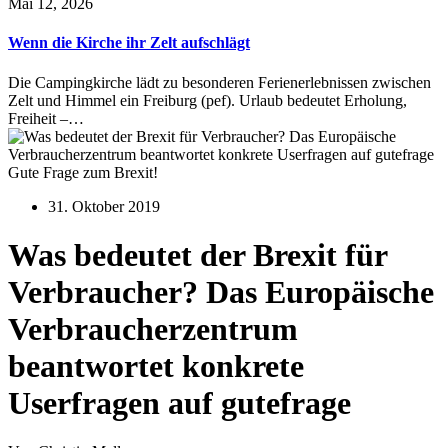
Mai 12, 2026
Wenn die Kirche ihr Zelt aufschlägt
Die Campingkirche lädt zu besonderen Ferienerlebnissen zwischen
Zelt und Himmel ein Freiburg (pef). Urlaub bedeutet Erholung,
Freiheit –…
Gute Frage zum Brexit!
31. Oktober 2019
Was bedeutet der Brexit für
Verbraucher? Das Europäische
Verbraucherzentrum
beantwortet konkrete
Userfragen auf gutefrage