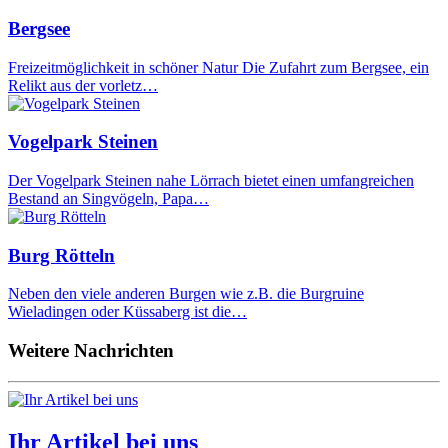
Bergsee
Freizeitmöglichkeit in schöner Natur Die Zufahrt zum Bergsee, ein
Relikt aus der vorletz…
Vogelpark Steinen
Der Vogelpark Steinen nahe Lörrach bietet einen umfangreichen
Bestand an Singvögeln, Papa…
Burg Rötteln
Neben den viele anderen Burgen wie z.B. die Burgruine
Wieladingen oder Küssaberg ist die…
Weitere Nachrichten
Ihr Artikel bei uns