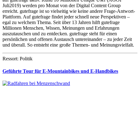
Juli2019) werden pro Monat von der Digital Content Group
erreicht. gutefrage ist so vielseitig wie keine andere Frage-Antwort-
Plattform. Auf gutefrage findet jeder schnell neue Perspektiven –
egal zu welchem Thema. Seit über 13 Jahren hilft gutefrage
Millionen Menschen, Wissen, Meinungen und Erfahrungen
auszutauschen und zu entdecken. gutefrage steht für einen
persönlichen und offenen Austausch untereinander – zu jeder Zeit
und überall. So entsteht eine große Themen- und Meinungsvielfalt.
Ressort: Politik
Geführte Tour für E-Mountainbikes und E-Handbikes