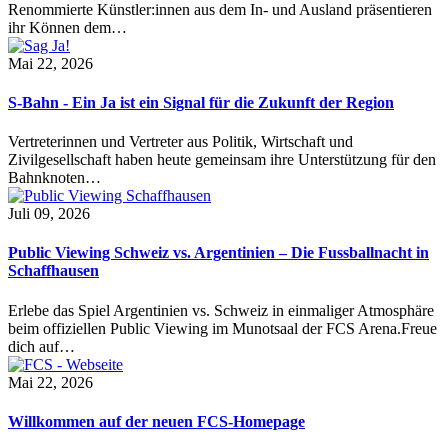
Renommierte Künstler:innen aus dem In- und Ausland präsentieren
ihr Können dem…
Mai 22, 2026
S-Bahn - Ein Ja ist ein Signal für die Zukunft der Region
Vertreterinnen und Vertreter aus Politik, Wirtschaft und
Zivilgesellschaft haben heute gemeinsam ihre Unterstützung für den
Bahnknoten…
Juli 09, 2026
Public Viewing Schweiz vs. Argentinien – Die Fussballnacht in
Schaffhausen
Erlebe das Spiel Argentinien vs. Schweiz in einmaliger Atmosphäre
beim offiziellen Public Viewing im Munotsaal der FCS Arena.Freue
dich auf…
Mai 22, 2026
Willkommen auf der neuen FCS-Homepage