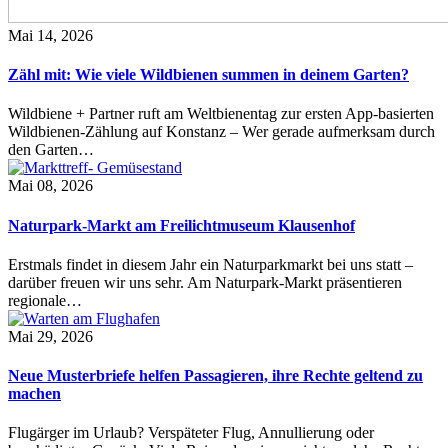
Mai 14, 2026
Zähl mit: Wie viele Wildbienen summen in deinem Garten?
Wildbiene + Partner ruft am Weltbienentag zur ersten App-basierten
Wildbienen-Zählung auf Konstanz – Wer gerade aufmerksam durch
den Garten…
Mai 08, 2026
Naturpark-Markt am Freilichtmuseum Klausenhof
Erstmals findet in diesem Jahr ein Naturparkmarkt bei uns statt –
darüber freuen wir uns sehr. Am Naturpark-Markt präsentieren
regionale…
Mai 29, 2026
Neue Musterbriefe helfen Passagieren, ihre Rechte geltend zu
machen
Flugärger im Urlaub? Verspäteter Flug, Annullierung oder