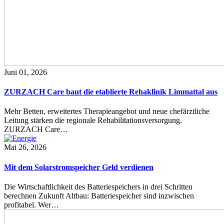
Juni 01, 2026
ZURZACH Care baut die etablierte Rehaklinik Limmattal aus
Mehr Betten, erweitertes Therapieangebot und neue chefärztliche
Leitung stärken die regionale Rehabilitationsversorgung.
ZURZACH Care…
Mai 26, 2026
Mit dem Solarstromspeicher Geld verdienen
Die Wirtschaftlichkeit des Batteriespeichers in drei Schritten
berechnen Zukunft Altbau: Batteriespeicher sind inzwischen
profitabel. Wer…