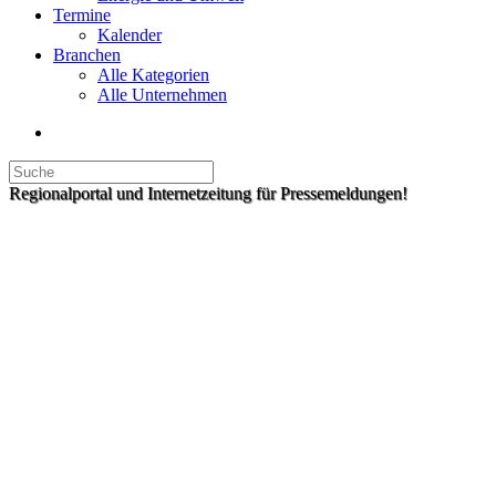
Termine
Kalender
Branchen
Alle Kategorien
Alle Unternehmen
Regionalportal und Internetzeitung für Pressemeldungen!