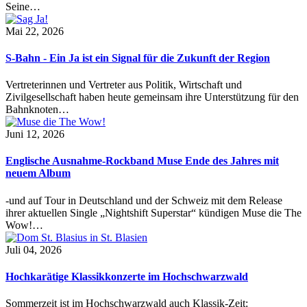
Seine…
Mai 22, 2026
S-Bahn - Ein Ja ist ein Signal für die Zukunft der Region
Vertreterinnen und Vertreter aus Politik, Wirtschaft und
Zivilgesellschaft haben heute gemeinsam ihre Unterstützung für den
Bahnknoten…
Juni 12, 2026
Englische Ausnahme-Rockband Muse Ende des Jahres mit
neuem Album
-und auf Tour in Deutschland und der Schweiz mit dem Release
ihrer aktuellen Single „Nightshift Superstar“ kündigen Muse die The
Wow!…
Juli 04, 2026
Hochkarätige Klassikkonzerte im Hochschwarzwald
Sommerzeit ist im Hochschwarzwald auch Klassik-Zeit: