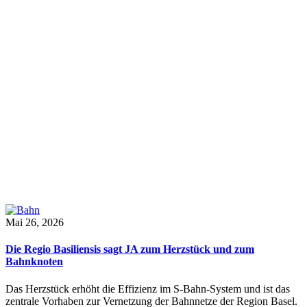
Mai 26, 2026
Die Regio Basiliensis sagt JA zum Herzstück und zum
Bahnknoten
Das Herzstück erhöht die Effizienz im S-Bahn-System und ist das
zentrale Vorhaben zur Vernetzung der Bahnnetze der Region Basel.