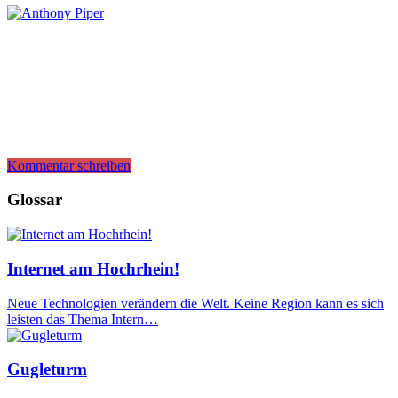
Kommentar schreiben
Glossar
Internet am Hochrhein!
Neue Technologien verändern die Welt. Keine Region kann es sich
leisten das Thema Intern…
Gugleturm