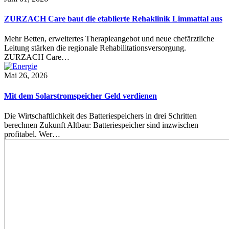
ZURZACH Care baut die etablierte Rehaklinik Limmattal aus
Mehr Betten, erweitertes Therapieangebot und neue chefärztliche
Leitung stärken die regionale Rehabilitationsversorgung.
ZURZACH Care…
Mai 26, 2026
Mit dem Solarstromspeicher Geld verdienen
Die Wirtschaftlichkeit des Batteriespeichers in drei Schritten
berechnen Zukunft Altbau: Batteriespeicher sind inzwischen
profitabel. Wer…