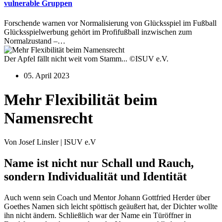
vulnerable Gruppen
Forschende warnen vor Normalisierung von Glücksspiel im Fußball
Glücksspielwerbung gehört im Profifußball inzwischen zum
Normalzustand –…
Der Apfel fällt nicht weit vom Stamm... ©ISUV e.V.
05. April 2023
Mehr Flexibilität beim
Namensrecht
Von Josef Linsler | ISUV e.V
Name ist nicht nur Schall und Rauch,
sondern Individualität und Identität
Auch wenn sein Coach und Mentor Johann Gottfried Herder über
Goethes Namen sich leicht spöttisch geäußert hat, der Dichter wollte
ihn nicht ändern. Schließlich war der Name ein Türöffner in