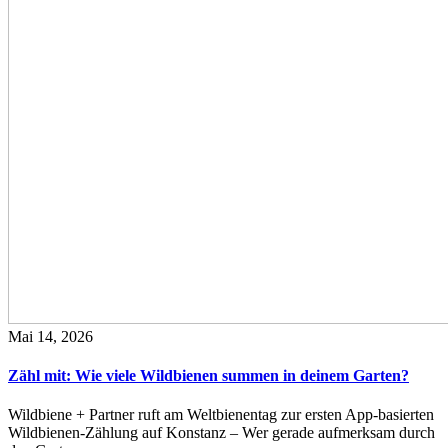
Mai 14, 2026
Zähl mit: Wie viele Wildbienen summen in deinem Garten?
Wildbiene + Partner ruft am Weltbienentag zur ersten App-basierten
Wildbienen-Zählung auf Konstanz – Wer gerade aufmerksam durch