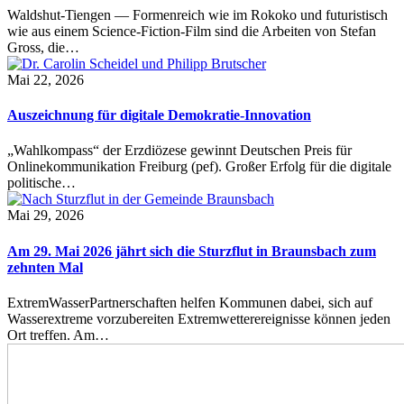
Waldshut-Tiengen — Formenreich wie im Rokoko und futuristisch
wie aus einem Science-Fiction-Film sind die Arbeiten von Stefan
Gross, die…
Mai 22, 2026
Auszeichnung für digitale Demokratie-Innovation
„Wahlkompass“ der Erzdiözese gewinnt Deutschen Preis für
Onlinekommunikation Freiburg (pef). Großer Erfolg für die digitale
politische…
Mai 29, 2026
Am 29. Mai 2026 jährt sich die Sturzflut in Braunsbach zum
zehnten Mal
ExtremWasserPartnerschaften helfen Kommunen dabei, sich auf
Wasserextreme vorzubereiten Extremwetterereignisse können jeden
Ort treffen. Am…