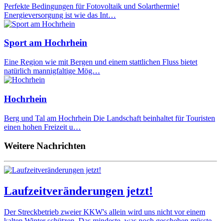
Perfekte Bedingungen für Fotovoltaik und Solarthermie!
Energieversorgung ist wie das Int…
Sport am Hochrhein
Eine Region wie mit Bergen und einem stattlichen Fluss bietet
natürlich mannigfaltige Mög…
Hochrhein
Berg und Tal am Hochrhein Die Landschaft beinhaltet für Touristen
einen hohen Freizeit u…
Weitere Nachrichten
Laufzeitveränderungen jetzt!
Der Streckbetrieb zweier KKW's allein wird uns nicht vor einem
kalten Winter schützen. Das mindeste, was noch geschehen müsste,