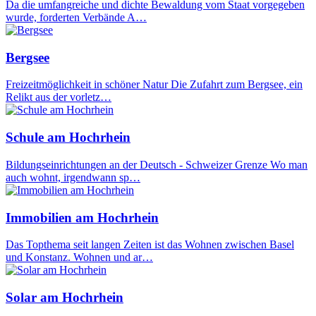
Da die umfangreiche und dichte Bewaldung vom Staat vorgegeben
wurde, forderten Verbände A…
Bergsee
Freizeitmöglichkeit in schöner Natur Die Zufahrt zum Bergsee, ein
Relikt aus der vorletz…
Schule am Hochrhein
Bildungseinrichtungen an der Deutsch - Schweizer Grenze Wo man
auch wohnt, irgendwann sp…
Immobilien am Hochrhein
Das Topthema seit langen Zeiten ist das Wohnen zwischen Basel
und Konstanz. Wohnen und ar…
Solar am Hochrhein