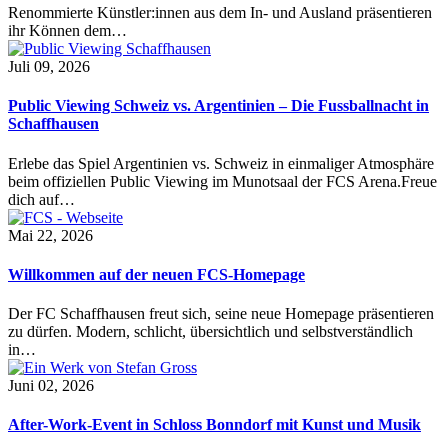
Renommierte Künstler:innen aus dem In- und Ausland präsentieren
ihr Können dem…
Juli 09, 2026
Public Viewing Schweiz vs. Argentinien – Die Fussballnacht in
Schaffhausen
Erlebe das Spiel Argentinien vs. Schweiz in einmaliger Atmosphäre
beim offiziellen Public Viewing im Munotsaal der FCS Arena.Freue
dich auf…
Mai 22, 2026
Willkommen auf der neuen FCS-Homepage
Der FC Schaffhausen freut sich, seine neue Homepage präsentieren
zu dürfen. Modern, schlicht, übersichtlich und selbstverständlich
in…
Juni 02, 2026
After-Work-Event in Schloss Bonndorf mit Kunst und Musik