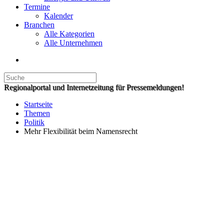
Termine
Kalender
Branchen
Alle Kategorien
Alle Unternehmen
Regionalportal und Internetzeitung für Pressemeldungen!
Startseite
Themen
Politik
Mehr Flexibilität beim Namensrecht