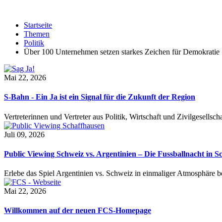
Startseite
Themen
Politik
Über 100 Unternehmen setzen starkes Zeichen für Demokratie
Mai 22, 2026
S-Bahn - Ein Ja ist ein Signal für die Zukunft der Region
Vertreterinnen und Vertreter aus Politik, Wirtschaft und Zivilgesel
Juli 09, 2026
Public Viewing Schweiz vs. Argentinien – Die Fussballnacht in S
Erlebe das Spiel Argentinien vs. Schweiz in einmaliger Atmosphäre 
Mai 22, 2026
Willkommen auf der neuen FCS-Homepage