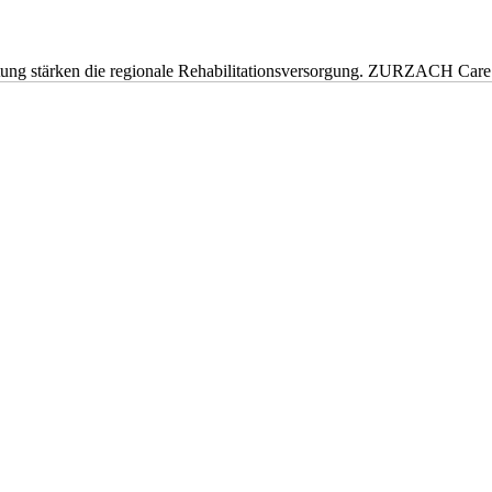
eitung stärken die regionale Rehabilitationsversorgung. ZURZACH Ca