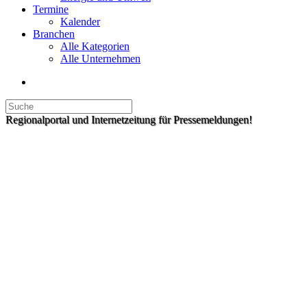
Termine
Kalender
Branchen
Alle Kategorien
Alle Unternehmen
Regionalportal und Internetzeitung für Pressemeldungen!