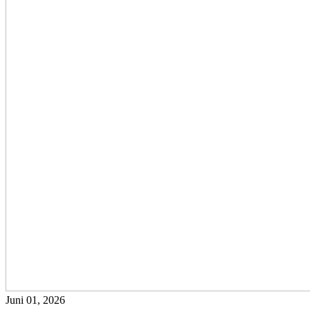
Juni 01, 2026