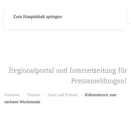
Zum Hauptinhalt springen
Regionalportal und Internetzeitung für
Pressemeldungen!
Startseite
Themen
Sport und Freizeit
Kälteeinbruch zum
nächsten Wochenende