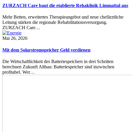
ZURZACH Care baut die etablierte Rehaklinik Limmattal aus
Mehr Betten, erweitertes Therapieangebot und neue chefärztliche
Leitung stärken die regionale Rehabilitationsversorgung.
ZURZACH Care…
Mai 26, 2026
Mit dem Solarstromspeicher Geld verdienen
Die Wirtschaftlichkeit des Batteriespeichers in drei Schritten
berechnen Zukunft Altbau: Batteriespeicher sind inzwischen
profitabel. Wer…