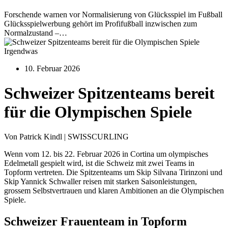
Forschende warnen vor Normalisierung von Glücksspiel im Fußball
Glücksspielwerbung gehört im Profifußball inzwischen zum
Normalzustand –…
Irgendwas
10. Februar 2026
Schweizer Spitzenteams bereit
für die Olympischen Spiele
Von Patrick Kindl | SWISSCURLING
Wenn vom 12. bis 22. Februar 2026 in Cortina um olympisches
Edelmetall gespielt wird, ist die Schweiz mit zwei Teams in
Topform vertreten. Die Spitzenteams um Skip Silvana Tirinzoni und
Skip Yannick Schwaller reisen mit starken Saisonleistungen,
grossem Selbstvertrauen und klaren Ambitionen an die Olympischen
Spiele.
Schweizer Frauenteam in Topform