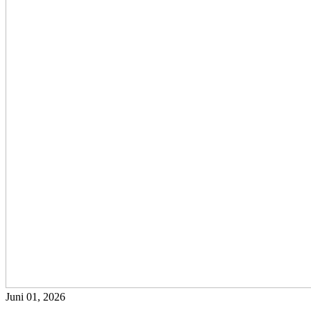
Juni 01, 2026