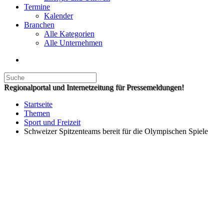
Termine
Kalender
Branchen
Alle Kategorien
Alle Unternehmen
Regionalportal und Internetzeitung für Pressemeldungen!
Startseite
Themen
Sport und Freizeit
Schweizer Spitzenteams bereit für die Olympischen Spiele