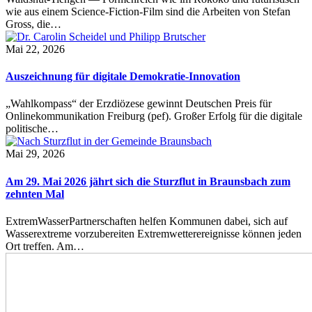
wie aus einem Science-Fiction-Film sind die Arbeiten von Stefan
Gross, die…
Mai 22, 2026
Auszeichnung für digitale Demokratie-Innovation
„Wahlkompass“ der Erzdiözese gewinnt Deutschen Preis für
Onlinekommunikation Freiburg (pef). Großer Erfolg für die digitale
politische…
Mai 29, 2026
Am 29. Mai 2026 jährt sich die Sturzflut in Braunsbach zum
zehnten Mal
ExtremWasserPartnerschaften helfen Kommunen dabei, sich auf
Wasserextreme vorzubereiten Extremwetterereignisse können jeden
Ort treffen. Am…