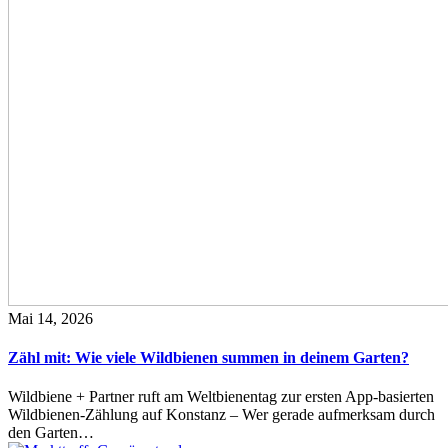
Mai 14, 2026
Zähl mit: Wie viele Wildbienen summen in deinem Garten?
Wildbiene + Partner ruft am Weltbienentag zur ersten App-basierten
Wildbienen-Zählung auf Konstanz – Wer gerade aufmerksam durch
den Garten…