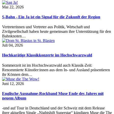
Mai 22, 2026
S-Bahn - Ein Ja ist ein Signal für die Zukunft der Region
Vertreterinnen und Vertreter aus Politik, Wirtschaft und
Zivilgesellschaft haben heute gemeinsam ihre Unterstützung für den
Bahnknoten…
Juli 04, 2026
Hochkarätige Klassikkonzerte im Hochschwarzwald
Sommerzeit ist im Hochschwarzwald auch Klassik-Zeit:
Renommierte Künstler:innen aus dem In- und Ausland präsentieren
ihr Können dem…
Juni 12, 2026
Englische Ausnahme-Rockband Muse Ende des Jahres mit
neuem Album
-und auf Tour in Deutschland und der Schweiz mit dem Release
ihrer aktuellen Single „Nightshift Superstar“ kündigen Muse die The