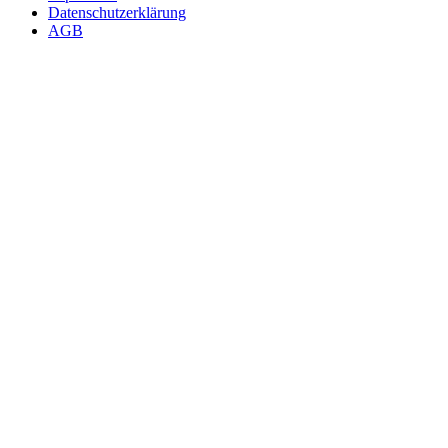
Datenschutzerklärung
AGB