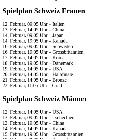
Spielplan Schweiz Frauen
12. Februar, 09:05 Uhr – Italien
13. Februar, 14:05 Uhr – China
14. Februar, 09:05 Uhr – Japan
14. Februar, 19:05 Uhr – Kanada
16. Februar, 09:05 Uhr – Schweden
16. Februar, 19:05 Uhr – Grossbritannien
17. Februar, 14:05 Uhr – Korea
18. Februar, 19:05 Uhr – Dänemark
19. Februar, 14:05 Uhr – USA
20. Februar, 14:05 Uhr – Halbfinale
21. Februar, 14:05 Uhr – Bronze
22. Februar, 11:05 Uhr – Gold
Spielplan Schweiz Männer
12. Februar, 14:05 Uhr – USA
13. Februar, 09:05 Uhr – Tschechien
13. Februar, 19:05 Uhr – China
14. Februar, 14:05 Uhr – Kanada
15. Februar, 19:05 Uhr – Grossbritannien