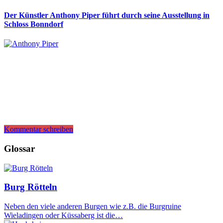
Der Künstler Anthony Piper führt durch seine Ausstellung in
Schloss Bonndorf
Kommentar schreiben
Glossar
Burg Rötteln
Neben den viele anderen Burgen wie z.B. die Burgruine
Wieladingen oder Küssaberg ist die…