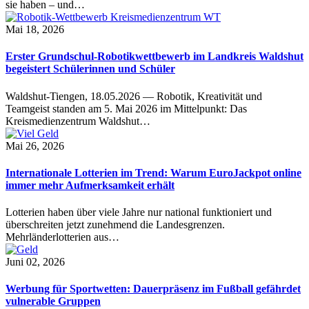
sie haben – und…
Mai 18, 2026
Erster Grundschul-Robotikwettbewerb im Landkreis Waldshut
begeistert Schülerinnen und Schüler
Waldshut-Tiengen, 18.05.2026 — Robotik, Kreativität und
Teamgeist standen am 5. Mai 2026 im Mittelpunkt: Das
Kreismedienzentrum Waldshut…
Mai 26, 2026
Internationale Lotterien im Trend: Warum EuroJackpot online
immer mehr Aufmerksamkeit erhält
Lotterien haben über viele Jahre nur national funktioniert und
überschreiten jetzt zunehmend die Landesgrenzen.
Mehrländerlotterien aus…
Juni 02, 2026
Werbung für Sportwetten: Dauerpräsenz im Fußball gefährdet
vulnerable Gruppen