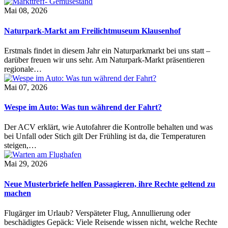
Mai 08, 2026
Naturpark-Markt am Freilichtmuseum Klausenhof
Erstmals findet in diesem Jahr ein Naturparkmarkt bei uns statt –
darüber freuen wir uns sehr. Am Naturpark-Markt präsentieren
regionale…
Mai 07, 2026
Wespe im Auto: Was tun während der Fahrt?
Der ACV erklärt, wie Autofahrer die Kontrolle behalten und was
bei Unfall oder Stich gilt Der Frühling ist da, die Temperaturen
steigen,…
Mai 29, 2026
Neue Musterbriefe helfen Passagieren, ihre Rechte geltend zu
machen
Flugärger im Urlaub? Verspäteter Flug, Annullierung oder
beschädigtes Gepäck: Viele Reisende wissen nicht, welche Rechte