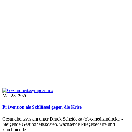
Mai 28, 2026
Prävention als Schlüssel gegen die Krise
Gesundheitssystem unter Druck Scheidegg (obx-medizindirekt) -
Steigende Gesundheitskosten, wachsende Pflegebedarfe und
zunehmende…