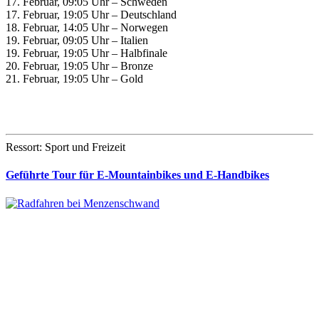
17. Februar, 09:05 Uhr – Schweden
17. Februar, 19:05 Uhr – Deutschland
18. Februar, 14:05 Uhr – Norwegen
19. Februar, 09:05 Uhr – Italien
19. Februar, 19:05 Uhr – Halbfinale
20. Februar, 19:05 Uhr – Bronze
21. Februar, 19:05 Uhr – Gold
Ressort: Sport und Freizeit
Geführte Tour für E-Mountainbikes und E-Handbikes