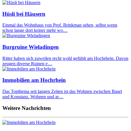
Hüsli bei Häusern
Einmal das Wohnhaus von Prof. Brinkman sehen, selbst wenn
schon lange dort keiner mehr wo…
Burgruine Wieladingen
Ritter haben sich zuweilen recht wohl gefühlt am Hochrhein. Davon
zeugen diverse Ruinen e…
Immobilien am Hochrhein
Das Topthema seit langen Zeiten ist das Wohnen zwischen Basel
und Konstanz. Wohnen und ar…
Weitere Nachrichten