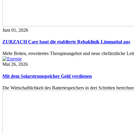
Juni 01, 2026
ZURZACH Care baut die etablierte Rehaklinik Limmattal aus
Mehr Betten, erweitertes Therapieangebot und neue chefärztliche L
Mai 26, 2026
Mit dem Solarstromspeicher Geld verdienen
Die Wirtschaftlichkeit des Batteriespeichers in drei Schritten berech