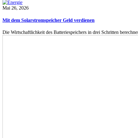
Mai 26, 2026
Mit dem Solarstromspeicher Geld verdienen
Die Wirtschaftlichkeit des Batteriespeichers in drei Schritten berech