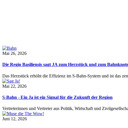
Mai 26, 2026
Die Regio Basiliensis sagt JA zum Herzstück und zum Bahnknot
Das Herzstück erhöht die Effizienz im S-Bahn-System und ist das ze
Mai 22, 2026
S-Bahn - Ein Ja ist ein Signal für die Zukunft der Region
Vertreterinnen und Vertreter aus Politik, Wirtschaft und Zivilgesel
Juni 12, 2026