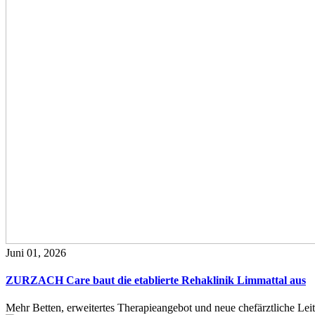
Juni 01, 2026
ZURZACH Care baut die etablierte Rehaklinik Limmattal aus
Mehr Betten, erweitertes Therapieangebot und neue chefärztliche L