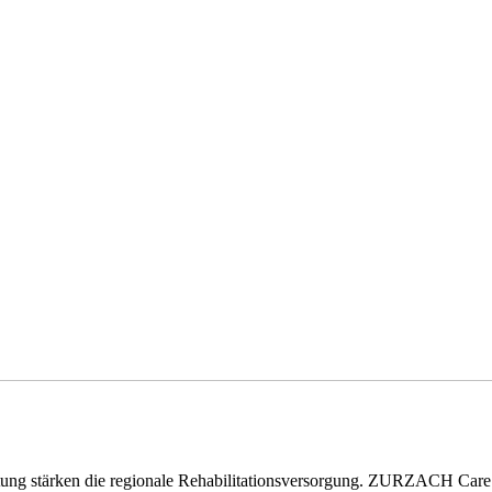
eitung stärken die regionale Rehabilitationsversorgung. ZURZACH Ca