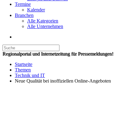
Termine
Kalender
Branchen
Alle Kategorien
Alle Unternehmen
Regionalportal und Internetzeitung für Pressemeldungen!
Startseite
Themen
Technik und IT
Neue Qualität bei inoffiziellen Online-Angeboten