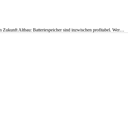
nen Zukunft Altbau: Batteriespeicher sind inzwischen profitabel. Wer…