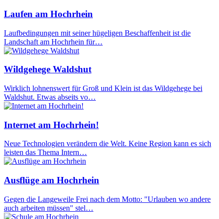
Laufen am Hochrhein
Laufbedingungen mit seiner hügeligen Beschaffenheit ist die
Landschaft am Hochrhein für…
Wildgehege Waldshut
Wirklich lohnenswert für Groß und Klein ist das Wildgehege bei
Waldshut. Etwas abseits vo…
Internet am Hochrhein!
Neue Technologien verändern die Welt. Keine Region kann es sich
leisten das Thema Intern…
Ausflüge am Hochrhein
Gegen die Langeweile Frei nach dem Motto: "Urlauben wo andere
auch arbeiten müssen" stel…