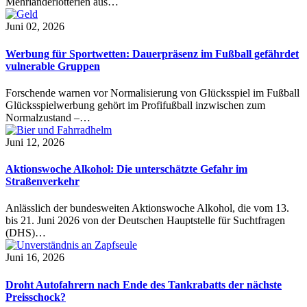
Mehrländerlotterien aus…
Juni 02, 2026
Werbung für Sportwetten: Dauerpräsenz im Fußball gefährdet
vulnerable Gruppen
Forschende warnen vor Normalisierung von Glücksspiel im Fußball
Glücksspielwerbung gehört im Profifußball inzwischen zum
Normalzustand –…
Juni 12, 2026
Aktionswoche Alkohol: Die unterschätzte Gefahr im
Straßenverkehr
Anlässlich der bundesweiten Aktionswoche Alkohol, die vom 13.
bis 21. Juni 2026 von der Deutschen Hauptstelle für Suchtfragen
(DHS)…
Juni 16, 2026
Droht Autofahrern nach Ende des Tankrabatts der nächste
Preisschock?