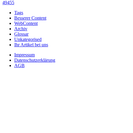
49455
Tags
Besserer Content
WebContent
Archiv
Glossar
Unkategorised
Ihr Artikel bei uns
Impressum
Datenschutzerklärung
AGB