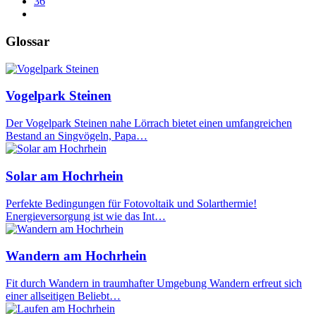
36
Glossar
Vogelpark Steinen
Der Vogelpark Steinen nahe Lörrach bietet einen umfangreichen
Bestand an Singvögeln, Papa…
Solar am Hochrhein
Perfekte Bedingungen für Fotovoltaik und Solarthermie!
Energieversorgung ist wie das Int…
Wandern am Hochrhein
Fit durch Wandern in traumhafter Umgebung Wandern erfreut sich
einer allseitigen Beliebt…