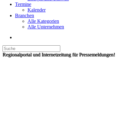
Termine
Kalender
Branchen
Alle Kategorien
Alle Unternehmen
Regionalportal und Internetzeitung für Pressemeldungen!