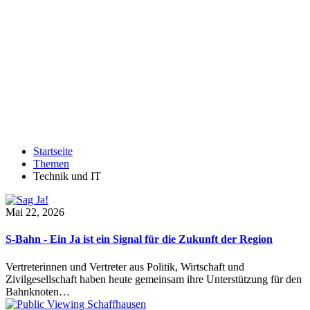
Startseite
Themen
Technik und IT
Mai 22, 2026
S-Bahn - Ein Ja ist ein Signal für die Zukunft der Region
Vertreterinnen und Vertreter aus Politik, Wirtschaft und
Zivilgesellschaft haben heute gemeinsam ihre Unterstützung für den
Bahnknoten…