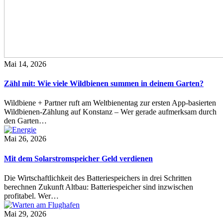
Mai 14, 2026
Zähl mit: Wie viele Wildbienen summen in deinem Garten?
Wildbiene + Partner ruft am Weltbienentag zur ersten App-basierten
Wildbienen-Zählung auf Konstanz – Wer gerade aufmerksam durch
den Garten…
Mai 26, 2026
Mit dem Solarstromspeicher Geld verdienen
Die Wirtschaftlichkeit des Batteriespeichers in drei Schritten
berechnen Zukunft Altbau: Batteriespeicher sind inzwischen
profitabel. Wer…
Mai 29, 2026