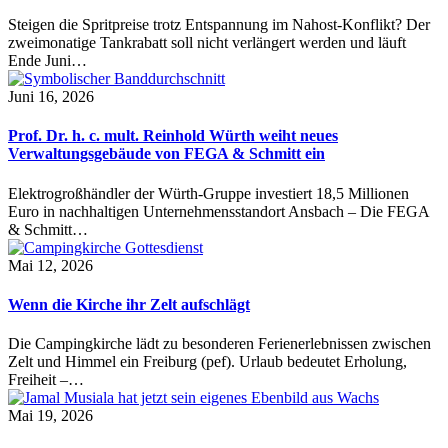
Steigen die Spritpreise trotz Entspannung im Nahost-Konflikt? Der
zweimonatige Tankrabatt soll nicht verlängert werden und läuft
Ende Juni…
Juni 16, 2026
Prof. Dr. h. c. mult. Reinhold Würth weiht neues
Verwaltungsgebäude von FEGA & Schmitt ein
Elektrogroßhändler der Würth-Gruppe investiert 18,5 Millionen
Euro in nachhaltigen Unternehmensstandort Ansbach – Die FEGA
& Schmitt…
Mai 12, 2026
Wenn die Kirche ihr Zelt aufschlägt
Die Campingkirche lädt zu besonderen Ferienerlebnissen zwischen
Zelt und Himmel ein Freiburg (pef). Urlaub bedeutet Erholung,
Freiheit –…
Mai 19, 2026