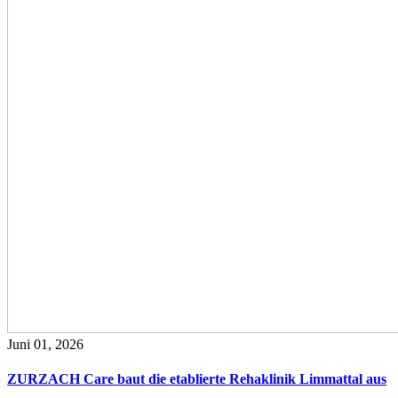
Juni 01, 2026
ZURZACH Care baut die etablierte Rehaklinik Limmattal aus