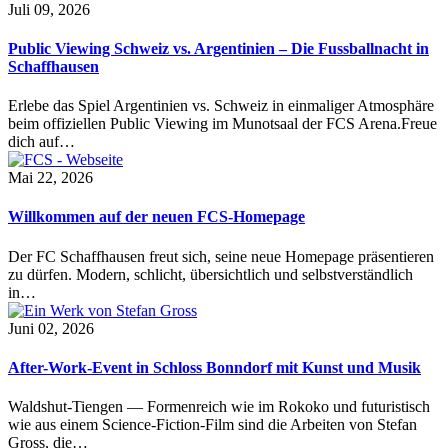
Juli 09, 2026
Public Viewing Schweiz vs. Argentinien – Die Fussballnacht in
Schaffhausen
Erlebe das Spiel Argentinien vs. Schweiz in einmaliger Atmosphäre
beim offiziellen Public Viewing im Munotsaal der FCS Arena.Freue
dich auf…
Mai 22, 2026
Willkommen auf der neuen FCS-Homepage
Der FC Schaffhausen freut sich, seine neue Homepage präsentieren
zu dürfen. Modern, schlicht, übersichtlich und selbstverständlich
in…
Juni 02, 2026
After-Work-Event in Schloss Bonndorf mit Kunst und Musik
Waldshut-Tiengen — Formenreich wie im Rokoko und futuristisch
wie aus einem Science-Fiction-Film sind die Arbeiten von Stefan
Gross, die…