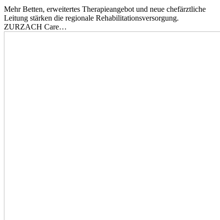
Mehr Betten, erweitertes Therapieangebot und neue chefärztliche
Leitung stärken die regionale Rehabilitationsversorgung.
ZURZACH Care…