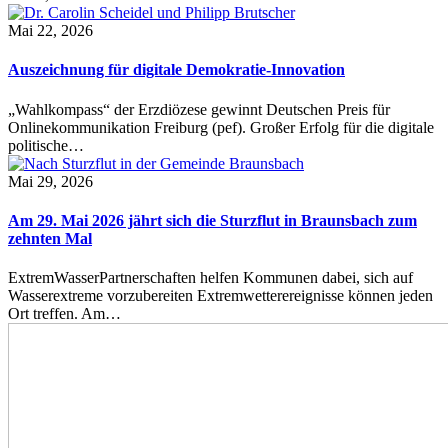
Mai 22, 2026
Auszeichnung für digitale Demokratie-Innovation
„Wahlkompass“ der Erzdiözese gewinnt Deutschen Preis für
Onlinekommunikation Freiburg (pef). Großer Erfolg für die digitale
politische…
Mai 29, 2026
Am 29. Mai 2026 jährt sich die Sturzflut in Braunsbach zum
zehnten Mal
ExtremWasserPartnerschaften helfen Kommunen dabei, sich auf
Wasserextreme vorzubereiten Extremwetterereignisse können jeden
Ort treffen. Am…