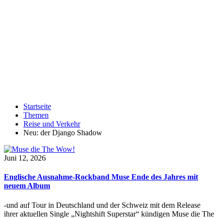
Startseite
Themen
Reise und Verkehr
Neu: der Django Shadow
Juni 12, 2026
Englische Ausnahme-Rockband Muse Ende des Jahres mit
neuem Album
-und auf Tour in Deutschland und der Schweiz mit dem Release
ihrer aktuellen Single „Nightshift Superstar“ kündigen Muse die The