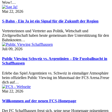
Wow!…
Mai 22, 2026
S-Bahn - Ein Ja ist ein Signal für die Zukunft der Region
Vertreterinnen und Vertreter aus Politik, Wirtschaft und
Zivilgesellschaft haben heute gemeinsam ihre Unterstützung für den
Bahnknoten…
Juli 09, 2026
Public Viewing Schweiz vs. Argentinien – Die Fussballnacht in
Schaffhausen
Erlebe das Spiel Argentinien vs. Schweiz in einmaliger Atmosphäre
beim offiziellen Public Viewing im Munotsaal der FCS Arena.Freue
dich auf…
Mai 22, 2026
Willkommen auf der neuen FCS-Homepage
Der FC Schaffhausen freut sich, seine neue Homepage präsentieren