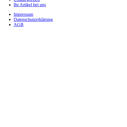
Ihr Artikel bei uns
Impressum
Datenschutzerklärung
AGB