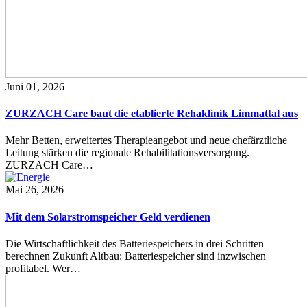
Juni 01, 2026
ZURZACH Care baut die etablierte Rehaklinik Limmattal aus
Mehr Betten, erweitertes Therapieangebot und neue chefärztliche
Leitung stärken die regionale Rehabilitationsversorgung.
ZURZACH Care…
Mai 26, 2026
Mit dem Solarstromspeicher Geld verdienen
Die Wirtschaftlichkeit des Batteriespeichers in drei Schritten
berechnen Zukunft Altbau: Batteriespeicher sind inzwischen
profitabel. Wer…