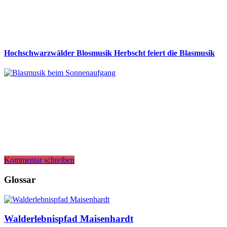
Hochschwarzwälder Blosmusik Herbscht feiert die Blasmusik
Kommentar schreiben
Glossar
Walderlebnispfad Maisenhardt