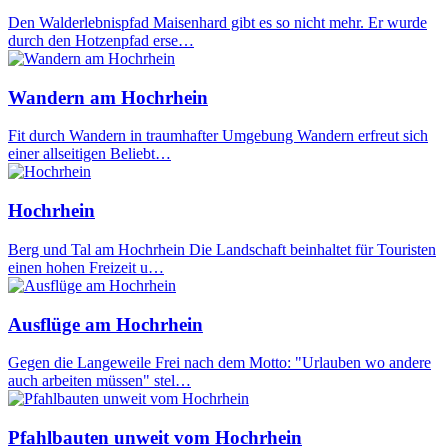
Den Walderlebnispfad Maisenhard gibt es so nicht mehr. Er wurde
durch den Hotzenpfad erse…
Wandern am Hochrhein
Fit durch Wandern in traumhafter Umgebung Wandern erfreut sich
einer allseitigen Beliebt…
Hochrhein
Berg und Tal am Hochrhein Die Landschaft beinhaltet für Touristen
einen hohen Freizeit u…
Ausflüge am Hochrhein
Gegen die Langeweile Frei nach dem Motto: "Urlauben wo andere
auch arbeiten müssen" stel…
Pfahlbauten unweit vom Hochrhein