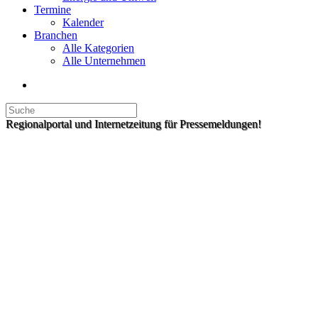
Termine
Kalender
Branchen
Alle Kategorien
Alle Unternehmen
Regionalportal und Internetzeitung für Pressemeldungen!