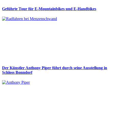
Geführte Tour für E-Mountainbikes und E-Handbikes
Der Künstler Anthony Piper führt durch seine Ausstellung in
Schloss Bonndorf