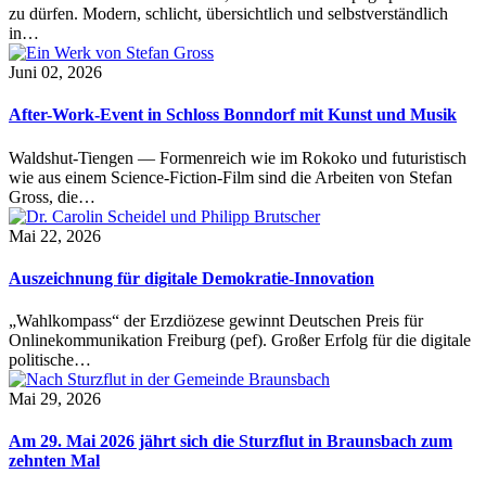
zu dürfen. Modern, schlicht, übersichtlich und selbstverständlich
in…
Juni 02, 2026
After-Work-Event in Schloss Bonndorf mit Kunst und Musik
Waldshut-Tiengen — Formenreich wie im Rokoko und futuristisch
wie aus einem Science-Fiction-Film sind die Arbeiten von Stefan
Gross, die…
Mai 22, 2026
Auszeichnung für digitale Demokratie-Innovation
„Wahlkompass“ der Erzdiözese gewinnt Deutschen Preis für
Onlinekommunikation Freiburg (pef). Großer Erfolg für die digitale
politische…
Mai 29, 2026
Am 29. Mai 2026 jährt sich die Sturzflut in Braunsbach zum
zehnten Mal