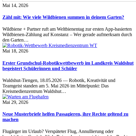
Mai 14, 2026
Zähl mit: Wie viele Wildbienen summen in deinem Garten?
Wildbiene + Partner ruft am Weltbienentag zur ersten App-basierten
Wildbienen-Zählung auf Konstanz – Wer gerade aufmerksam durch
den Garten…
Mai 18, 2026
Erster Grundschul-Robotikwettbewerb im Landkreis Waldshut
begeistert Schülerinnen und Schüler
Waldshut-Tiengen, 18.05.2026 — Robotik, Kreativität und
Teamgeist standen am 5. Mai 2026 im Mittelpunkt: Das
Kreismedienzentrum Waldshut…
Mai 29, 2026
Neue Musterbriefe helfen Passagieren, ihre Rechte geltend zu
machen
Flugärger im Urlaub? Verspäteter Flug, Annullierung oder