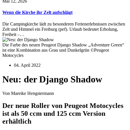
Mai 12, 2026
Wenn die Kirche ihr Zelt aufschlägt
Die Campingkirche lädt zu besonderen Ferienerlebnissen zwischen
Zelt und Himmel ein Freiburg (pef). Urlaub bedeutet Erholung,
Freiheit –…
Die Farbe des neuen Peugeot Django Shadow „Adventure Green“
ist eine Kombination aus Grau und Dunkelgrün ©Peugeot
Motocycles
04. April 2022
Neu: der Django Shadow
Von Mareike Hengstermann
Der neue Roller von Peugeot Motocycles
ist als 50 ccm und 125 ccm Version
erhältlich