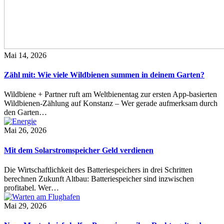
Mai 14, 2026
Zähl mit: Wie viele Wildbienen summen in deinem Garten?
Wildbiene + Partner ruft am Weltbienentag zur ersten App-basierten
Wildbienen-Zählung auf Konstanz – Wer gerade aufmerksam durch
den Garten…
Mai 26, 2026
Mit dem Solarstromspeicher Geld verdienen
Die Wirtschaftlichkeit des Batteriespeichers in drei Schritten
berechnen Zukunft Altbau: Batteriespeicher sind inzwischen
profitabel. Wer…
Mai 29, 2026