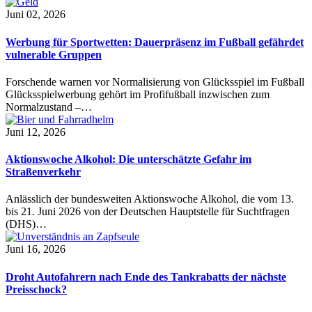
Juni 02, 2026
Werbung für Sportwetten: Dauerpräsenz im Fußball gefährdet
vulnerable Gruppen
Forschende warnen vor Normalisierung von Glücksspiel im Fußball
Glücksspielwerbung gehört im Profifußball inzwischen zum
Normalzustand –…
Juni 12, 2026
Aktionswoche Alkohol: Die unterschätzte Gefahr im
Straßenverkehr
Anlässlich der bundesweiten Aktionswoche Alkohol, die vom 13.
bis 21. Juni 2026 von der Deutschen Hauptstelle für Suchtfragen
(DHS)…
Juni 16, 2026
Droht Autofahrern nach Ende des Tankrabatts der nächste
Preisschock?