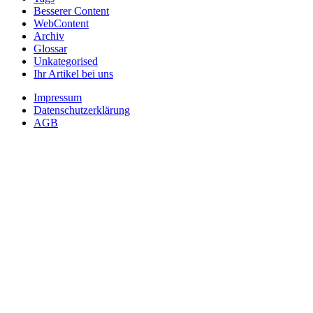
Besserer Content
WebContent
Archiv
Glossar
Unkategorised
Ihr Artikel bei uns
Impressum
Datenschutzerklärung
AGB