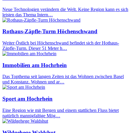
Neue Technologien verändern die Welt. Keine Region kann es sich
leisten das Thema Intern…
Rothaus-Zäpfle-Turm Höchenschwand
Weiter Östlich bei Höchenschwand befindet sich der Hothaus-
Zäpfle-Turm. Dieser 51 Meter h…
Immobilien am Hochrhein
Das Topthema seit langen Zeiten ist das Wohnen zwischen Basel
und Konstanz. Wohnen und ar…
Sport am Hochrhein
Eine Region wie mit Bergen und einem stattlichen Fluss bietet
natürlich mannigfaltige Mög…
Wildgehege Waldshut