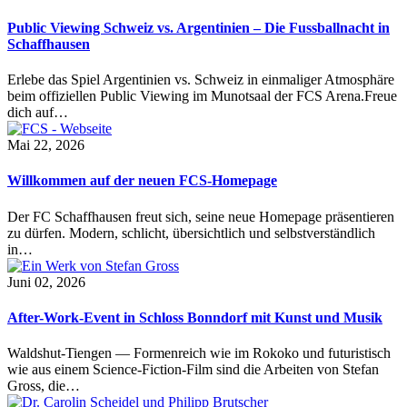
Public Viewing Schweiz vs. Argentinien – Die Fussballnacht in
Schaffhausen
Erlebe das Spiel Argentinien vs. Schweiz in einmaliger Atmosphäre
beim offiziellen Public Viewing im Munotsaal der FCS Arena.Freue
dich auf…
Mai 22, 2026
Willkommen auf der neuen FCS-Homepage
Der FC Schaffhausen freut sich, seine neue Homepage präsentieren
zu dürfen. Modern, schlicht, übersichtlich und selbstverständlich
in…
Juni 02, 2026
After-Work-Event in Schloss Bonndorf mit Kunst und Musik
Waldshut-Tiengen — Formenreich wie im Rokoko und futuristisch
wie aus einem Science-Fiction-Film sind die Arbeiten von Stefan
Gross, die…