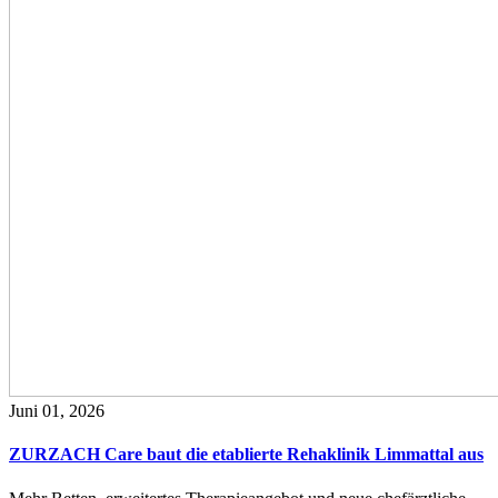
Juni 01, 2026
ZURZACH Care baut die etablierte Rehaklinik Limmattal aus