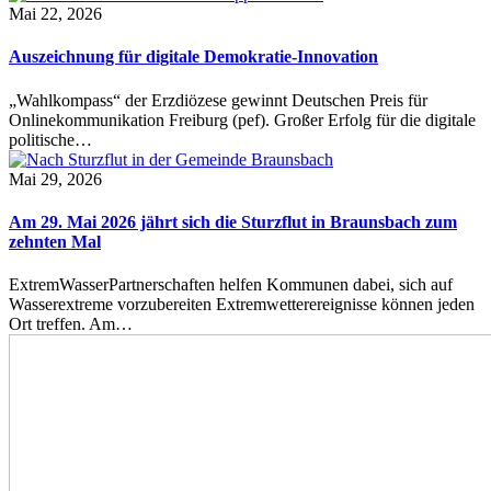
Mai 22, 2026
Auszeichnung für digitale Demokratie-Innovation
„Wahlkompass“ der Erzdiözese gewinnt Deutschen Preis für
Onlinekommunikation Freiburg (pef). Großer Erfolg für die digitale
politische…
Mai 29, 2026
Am 29. Mai 2026 jährt sich die Sturzflut in Braunsbach zum
zehnten Mal
ExtremWasserPartnerschaften helfen Kommunen dabei, sich auf
Wasserextreme vorzubereiten Extremwetterereignisse können jeden
Ort treffen. Am…