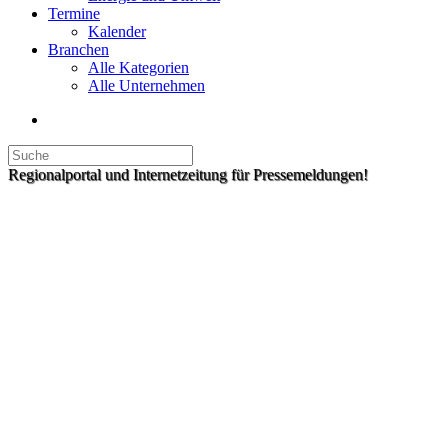
Termine
Kalender
Branchen
Alle Kategorien
Alle Unternehmen
Regionalportal und Internetzeitung für Pressemeldungen!