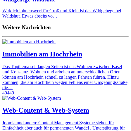
Wirklich lohnenswert für Groß und Klein ist das Wildgehege bei
Waldshut. Etwas abseits vo…
Weitere Nachrichten
Immobilien am Hochrhein
Das Topthema seit langen Zeiten ist das Wohnen zwischen Basel
und Konstanz. Wohnen und arbeiten an unterschiedlichen Orten
können am Hochrhein schnell zu langen Fahrten führen. Hinzu
kommen, die am Hochrhein wegen Fehlens einer Umgehungsstraße,
die…
49449
Web-Content & Web-System
Joomla und andere Content Management Systeme stehen für
Einfachheit aber auch für permanenten Wandel . Unterstützung für