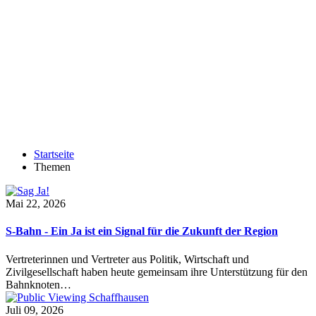
Startseite
Themen
Mai 22, 2026
S-Bahn - Ein Ja ist ein Signal für die Zukunft der Region
Vertreterinnen und Vertreter aus Politik, Wirtschaft und
Zivilgesellschaft haben heute gemeinsam ihre Unterstützung für den
Bahnknoten…
Juli 09, 2026