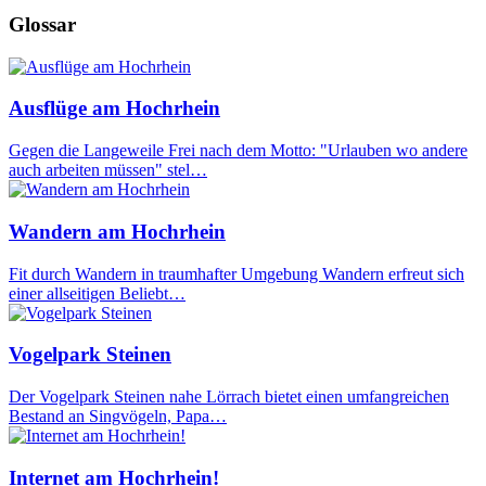
Glossar
Ausflüge am Hochrhein
Gegen die Langeweile Frei nach dem Motto: "Urlauben wo andere
auch arbeiten müssen" stel…
Wandern am Hochrhein
Fit durch Wandern in traumhafter Umgebung Wandern erfreut sich
einer allseitigen Beliebt…
Vogelpark Steinen
Der Vogelpark Steinen nahe Lörrach bietet einen umfangreichen
Bestand an Singvögeln, Papa…
Internet am Hochrhein!