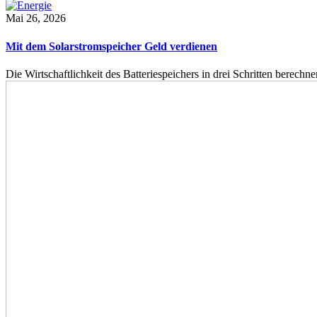
Mai 26, 2026
Mit dem Solarstromspeicher Geld verdienen
Die Wirtschaftlichkeit des Batteriespeichers in drei Schritten berech