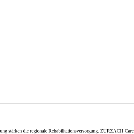
eitung stärken die regionale Rehabilitationsversorgung. ZURZACH Ca