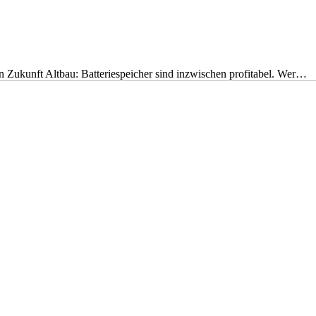
nen Zukunft Altbau: Batteriespeicher sind inzwischen profitabel. Wer…