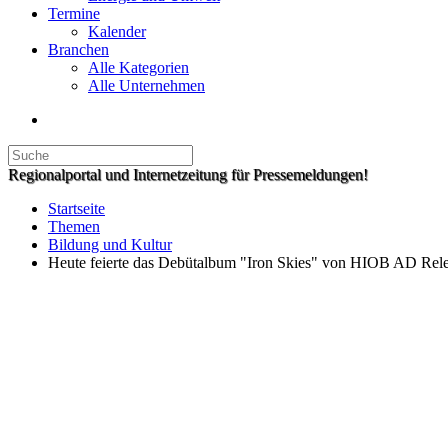
Termine
Kalender
Branchen
Alle Kategorien
Alle Unternehmen
Regionalportal und Internetzeitung für Pressemeldungen!
Startseite
Themen
Bildung und Kultur
Heute feierte das Debütalbum "Iron Skies" von HIOB AD Rel