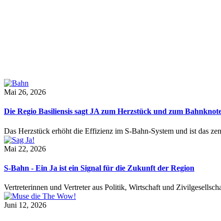
Mai 26, 2026
Die Regio Basiliensis sagt JA zum Herzstück und zum Bahnknot
Das Herzstück erhöht die Effizienz im S-Bahn-System und ist das ze
Mai 22, 2026
S-Bahn - Ein Ja ist ein Signal für die Zukunft der Region
Vertreterinnen und Vertreter aus Politik, Wirtschaft und Zivilgesel
Juni 12, 2026