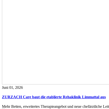
Juni 01, 2026
ZURZACH Care baut die etablierte Rehaklinik Limmattal aus
Mehr Betten, erweitertes Therapieangebot und neue chefärztliche L