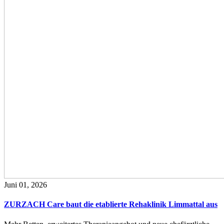
Juni 01, 2026
ZURZACH Care baut die etablierte Rehaklinik Limmattal aus