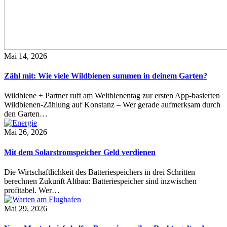
Mai 14, 2026
Zähl mit: Wie viele Wildbienen summen in deinem Garten?
Wildbiene + Partner ruft am Weltbienentag zur ersten App-basierten
Wildbienen-Zählung auf Konstanz – Wer gerade aufmerksam durch
den Garten…
Mai 26, 2026
Mit dem Solarstromspeicher Geld verdienen
Die Wirtschaftlichkeit des Batteriespeichers in drei Schritten
berechnen Zukunft Altbau: Batteriespeicher sind inzwischen
profitabel. Wer…
Mai 29, 2026