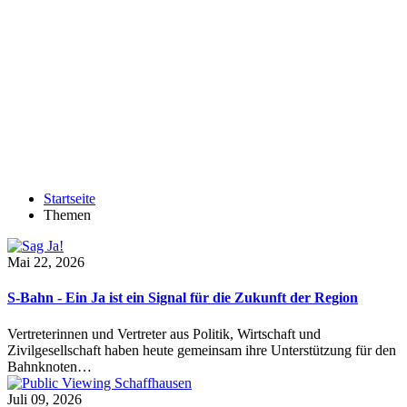
Startseite
Themen
Mai 22, 2026
S-Bahn - Ein Ja ist ein Signal für die Zukunft der Region
Vertreterinnen und Vertreter aus Politik, Wirtschaft und
Zivilgesellschaft haben heute gemeinsam ihre Unterstützung für den
Bahnknoten…
Juli 09, 2026