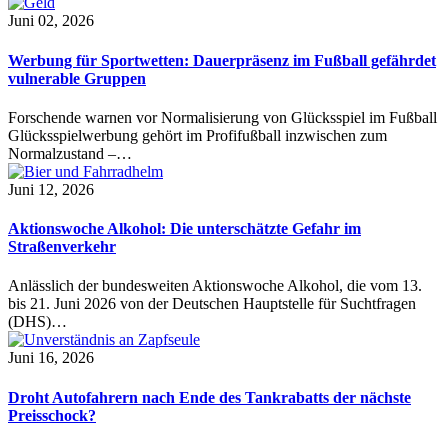
Juni 02, 2026
Werbung für Sportwetten: Dauerpräsenz im Fußball gefährdet
vulnerable Gruppen
Forschende warnen vor Normalisierung von Glücksspiel im Fußball
Glücksspielwerbung gehört im Profifußball inzwischen zum
Normalzustand –…
Juni 12, 2026
Aktionswoche Alkohol: Die unterschätzte Gefahr im
Straßenverkehr
Anlässlich der bundesweiten Aktionswoche Alkohol, die vom 13.
bis 21. Juni 2026 von der Deutschen Hauptstelle für Suchtfragen
(DHS)…
Juni 16, 2026
Droht Autofahrern nach Ende des Tankrabatts der nächste
Preisschock?