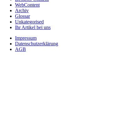
WebContent
Archiv
Glossar
Unkategorised
Ihr Artikel bei uns
Impressum
Datenschutzerklärung
AGB