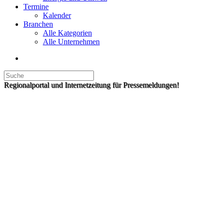
Termine
Kalender
Branchen
Alle Kategorien
Alle Unternehmen
Regionalportal und Internetzeitung für Pressemeldungen!