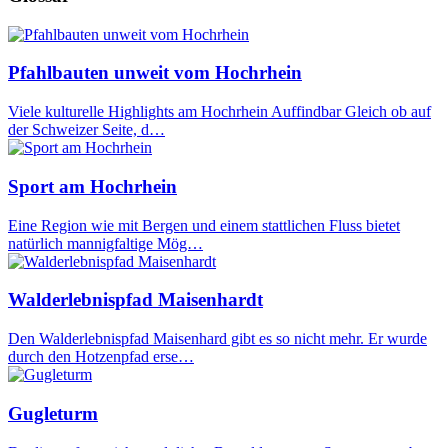
Pfahlbauten unweit vom Hochrhein
Viele kulturelle Highlights am Hochrhein Auffindbar Gleich ob auf
der Schweizer Seite, d…
Sport am Hochrhein
Eine Region wie mit Bergen und einem stattlichen Fluss bietet
natürlich mannigfaltige Mög…
Walderlebnispfad Maisenhardt
Den Walderlebnispfad Maisenhard gibt es so nicht mehr. Er wurde
durch den Hotzenpfad erse…
Gugleturm