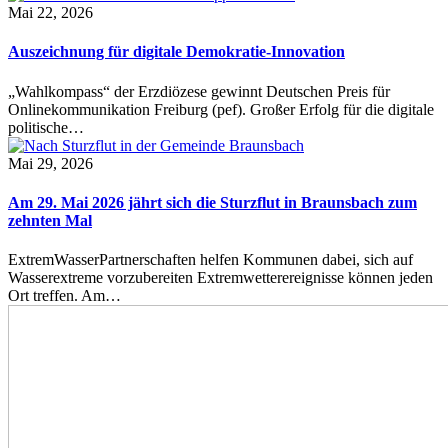
Mai 22, 2026
Auszeichnung für digitale Demokratie-Innovation
„Wahlkompass“ der Erzdiözese gewinnt Deutschen Preis für
Onlinekommunikation Freiburg (pef). Großer Erfolg für die digitale
politische…
Mai 29, 2026
Am 29. Mai 2026 jährt sich die Sturzflut in Braunsbach zum
zehnten Mal
ExtremWasserPartnerschaften helfen Kommunen dabei, sich auf
Wasserextreme vorzubereiten Extremwetterereignisse können jeden
Ort treffen. Am…