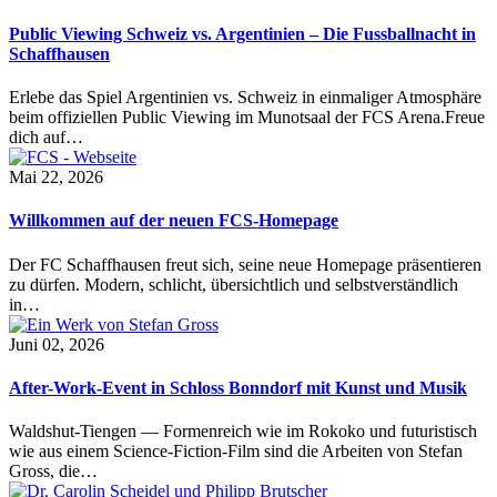
Public Viewing Schweiz vs. Argentinien – Die Fussballnacht in
Schaffhausen
Erlebe das Spiel Argentinien vs. Schweiz in einmaliger Atmosphäre
beim offiziellen Public Viewing im Munotsaal der FCS Arena.Freue
dich auf…
Mai 22, 2026
Willkommen auf der neuen FCS-Homepage
Der FC Schaffhausen freut sich, seine neue Homepage präsentieren
zu dürfen. Modern, schlicht, übersichtlich und selbstverständlich
in…
Juni 02, 2026
After-Work-Event in Schloss Bonndorf mit Kunst und Musik
Waldshut-Tiengen — Formenreich wie im Rokoko und futuristisch
wie aus einem Science-Fiction-Film sind die Arbeiten von Stefan
Gross, die…