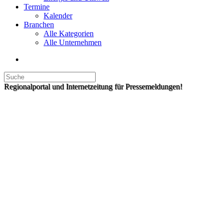
Termine
Kalender
Branchen
Alle Kategorien
Alle Unternehmen
Regionalportal und Internetzeitung für Pressemeldungen!