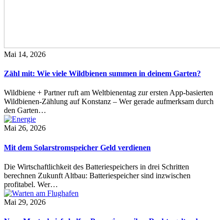
Mai 14, 2026
Zähl mit: Wie viele Wildbienen summen in deinem Garten?
Wildbiene + Partner ruft am Weltbienentag zur ersten App-basierten
Wildbienen-Zählung auf Konstanz – Wer gerade aufmerksam durch
den Garten…
Mai 26, 2026
Mit dem Solarstromspeicher Geld verdienen
Die Wirtschaftlichkeit des Batteriespeichers in drei Schritten
berechnen Zukunft Altbau: Batteriespeicher sind inzwischen
profitabel. Wer…
Mai 29, 2026