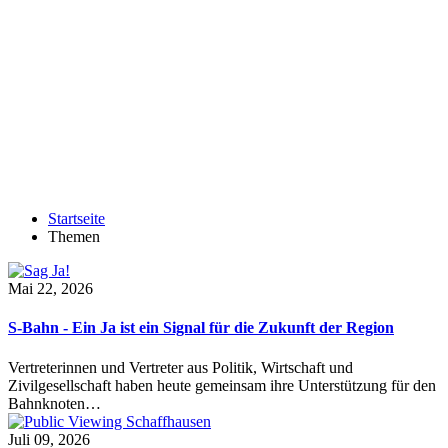
Startseite
Themen
Mai 22, 2026
S-Bahn - Ein Ja ist ein Signal für die Zukunft der Region
Vertreterinnen und Vertreter aus Politik, Wirtschaft und
Zivilgesellschaft haben heute gemeinsam ihre Unterstützung für den
Bahnknoten…
Juli 09, 2026