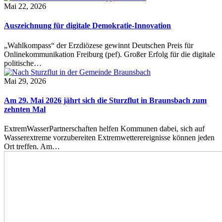
Mai 22, 2026
Auszeichnung für digitale Demokratie-Innovation
„Wahlkompass“ der Erzdiözese gewinnt Deutschen Preis für
Onlinekommunikation Freiburg (pef). Großer Erfolg für die digitale
politische…
Mai 29, 2026
Am 29. Mai 2026 jährt sich die Sturzflut in Braunsbach zum
zehnten Mal
ExtremWasserPartnerschaften helfen Kommunen dabei, sich auf
Wasserextreme vorzubereiten Extremwetterereignisse können jeden
Ort treffen. Am…