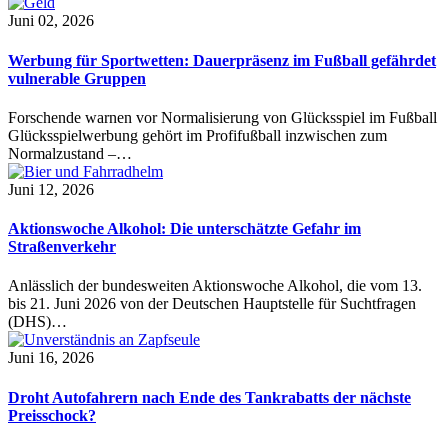
Juni 02, 2026
Werbung für Sportwetten: Dauerpräsenz im Fußball gefährdet
vulnerable Gruppen
Forschende warnen vor Normalisierung von Glücksspiel im Fußball
Glücksspielwerbung gehört im Profifußball inzwischen zum
Normalzustand –…
Juni 12, 2026
Aktionswoche Alkohol: Die unterschätzte Gefahr im
Straßenverkehr
Anlässlich der bundesweiten Aktionswoche Alkohol, die vom 13.
bis 21. Juni 2026 von der Deutschen Hauptstelle für Suchtfragen
(DHS)…
Juni 16, 2026
Droht Autofahrern nach Ende des Tankrabatts der nächste
Preisschock?