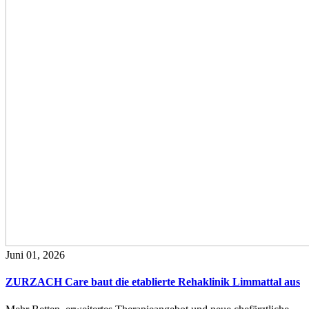
Juni 01, 2026
ZURZACH Care baut die etablierte Rehaklinik Limmattal aus