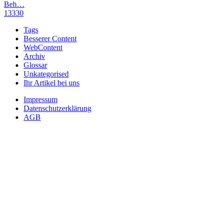
Beh…
13330
Tags
Besserer Content
WebContent
Archiv
Glossar
Unkategorised
Ihr Artikel bei uns
Impressum
Datenschutzerklärung
AGB