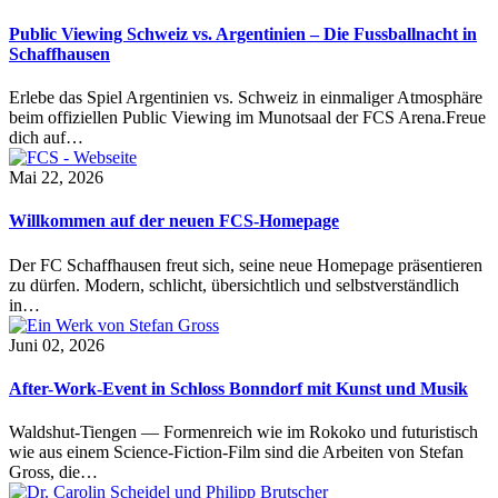
Public Viewing Schweiz vs. Argentinien – Die Fussballnacht in
Schaffhausen
Erlebe das Spiel Argentinien vs. Schweiz in einmaliger Atmosphäre
beim offiziellen Public Viewing im Munotsaal der FCS Arena.Freue
dich auf…
Mai 22, 2026
Willkommen auf der neuen FCS-Homepage
Der FC Schaffhausen freut sich, seine neue Homepage präsentieren
zu dürfen. Modern, schlicht, übersichtlich und selbstverständlich
in…
Juni 02, 2026
After-Work-Event in Schloss Bonndorf mit Kunst und Musik
Waldshut-Tiengen — Formenreich wie im Rokoko und futuristisch
wie aus einem Science-Fiction-Film sind die Arbeiten von Stefan
Gross, die…