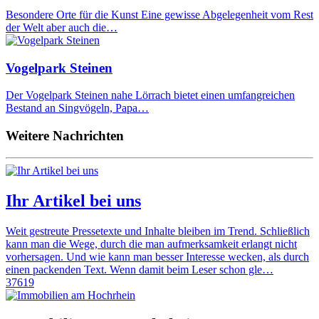
Besondere Orte für die Kunst Eine gewisse Abgelegenheit vom Rest
der Welt aber auch die…
Vogelpark Steinen
Der Vogelpark Steinen nahe Lörrach bietet einen umfangreichen
Bestand an Singvögeln, Papa…
Weitere Nachrichten
Ihr Artikel bei uns
Weit gestreute Pressetexte und Inhalte bleiben im Trend. Schließlich
kann man die Wege, durch die man aufmerksamkeit erlangt nicht
vorhersagen. Und wie kann man besser Interesse wecken, als durch
einen packenden Text. Wenn damit beim Leser schon gle…
37619