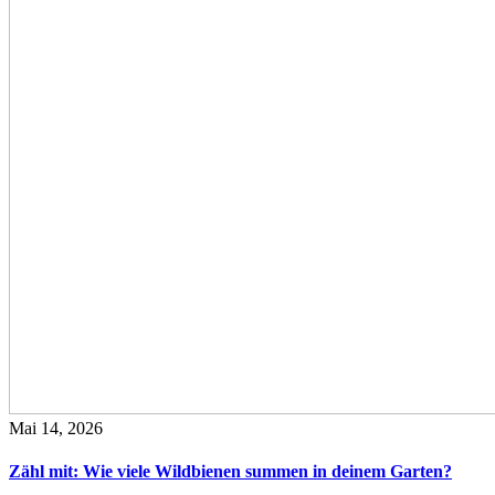
Mai 14, 2026
Zähl mit: Wie viele Wildbienen summen in deinem Garten?