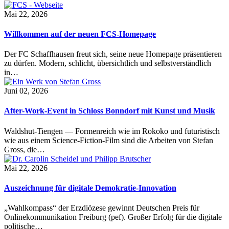
Mai 22, 2026
Willkommen auf der neuen FCS-Homepage
Der FC Schaffhausen freut sich, seine neue Homepage präsentieren
zu dürfen. Modern, schlicht, übersichtlich und selbstverständlich
in…
Juni 02, 2026
After-Work-Event in Schloss Bonndorf mit Kunst und Musik
Waldshut-Tiengen — Formenreich wie im Rokoko und futuristisch
wie aus einem Science-Fiction-Film sind die Arbeiten von Stefan
Gross, die…
Mai 22, 2026
Auszeichnung für digitale Demokratie-Innovation
„Wahlkompass“ der Erzdiözese gewinnt Deutschen Preis für
Onlinekommunikation Freiburg (pef). Großer Erfolg für die digitale
politische…