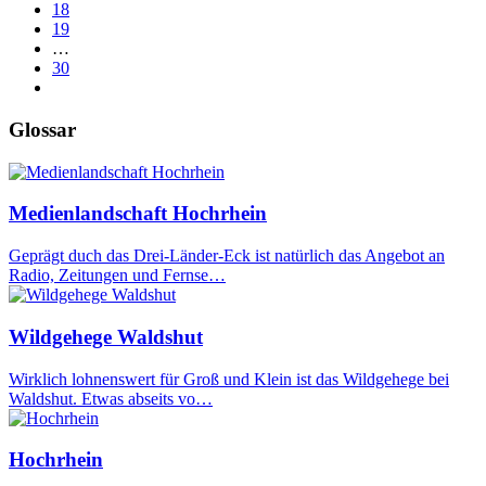
18
19
…
30
Glossar
Medienlandschaft Hochrhein
Geprägt duch das Drei-Länder-Eck ist natürlich das Angebot an
Radio, Zeitungen und Fernse…
Wildgehege Waldshut
Wirklich lohnenswert für Groß und Klein ist das Wildgehege bei
Waldshut. Etwas abseits vo…
Hochrhein