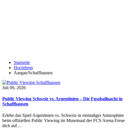
Startseite
Hochrhein
Aargau/Schaffhausen
Juli 09, 2026
Public Viewing Schweiz vs. Argentinien – Die Fussballnacht in
Schaffhausen
Erlebe das Spiel Argentinien vs. Schweiz in einmaliger Atmosphäre
beim offiziellen Public Viewing im Munotsaal der FCS Arena.Freue
dich auf…