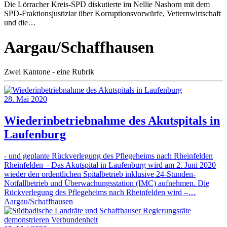
Die Lörracher Kreis-SPD diskutierte im Nellie Nashorn mit dem
SPD-Fraktionsjustiziar über Korruptionsvorwürfe, Vetternwirtschaft
und die…
Aargau/Schaffhausen
Zwei Kantone - eine Rubrik
28. Mai 2020
Wiederinbetriebnahme des Akutspitals in
Laufenburg
- und geplante Rückverlegung des Pflegeheims nach Rheinfelden
Rheinfelden – Das Akutspital in Laufenburg wird am 2. Juni 2020
wieder den ordentlichen Spitalbetrieb inklusive 24-Stunden-
Notfallbetrieb und Überwachungsstation (IMC) aufnehmen. Die
Rückverlegung des Pflegeheims nach Rheinfelden wird –…
Aargau/Schaffhausen