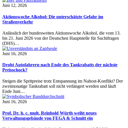
Juni 12, 2026
Aktionswoche Alkohol: Die unterschätzte Gefahr im
Straßenverkehr
Anlässlich der bundesweiten Aktionswoche Alkohol, die vom 13.
bis 21. Juni 2026 von der Deutschen Hauptstelle für Suchtfragen
(DHS)…
Juni 16, 2026
Droht Autofahrern nach Ende des Tankrabatts der nächste
Preisschock?
Steigen die Spritpreise trotz Entspannung im Nahost-Konflikt? Der
zweimonatige Tankrabatt soll nicht verlängert werden und läuft
Ende Juni…
Juni 16, 2026
Prof. Dr. h. c. mult. Reinhold Würth weiht neues
Verwaltungsgebäude von FEGA & Schmitt ein