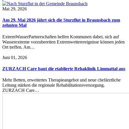
Mai 29, 2026
Am 29. Mai 2026 jährt sich die Sturzflut in Braunsbach zum
zehnten Mal
ExtremWasserPartnerschaften helfen Kommunen dabei, sich auf
Wasserextreme vorzubereiten Extremwetterereignisse können jeden
Ort treffen. Am…
Juni 01, 2026
ZURZACH Care baut die etablierte Rehaklinik Limmattal aus
Mehr Betten, erweitertes Therapieangebot und neue chefärztliche
Leitung stärken die regionale Rehabilitationsversorgung.
ZURZACH Care…