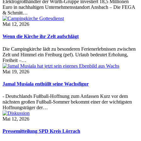
Elektrogroßhändler der Würth-Gruppe investiert 18,5 Millionen
Euro in nachhaltigen Unternehmensstandort Ansbach – Die FEGA
& Schmitt…
Mai 12, 2026
Wenn die Kirche ihr Zelt aufschlägt
Die Campingkirche lädt zu besonderen Ferienerlebnissen zwischen
Zelt und Himmel ein Freiburg (pef). Urlaub bedeutet Erholung,
Freiheit –…
Mai 19, 2026
Jamal Musiala enthüllt seine Wachsfigur
- Deutschlands Fußball-Hoffnung zum Anfassen Kurz vor dem
nächsten großen Fußball-Sommer bekommt einer der wichtigsten
Hoffnungsträger der…
Mai 12, 2026
Pressemitteilung SPD Kreis Lörrach