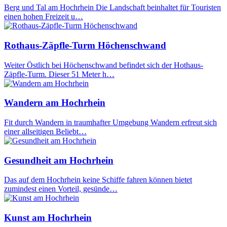
Berg und Tal am Hochrhein Die Landschaft beinhaltet für Touristen
einen hohen Freizeit u…
Rothaus-Zäpfle-Turm Höchenschwand
Weiter Östlich bei Höchenschwand befindet sich der Hothaus-
Zäpfle-Turm. Dieser 51 Meter h…
Wandern am Hochrhein
Fit durch Wandern in traumhafter Umgebung Wandern erfreut sich
einer allseitigen Beliebt…
Gesundheit am Hochrhein
Das auf dem Hochrhein keine Schiffe fahren können bietet
zumindest einen Vorteil, gesünde…
Kunst am Hochrhein