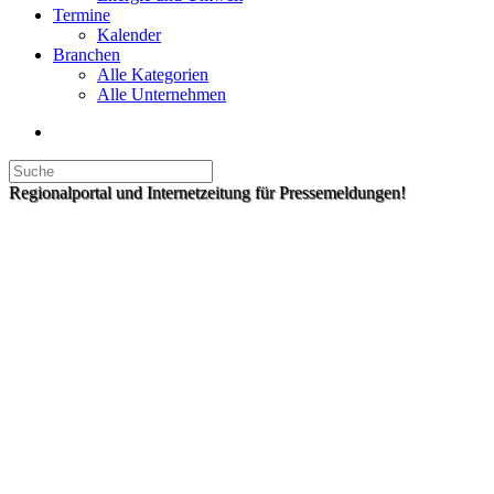
Termine
Kalender
Branchen
Alle Kategorien
Alle Unternehmen
Regionalportal und Internetzeitung für Pressemeldungen!