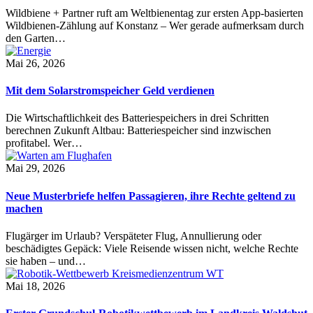
Wildbiene + Partner ruft am Weltbienentag zur ersten App-basierten
Wildbienen-Zählung auf Konstanz – Wer gerade aufmerksam durch
den Garten…
Mai 26, 2026
Mit dem Solarstromspeicher Geld verdienen
Die Wirtschaftlichkeit des Batteriespeichers in drei Schritten
berechnen Zukunft Altbau: Batteriespeicher sind inzwischen
profitabel. Wer…
Mai 29, 2026
Neue Musterbriefe helfen Passagieren, ihre Rechte geltend zu
machen
Flugärger im Urlaub? Verspäteter Flug, Annullierung oder
beschädigtes Gepäck: Viele Reisende wissen nicht, welche Rechte
sie haben – und…
Mai 18, 2026