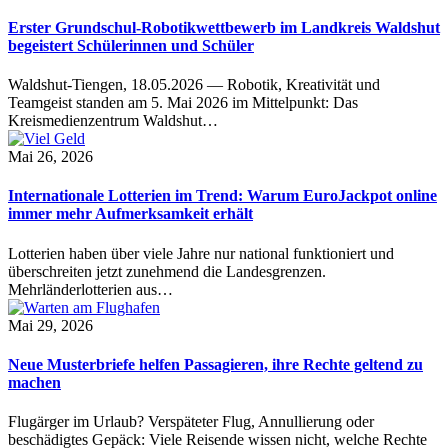
Erster Grundschul-Robotikwettbewerb im Landkreis Waldshut
begeistert Schülerinnen und Schüler
Waldshut-Tiengen, 18.05.2026 — Robotik, Kreativität und
Teamgeist standen am 5. Mai 2026 im Mittelpunkt: Das
Kreismedienzentrum Waldshut…
Mai 26, 2026
Internationale Lotterien im Trend: Warum EuroJackpot online
immer mehr Aufmerksamkeit erhält
Lotterien haben über viele Jahre nur national funktioniert und
überschreiten jetzt zunehmend die Landesgrenzen.
Mehrländerlotterien aus…
Mai 29, 2026
Neue Musterbriefe helfen Passagieren, ihre Rechte geltend zu
machen
Flugärger im Urlaub? Verspäteter Flug, Annullierung oder
beschädigtes Gepäck: Viele Reisende wissen nicht, welche Rechte