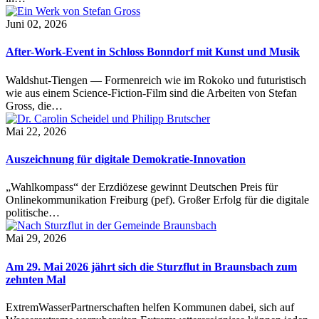
Juni 02, 2026
After-Work-Event in Schloss Bonndorf mit Kunst und Musik
Waldshut-Tiengen — Formenreich wie im Rokoko und futuristisch
wie aus einem Science-Fiction-Film sind die Arbeiten von Stefan
Gross, die…
Mai 22, 2026
Auszeichnung für digitale Demokratie-Innovation
„Wahlkompass“ der Erzdiözese gewinnt Deutschen Preis für
Onlinekommunikation Freiburg (pef). Großer Erfolg für die digitale
politische…
Mai 29, 2026
Am 29. Mai 2026 jährt sich die Sturzflut in Braunsbach zum
zehnten Mal
ExtremWasserPartnerschaften helfen Kommunen dabei, sich auf