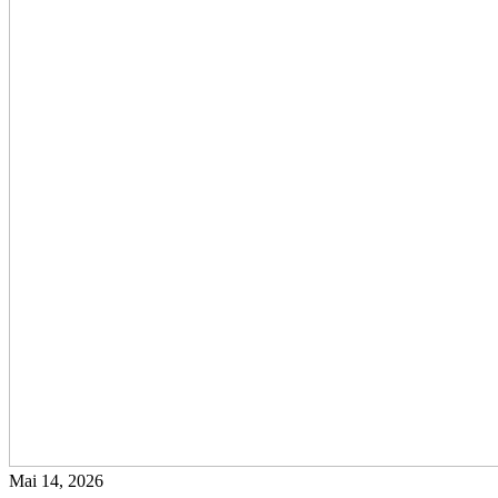
Mai 14, 2026