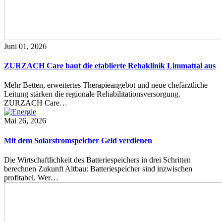
Juni 01, 2026
ZURZACH Care baut die etablierte Rehaklinik Limmattal aus
Mehr Betten, erweitertes Therapieangebot und neue chefärztliche
Leitung stärken die regionale Rehabilitationsversorgung.
ZURZACH Care…
Mai 26, 2026
Mit dem Solarstromspeicher Geld verdienen
Die Wirtschaftlichkeit des Batteriespeichers in drei Schritten
berechnen Zukunft Altbau: Batteriespeicher sind inzwischen
profitabel. Wer…