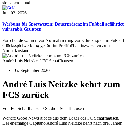
sie haben – und…
Juni 02, 2026
Werbung für Sportwetten: Dauerpräsenz im Fußball gefährdet
vulnerable Gruppen
Forschende warnen vor Normalisierung von Glücksspiel im Fußball
Glücksspielwerbung gehört im Profifußball inzwischen zum
Normalzustand –…
André Luis Neitzke ©FC Schaffhausen
05. September 2020
André Luis Neitzke kehrt zum
FCS zurück
Von FC Schaffhausen / Stadion Schaffhausen
Weitere Good News gibt es aus dem Lager des FC Schaffhausen.
Der ehemalige Capitano André Luis Neitzke kehrt nach drei Jahren