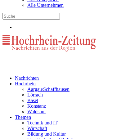
Alle Unternehmen
Nachrichten
Hochrhein
Aargau/Schaffhausen
Lörrach
Basel
Konstanz
Waldshut
Themen
Technik und IT
Wirtschaft
Bildung und Kultur