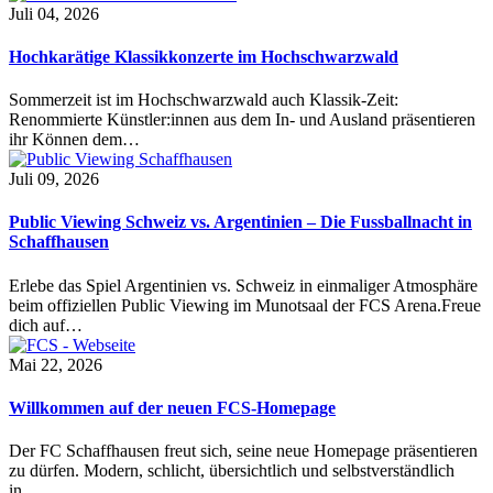
Juli 04, 2026
Hochkarätige Klassikkonzerte im Hochschwarzwald
Sommerzeit ist im Hochschwarzwald auch Klassik-Zeit:
Renommierte Künstler:innen aus dem In- und Ausland präsentieren
ihr Können dem…
Juli 09, 2026
Public Viewing Schweiz vs. Argentinien – Die Fussballnacht in
Schaffhausen
Erlebe das Spiel Argentinien vs. Schweiz in einmaliger Atmosphäre
beim offiziellen Public Viewing im Munotsaal der FCS Arena.Freue
dich auf…
Mai 22, 2026
Willkommen auf der neuen FCS-Homepage
Der FC Schaffhausen freut sich, seine neue Homepage präsentieren
zu dürfen. Modern, schlicht, übersichtlich und selbstverständlich
in…