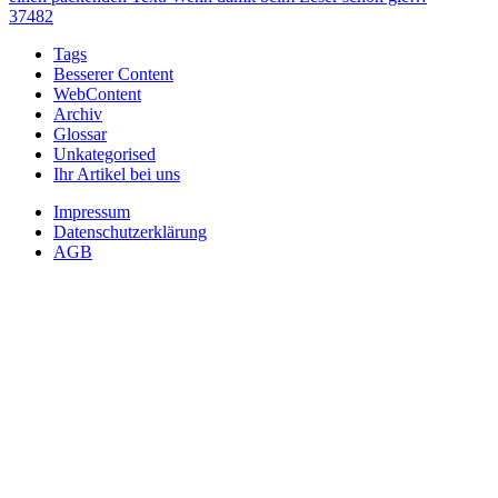
37482
Tags
Besserer Content
WebContent
Archiv
Glossar
Unkategorised
Ihr Artikel bei uns
Impressum
Datenschutzerklärung
AGB