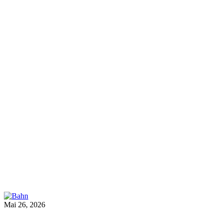
Mai 26, 2026