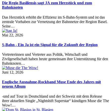
Die Regio Basiliensis sagt JA zum Herzstück und zum
Bahnknoten
Das Herzstück erhöht die Effizienz im S-Bahn-System und ist das
zentrale Vorhaben zur Vernetzung der Bahnnetze der Region Basel.
Seine…
Mai 22, 2026
S-Bahn - Ein Ja ist ein Signal für die Zukunft der Region
Vertreterinnen und Vertreter aus Politik, Wirtschaft und
Zivilgesellschaft haben heute gemeinsam ihre Unterstützung für den
Bahnknoten…
Juni 12, 2026
Englische Ausnahme-Rockband Muse Ende des Jahres mit
neuem Album
-und auf Tour in Deutschland und der Schweiz mit dem Release
ihrer aktuellen Single „Nightshift Superstar“ kündigen Muse die The
Wow!…