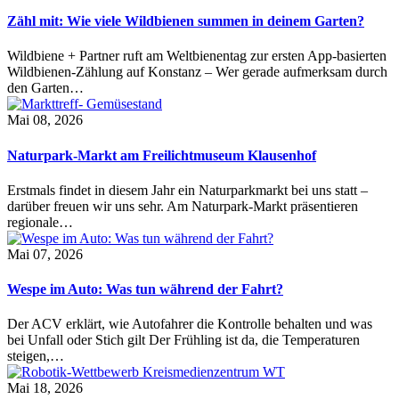
Zähl mit: Wie viele Wildbienen summen in deinem Garten?
Wildbiene + Partner ruft am Weltbienentag zur ersten App-basierten
Wildbienen-Zählung auf Konstanz – Wer gerade aufmerksam durch
den Garten…
Mai 08, 2026
Naturpark-Markt am Freilichtmuseum Klausenhof
Erstmals findet in diesem Jahr ein Naturparkmarkt bei uns statt –
darüber freuen wir uns sehr. Am Naturpark-Markt präsentieren
regionale…
Mai 07, 2026
Wespe im Auto: Was tun während der Fahrt?
Der ACV erklärt, wie Autofahrer die Kontrolle behalten und was
bei Unfall oder Stich gilt Der Frühling ist da, die Temperaturen
steigen,…
Mai 18, 2026