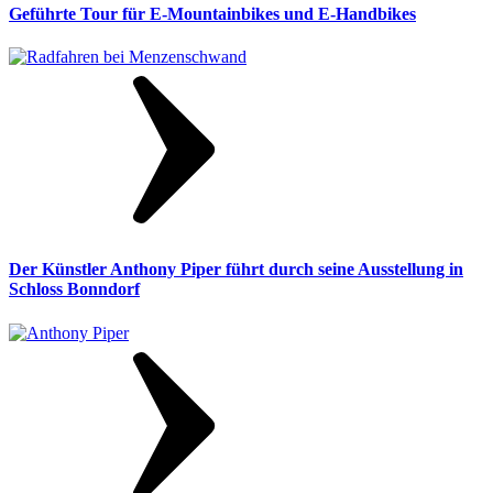
Geführte Tour für E-Mountainbikes und E-Handbikes
Der Künstler Anthony Piper führt durch seine Ausstellung in
Schloss Bonndorf