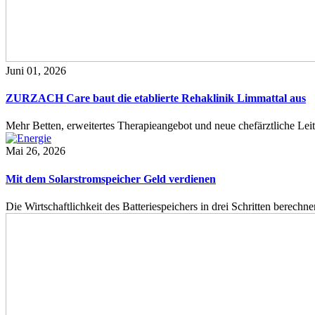
Juni 01, 2026
ZURZACH Care baut die etablierte Rehaklinik Limmattal aus
Mehr Betten, erweitertes Therapieangebot und neue chefärztliche L
Mai 26, 2026
Mit dem Solarstromspeicher Geld verdienen
Die Wirtschaftlichkeit des Batteriespeichers in drei Schritten berech