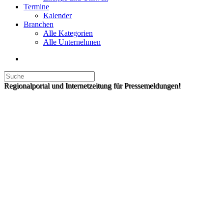
Termine
Kalender
Branchen
Alle Kategorien
Alle Unternehmen
Regionalportal und Internetzeitung für Pressemeldungen!