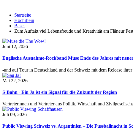
Startseite
Hochrhein
Basel
Zum Auftakt viel Lebensfreude und Kreativität am Flâneur Fest
Juni 12, 2026
Englische Ausnahme-Rockband Muse Ende des Jahres mit neu
-und auf Tour in Deutschland und der Schweiz mit dem Release ihre
Mai 22, 2026
S-Bahn - Ein Ja ist ein Signal für die Zukunft der Region
Vertreterinnen und Vertreter aus Politik, Wirtschaft und Zivilgesel
Juli 09, 2026
Public Viewing Schweiz vs. Argentinien – Die Fussballnacht in S