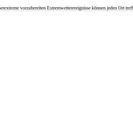
erextreme vorzubereiten Extremwetterereignisse können jeden Ort tr