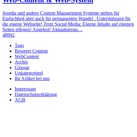
Web-Content & Web-System
Joomla und andere Content Management Systeme stehen für
Einfachheit aber auch für permanenten Wandel . Unterstützung für
die eigene Webseite! Trotz Social Media: Eigene Inhalte auf eigenen
Seiten pflegen! Angebot! Aktualisierun…
48992
Tags
Besserer Content
WebContent
Archiv
Glossar
Unkategorised
Ihr Artikel bei uns
Impressum
Datenschutzerklärung
AGB