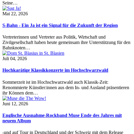
Seine…
Mai 22, 2026
S-Bahn - Ein Ja ist ein Signal für die Zukunft der Region
Vertreterinnen und Vertreter aus Politik, Wirtschaft und
Zivilgesellschaft haben heute gemeinsam ihre Unterstützung für den
Bahnknoten…
Juli 04, 2026
Hochkarätige Klassikkonzerte im Hochschwarzwald
Sommerzeit ist im Hochschwarzwald auch Klassik-Zeit:
Renommierte Künstler:innen aus dem In- und Ausland präsentieren
ihr Können dem…
Juni 12, 2026
Englische Ausnahme-Rockband Muse Ende des Jahres mit
neuem Album
-und auf Tour in Deutschland und der Schweiz mit dem Release