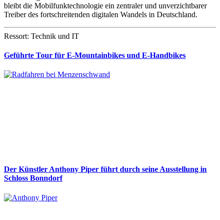
bleibt die Mobilfunktechnologie ein zentraler und unverzichtbarer
Treiber des fortschreitenden digitalen Wandels in Deutschland.
Ressort: Technik und IT
Geführte Tour für E-Mountainbikes und E-Handbikes
Der Künstler Anthony Piper führt durch seine Ausstellung in
Schloss Bonndorf