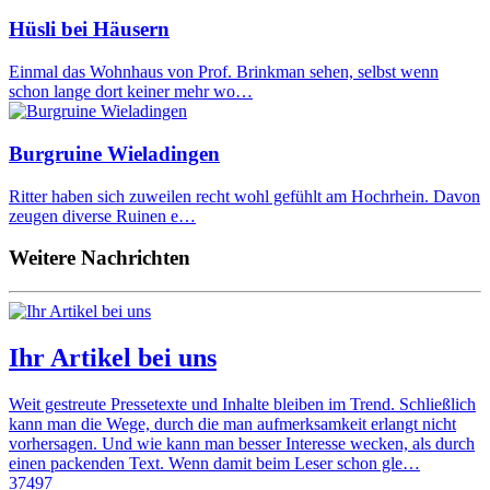
Hüsli bei Häusern
Einmal das Wohnhaus von Prof. Brinkman sehen, selbst wenn
schon lange dort keiner mehr wo…
Burgruine Wieladingen
Ritter haben sich zuweilen recht wohl gefühlt am Hochrhein. Davon
zeugen diverse Ruinen e…
Weitere Nachrichten
Ihr Artikel bei uns
Weit gestreute Pressetexte und Inhalte bleiben im Trend. Schließlich
kann man die Wege, durch die man aufmerksamkeit erlangt nicht
vorhersagen. Und wie kann man besser Interesse wecken, als durch
einen packenden Text. Wenn damit beim Leser schon gle…
37497