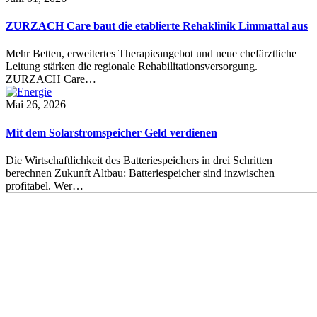
ZURZACH Care baut die etablierte Rehaklinik Limmattal aus
Mehr Betten, erweitertes Therapieangebot und neue chefärztliche
Leitung stärken die regionale Rehabilitationsversorgung.
ZURZACH Care…
Mai 26, 2026
Mit dem Solarstromspeicher Geld verdienen
Die Wirtschaftlichkeit des Batteriespeichers in drei Schritten
berechnen Zukunft Altbau: Batteriespeicher sind inzwischen
profitabel. Wer…