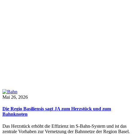
Mai 26, 2026
Die Regio Basiliensis sagt JA zum Herzstück und zum
Bahnknoten
Das Herzstück erhöht die Effizienz im S-Bahn-System und ist das
zentrale Vorhaben zur Vernetzung der Bahnnetze der Region Basel.