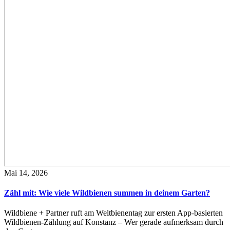
Mai 14, 2026
Zähl mit: Wie viele Wildbienen summen in deinem Garten?
Wildbiene + Partner ruft am Weltbienentag zur ersten App-basierten
Wildbienen-Zählung auf Konstanz – Wer gerade aufmerksam durch