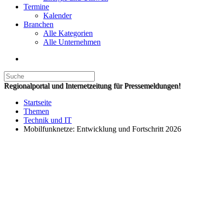
Termine
Kalender
Branchen
Alle Kategorien
Alle Unternehmen
Regionalportal und Internetzeitung für Pressemeldungen!
Startseite
Themen
Technik und IT
Mobilfunknetze: Entwicklung und Fortschritt 2026