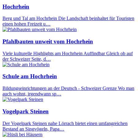
Hochrhein
Berg und Tal am Hochrhein Die Landschaft beinhaltet für Touristen
einen hohen Freizeit u…
Pfahlbauten unweit vom Hochrhein
Viele kulturelle Highlights am Hochrhein Auffindbar Gleich ob auf
der Schweizer Seite, d…
Schule am Hochrhein
Bildungseinrichtungen an der Deutsch - Schweizer Grenze Wo man
auch wohnt, irgendwann sp…
Vogelpark Steinen
Der Vogelpark Steinen nahe Lörrach bietet einen umfangreichen
Bestand an Singvögeln, Papa…