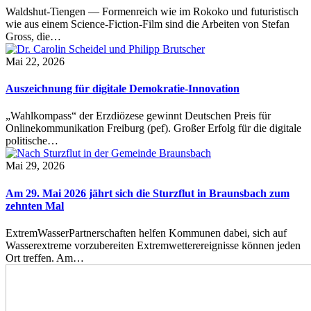
Waldshut-Tiengen — Formenreich wie im Rokoko und futuristisch
wie aus einem Science-Fiction-Film sind die Arbeiten von Stefan
Gross, die…
Mai 22, 2026
Auszeichnung für digitale Demokratie-Innovation
„Wahlkompass“ der Erzdiözese gewinnt Deutschen Preis für
Onlinekommunikation Freiburg (pef). Großer Erfolg für die digitale
politische…
Mai 29, 2026
Am 29. Mai 2026 jährt sich die Sturzflut in Braunsbach zum
zehnten Mal
ExtremWasserPartnerschaften helfen Kommunen dabei, sich auf
Wasserextreme vorzubereiten Extremwetterereignisse können jeden
Ort treffen. Am…