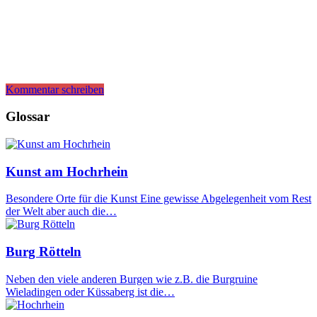
Kommentar schreiben
Glossar
Kunst am Hochrhein
Besondere Orte für die Kunst Eine gewisse Abgelegenheit vom Rest
der Welt aber auch die…
Burg Rötteln
Neben den viele anderen Burgen wie z.B. die Burgruine
Wieladingen oder Küssaberg ist die…