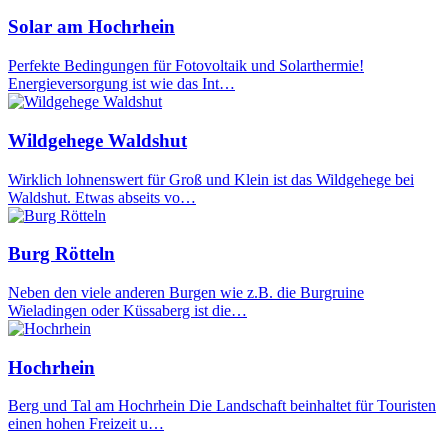
Solar am Hochrhein
Perfekte Bedingungen für Fotovoltaik und Solarthermie!
Energieversorgung ist wie das Int…
Wildgehege Waldshut
Wirklich lohnenswert für Groß und Klein ist das Wildgehege bei
Waldshut. Etwas abseits vo…
Burg Rötteln
Neben den viele anderen Burgen wie z.B. die Burgruine
Wieladingen oder Küssaberg ist die…
Hochrhein
Berg und Tal am Hochrhein Die Landschaft beinhaltet für Touristen
einen hohen Freizeit u…