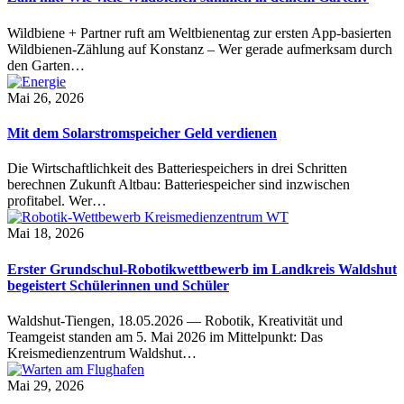
Wildbiene + Partner ruft am Weltbienentag zur ersten App-basierten
Wildbienen-Zählung auf Konstanz – Wer gerade aufmerksam durch
den Garten…
Mai 26, 2026
Mit dem Solarstromspeicher Geld verdienen
Die Wirtschaftlichkeit des Batteriespeichers in drei Schritten
berechnen Zukunft Altbau: Batteriespeicher sind inzwischen
profitabel. Wer…
Mai 18, 2026
Erster Grundschul-Robotikwettbewerb im Landkreis Waldshut
begeistert Schülerinnen und Schüler
Waldshut-Tiengen, 18.05.2026 — Robotik, Kreativität und
Teamgeist standen am 5. Mai 2026 im Mittelpunkt: Das
Kreismedienzentrum Waldshut…
Mai 29, 2026