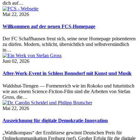
dich auf…
Mai 22, 2026
Willkommen auf der neuen FCS-Homepage
Der FC Schaffhausen freut sich, seine neue Homepage präsentieren
zu dürfen. Modern, schlicht, übersichtlich und selbstverständlich
in…
Juni 02, 2026
After-Work-Event in Schloss Bonndorf mit Kunst und Musik
Waldshut-Tiengen — Formenreich wie im Rokoko und futuristisch
wie aus einem Science-Fiction-Film sind die Arbeiten von Stefan
Gross, die…
Mai 22, 2026
Auszeichnung für digitale Demokratie-Innovation
„Wahlkompass“ der Erzdiözese gewinnt Deutschen Preis für
Onlinekommunikation Freiburg (pef). Großer Erfolg für die digitale