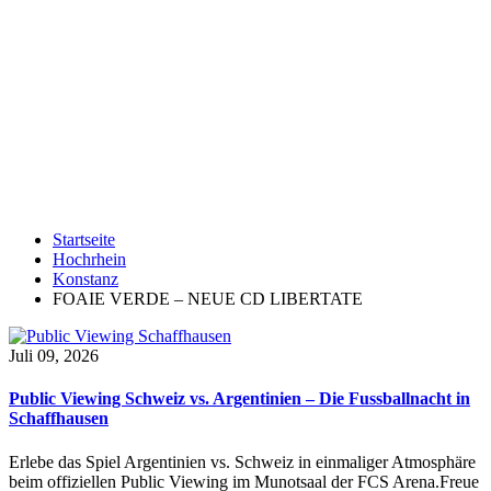
Startseite
Hochrhein
Konstanz
FOAIE VERDE – NEUE CD LIBERTATE
Juli 09, 2026
Public Viewing Schweiz vs. Argentinien – Die Fussballnacht in
Schaffhausen
Erlebe das Spiel Argentinien vs. Schweiz in einmaliger Atmosphäre
beim offiziellen Public Viewing im Munotsaal der FCS Arena.Freue