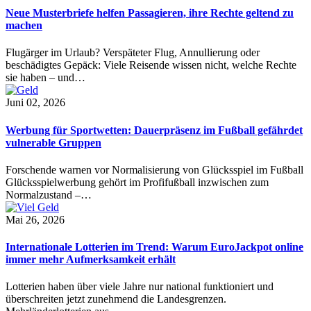
Neue Musterbriefe helfen Passagieren, ihre Rechte geltend zu
machen
Flugärger im Urlaub? Verspäteter Flug, Annullierung oder
beschädigtes Gepäck: Viele Reisende wissen nicht, welche Rechte
sie haben – und…
Juni 02, 2026
Werbung für Sportwetten: Dauerpräsenz im Fußball gefährdet
vulnerable Gruppen
Forschende warnen vor Normalisierung von Glücksspiel im Fußball
Glücksspielwerbung gehört im Profifußball inzwischen zum
Normalzustand –…
Mai 26, 2026
Internationale Lotterien im Trend: Warum EuroJackpot online
immer mehr Aufmerksamkeit erhält
Lotterien haben über viele Jahre nur national funktioniert und
überschreiten jetzt zunehmend die Landesgrenzen.