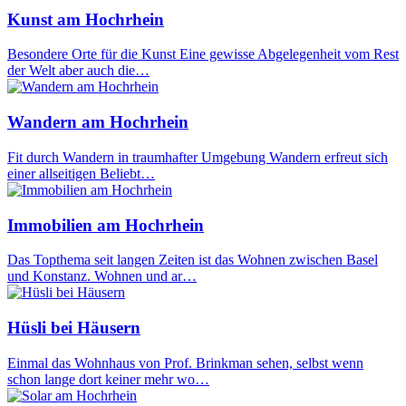
Kunst am Hochrhein
Besondere Orte für die Kunst Eine gewisse Abgelegenheit vom Rest
der Welt aber auch die…
Wandern am Hochrhein
Fit durch Wandern in traumhafter Umgebung Wandern erfreut sich
einer allseitigen Beliebt…
Immobilien am Hochrhein
Das Topthema seit langen Zeiten ist das Wohnen zwischen Basel
und Konstanz. Wohnen und ar…
Hüsli bei Häusern
Einmal das Wohnhaus von Prof. Brinkman sehen, selbst wenn
schon lange dort keiner mehr wo…