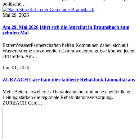
politische…
Mai 29, 2026
Am 29. Mai 2026 jährt sich die Sturzflut in Braunsbach zum
zehnten Mal
ExtremWasserPartnerschaften helfen Kommunen dabei, sich auf
Wasserextreme vorzubereiten Extremwetterereignisse können jeden
Ort treffen. Am…
Juni 01, 2026
ZURZACH Care baut die etablierte Rehaklinik Limmattal aus
Mehr Betten, erweitertes Therapieangebot und neue chefärztliche
Leitung stärken die regionale Rehabilitationsversorgung.
ZURZACH Care…