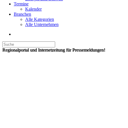
Termine
Kalender
Branchen
Alle Kategorien
Alle Unternehmen
Regionalportal und Internetzeitung für Pressemeldungen!