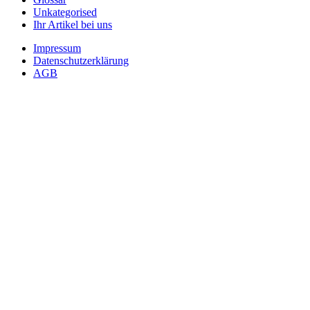
Unkategorised
Ihr Artikel bei uns
Impressum
Datenschutzerklärung
AGB