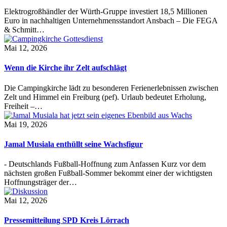
Elektrogroßhändler der Würth-Gruppe investiert 18,5 Millionen
Euro in nachhaltigen Unternehmensstandort Ansbach – Die FEGA
& Schmitt…
Mai 12, 2026
Wenn die Kirche ihr Zelt aufschlägt
Die Campingkirche lädt zu besonderen Ferienerlebnissen zwischen
Zelt und Himmel ein Freiburg (pef). Urlaub bedeutet Erholung,
Freiheit –…
Mai 19, 2026
Jamal Musiala enthüllt seine Wachsfigur
- Deutschlands Fußball-Hoffnung zum Anfassen Kurz vor dem
nächsten großen Fußball-Sommer bekommt einer der wichtigsten
Hoffnungsträger der…
Mai 12, 2026
Pressemitteilung SPD Kreis Lörrach