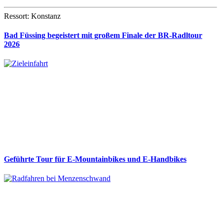
Ressort: Konstanz
Bad Füssing begeistert mit großem Finale der BR-Radltour
2026
Geführte Tour für E-Mountainbikes und E-Handbikes