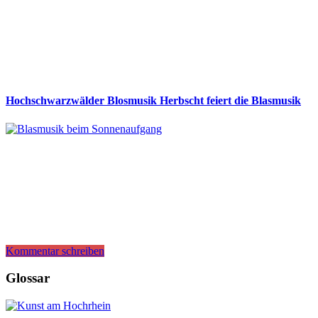
Hochschwarzwälder Blosmusik Herbscht feiert die Blasmusik
Kommentar schreiben
Glossar