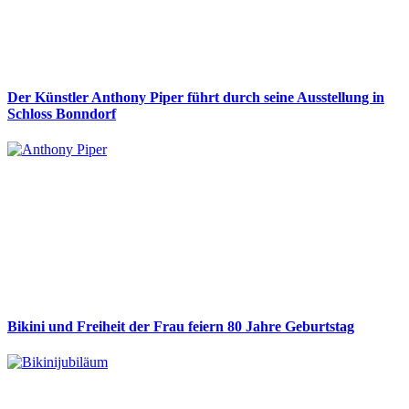
Der Künstler Anthony Piper führt durch seine Ausstellung in
Schloss Bonndorf
Bikini und Freiheit der Frau feiern 80 Jahre Geburtstag