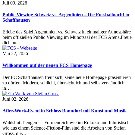
Juli 09, 2026
Public Viewing Schweiz vs. Argentinien – Die Fussballnacht in
Schaffhausen
Erlebe das Spiel Argentinien vs. Schweiz in einmaliger Atmosphäre
beim offiziellen Public Viewing im Munotsaal der FCS Arena.Freue
dich auf…
Mai 22, 2026
Willkommen auf der neuen FCS-Homepage
Der FC Schaffhausen freut sich, seine neue Homepage präsentieren
zu dürfen. Modern, schlicht, übersichtlich und selbstverständlich
in…
Juni 02, 2026
After-Work-Event in Schloss Bonndorf mit Kunst und Musik
Waldshut-Tiengen — Formenreich wie im Rokoko und futuristisch
wie aus einem Science-Fiction-Film sind die Arbeiten von Stefan
Gross, die…