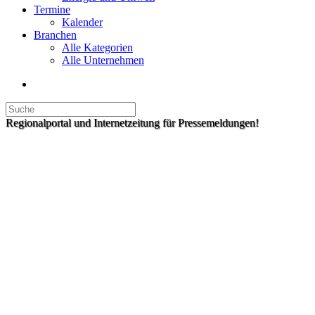
Termine
Kalender
Branchen
Alle Kategorien
Alle Unternehmen
Regionalportal und Internetzeitung für Pressemeldungen!