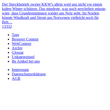
Der Streckbetrieb zweier KKW's allein wird uns nicht vor einem
kalten Winter schützen. Das mindeste, was noch geschehen müsste,
wäre, dass Grundremmingen wieder ans Netz geht. Im Norden
könnte Windkraft und Strom aus Norwegen vielleicht noch für
Beh…
13332
Tags
Besserer Content
WebContent
Archiv
Glossar
Unkategorised
Ihr Artikel bei uns
Impressum
Datenschutzerklärung
AGB