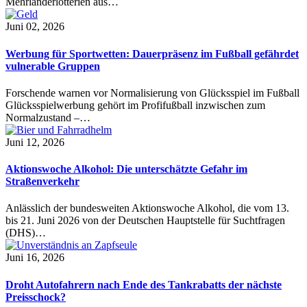
Mehrländerlotterien aus…
Juni 02, 2026
Werbung für Sportwetten: Dauerpräsenz im Fußball gefährdet
vulnerable Gruppen
Forschende warnen vor Normalisierung von Glücksspiel im Fußball
Glücksspielwerbung gehört im Profifußball inzwischen zum
Normalzustand –…
Juni 12, 2026
Aktionswoche Alkohol: Die unterschätzte Gefahr im
Straßenverkehr
Anlässlich der bundesweiten Aktionswoche Alkohol, die vom 13.
bis 21. Juni 2026 von der Deutschen Hauptstelle für Suchtfragen
(DHS)…
Juni 16, 2026
Droht Autofahrern nach Ende des Tankrabatts der nächste
Preisschock?