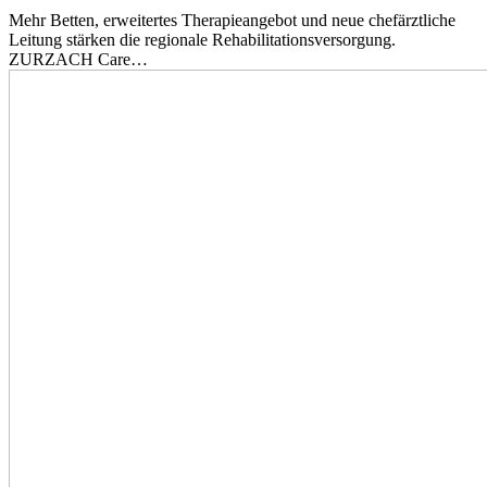
Mehr Betten, erweitertes Therapieangebot und neue chefärztliche
Leitung stärken die regionale Rehabilitationsversorgung.
ZURZACH Care…