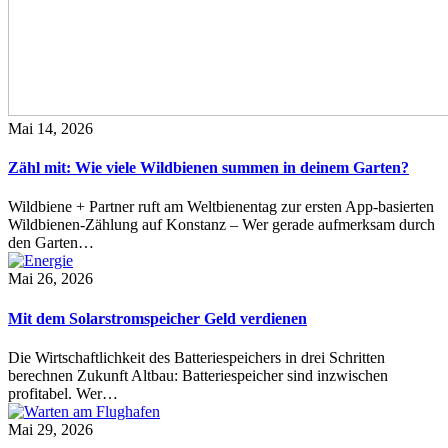
Mai 14, 2026
Zähl mit: Wie viele Wildbienen summen in deinem Garten?
Wildbiene + Partner ruft am Weltbienentag zur ersten App-basierten
Wildbienen-Zählung auf Konstanz – Wer gerade aufmerksam durch
den Garten…
Mai 26, 2026
Mit dem Solarstromspeicher Geld verdienen
Die Wirtschaftlichkeit des Batteriespeichers in drei Schritten
berechnen Zukunft Altbau: Batteriespeicher sind inzwischen
profitabel. Wer…
Mai 29, 2026