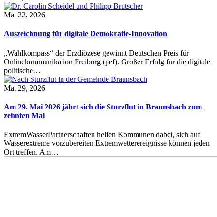
Mai 22, 2026
Auszeichnung für digitale Demokratie-Innovation
„Wahlkompass“ der Erzdiözese gewinnt Deutschen Preis für
Onlinekommunikation Freiburg (pef). Großer Erfolg für die digitale
politische…
Mai 29, 2026
Am 29. Mai 2026 jährt sich die Sturzflut in Braunsbach zum
zehnten Mal
ExtremWasserPartnerschaften helfen Kommunen dabei, sich auf
Wasserextreme vorzubereiten Extremwetterereignisse können jeden
Ort treffen. Am…