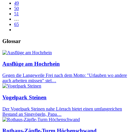
49
50
51
…
65
Glossar
Ausflüge am Hochrhein
Gegen die Langeweile Frei nach dem Motto: "Urlauben wo andere
auch arbeiten müssen" stel…
Vogelpark Steinen
Der Vogelpark Steinen nahe Lörrach bietet einen umfangreichen
Bestand an Singvögeln, Papa…
Rothaus-Zäpfle-Turm Höchenschwand