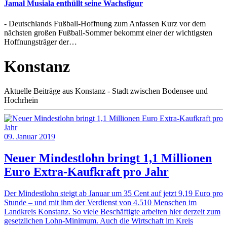
Jamal Musiala enthüllt seine Wachsfigur
- Deutschlands Fußball-Hoffnung zum Anfassen Kurz vor dem
nächsten großen Fußball-Sommer bekommt einer der wichtigsten
Hoffnungsträger der…
Konstanz
Aktuelle Beiträge aus Konstanz - Stadt zwischen Bodensee und
Hochrhein
09. Januar 2019
Neuer Mindestlohn bringt 1,1 Millionen
Euro Extra-Kaufkraft pro Jahr
Der Mindestlohn steigt ab Januar um 35 Cent auf jetzt 9,19 Euro pro
Stunde – und mit ihm der Verdienst von 4.510 Menschen im
Landkreis Konstanz. So viele Beschäftigte arbeiten hier derzeit zum
gesetzlichen Lohn-Minimum. Auch die Wirtschaft im Kreis