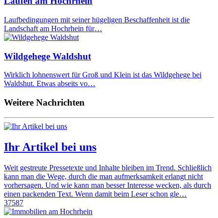
Laufen am Hochrhein
Laufbedingungen mit seiner hügeligen Beschaffenheit ist die
Landschaft am Hochrhein für…
Wildgehege Waldshut
Wirklich lohnenswert für Groß und Klein ist das Wildgehege bei
Waldshut. Etwas abseits vo…
Weitere Nachrichten
Ihr Artikel bei uns
Weit gestreute Pressetexte und Inhalte bleiben im Trend. Schließlich
kann man die Wege, durch die man aufmerksamkeit erlangt nicht
vorhersagen. Und wie kann man besser Interesse wecken, als durch
einen packenden Text. Wenn damit beim Leser schon gle…
37587