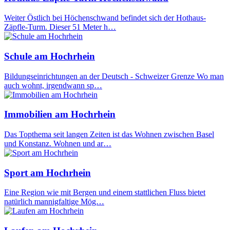
Weiter Östlich bei Höchenschwand befindet sich der Hothaus-
Zäpfle-Turm. Dieser 51 Meter h…
Schule am Hochrhein
Bildungseinrichtungen an der Deutsch - Schweizer Grenze Wo man
auch wohnt, irgendwann sp…
Immobilien am Hochrhein
Das Topthema seit langen Zeiten ist das Wohnen zwischen Basel
und Konstanz. Wohnen und ar…
Sport am Hochrhein
Eine Region wie mit Bergen und einem stattlichen Fluss bietet
natürlich mannigfaltige Mög…