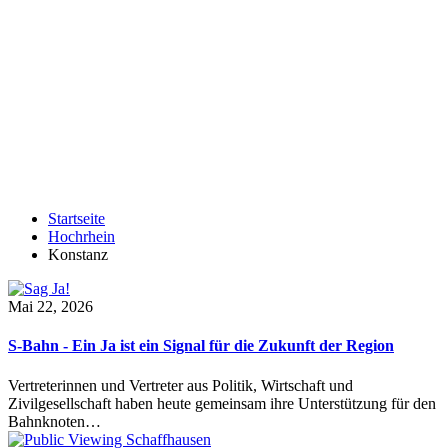
Startseite
Hochrhein
Konstanz
Mai 22, 2026
S-Bahn - Ein Ja ist ein Signal für die Zukunft der Region
Vertreterinnen und Vertreter aus Politik, Wirtschaft und
Zivilgesellschaft haben heute gemeinsam ihre Unterstützung für den
Bahnknoten…