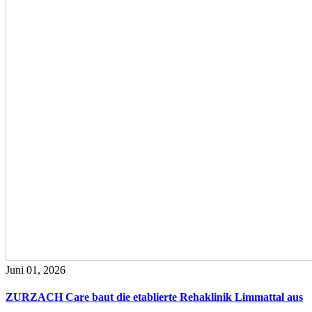
Juni 01, 2026
ZURZACH Care baut die etablierte Rehaklinik Limmattal aus