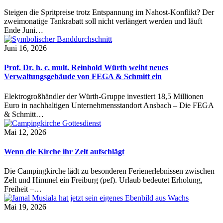
Steigen die Spritpreise trotz Entspannung im Nahost-Konflikt? Der
zweimonatige Tankrabatt soll nicht verlängert werden und läuft
Ende Juni…
Juni 16, 2026
Prof. Dr. h. c. mult. Reinhold Würth weiht neues
Verwaltungsgebäude von FEGA & Schmitt ein
Elektrogroßhändler der Würth-Gruppe investiert 18,5 Millionen
Euro in nachhaltigen Unternehmensstandort Ansbach – Die FEGA
& Schmitt…
Mai 12, 2026
Wenn die Kirche ihr Zelt aufschlägt
Die Campingkirche lädt zu besonderen Ferienerlebnissen zwischen
Zelt und Himmel ein Freiburg (pef). Urlaub bedeutet Erholung,
Freiheit –…
Mai 19, 2026