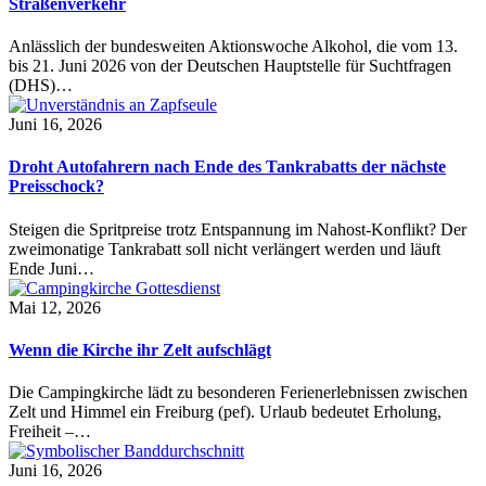
Straßenverkehr
Anlässlich der bundesweiten Aktionswoche Alkohol, die vom 13.
bis 21. Juni 2026 von der Deutschen Hauptstelle für Suchtfragen
(DHS)…
Juni 16, 2026
Droht Autofahrern nach Ende des Tankrabatts der nächste
Preisschock?
Steigen die Spritpreise trotz Entspannung im Nahost-Konflikt? Der
zweimonatige Tankrabatt soll nicht verlängert werden und läuft
Ende Juni…
Mai 12, 2026
Wenn die Kirche ihr Zelt aufschlägt
Die Campingkirche lädt zu besonderen Ferienerlebnissen zwischen
Zelt und Himmel ein Freiburg (pef). Urlaub bedeutet Erholung,
Freiheit –…
Juni 16, 2026