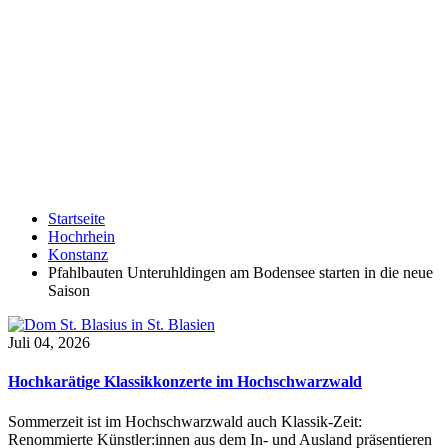
Startseite
Hochrhein
Konstanz
Pfahlbauten Unteruhldingen am Bodensee starten in die neue
Saison
Juli 04, 2026
Hochkarätige Klassikkonzerte im Hochschwarzwald
Sommerzeit ist im Hochschwarzwald auch Klassik-Zeit:
Renommierte Künstler:innen aus dem In- und Ausland präsentieren