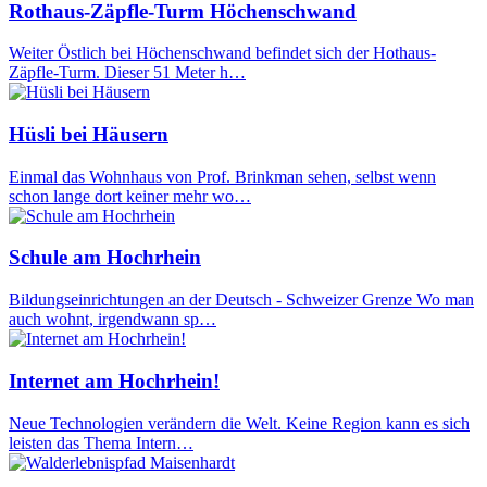
Rothaus-Zäpfle-Turm Höchenschwand
Weiter Östlich bei Höchenschwand befindet sich der Hothaus-
Zäpfle-Turm. Dieser 51 Meter h…
Hüsli bei Häusern
Einmal das Wohnhaus von Prof. Brinkman sehen, selbst wenn
schon lange dort keiner mehr wo…
Schule am Hochrhein
Bildungseinrichtungen an der Deutsch - Schweizer Grenze Wo man
auch wohnt, irgendwann sp…
Internet am Hochrhein!
Neue Technologien verändern die Welt. Keine Region kann es sich
leisten das Thema Intern…