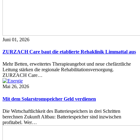
Juni 01, 2026
ZURZACH Care baut die etablierte Rehaklinik Limmattal aus
Mehr Betten, erweitertes Therapieangebot und neue chefärztliche
Leitung stärken die regionale Rehabilitationsversorgung.
ZURZACH Care…
Mai 26, 2026
Mit dem Solarstromspeicher Geld verdienen
Die Wirtschaftlichkeit des Batteriespeichers in drei Schritten
berechnen Zukunft Altbau: Batteriespeicher sind inzwischen
profitabel. Wer…