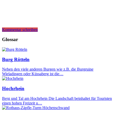
Kommentar schreiben
Glossar
Burg Rötteln
Neben den viele anderen Burgen wie z.B. die Burgruine
Wieladingen oder Küssaberg ist die…
Hochrhein
Berg und Tal am Hochrhein Die Landschaft beinhaltet für Touristen
einen hohen Freizeit u…