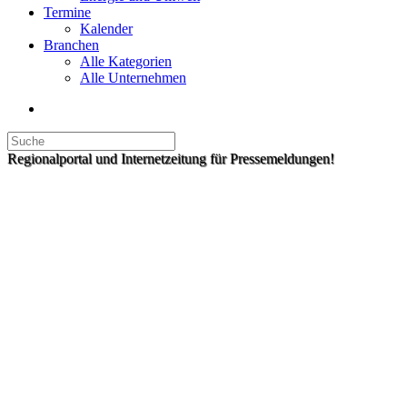
Termine
Kalender
Branchen
Alle Kategorien
Alle Unternehmen
Regionalportal und Internetzeitung für Pressemeldungen!