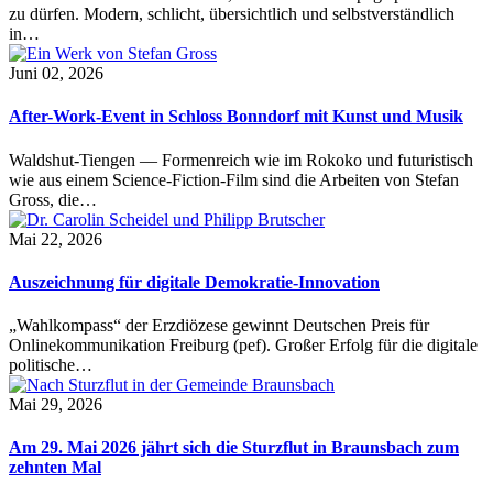
zu dürfen. Modern, schlicht, übersichtlich und selbstverständlich
in…
Juni 02, 2026
After-Work-Event in Schloss Bonndorf mit Kunst und Musik
Waldshut-Tiengen — Formenreich wie im Rokoko und futuristisch
wie aus einem Science-Fiction-Film sind die Arbeiten von Stefan
Gross, die…
Mai 22, 2026
Auszeichnung für digitale Demokratie-Innovation
„Wahlkompass“ der Erzdiözese gewinnt Deutschen Preis für
Onlinekommunikation Freiburg (pef). Großer Erfolg für die digitale
politische…
Mai 29, 2026
Am 29. Mai 2026 jährt sich die Sturzflut in Braunsbach zum
zehnten Mal