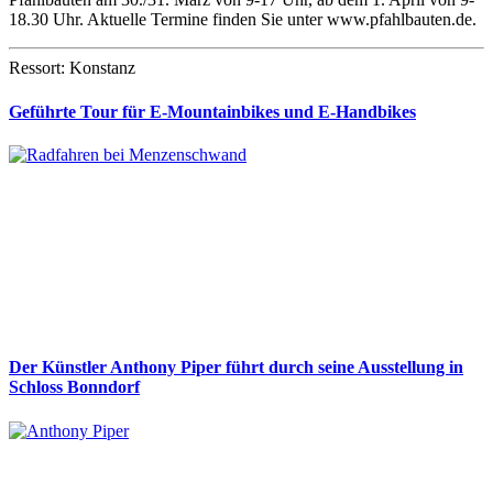
18.30 Uhr. Aktuelle Termine finden Sie unter www.pfahlbauten.de.
Ressort: Konstanz
Geführte Tour für E-Mountainbikes und E-Handbikes
Der Künstler Anthony Piper führt durch seine Ausstellung in
Schloss Bonndorf