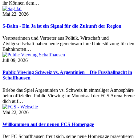
ihr Können dem…
Mai 22, 2026
S-Bahn - Ein Ja ist ein Signal für die Zukunft der Region
Vertreterinnen und Vertreter aus Politik, Wirtschaft und
Zivilgesellschaft haben heute gemeinsam ihre Unterstützung für den
Bahnknoten…
Juli 09, 2026
Public Viewing Schweiz vs. Argentinien – Die Fussballnacht in
Schaffhausen
Erlebe das Spiel Argentinien vs. Schweiz in einmaliger Atmosphäre
beim offiziellen Public Viewing im Munotsaal der FCS Arena.Freue
dich auf…
Mai 22, 2026
Willkommen auf der neuen FCS-Homepage
Der FC Schaffhausen freut sich, seine neue Homepage präsentieren