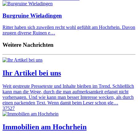
Burgruine Wieladingen
Ritter haben sich zuweilen recht wohl gefühlt am Hochrhein. Davon
zeugen diverse Ruinen e…
Weitere Nachrichten
Ihr Artikel bei uns
Weit gestreute Pressetexte und Inhalte bleiben im Trend. Schließlich
kann man die Wege, durch die man aufmerksamkeit erlangt nicht
vorhersagen. Und wie kann man besser Interesse wecken, als durch
einen packenden Text. Wenn damit beim Leser schon gle…
37527
Immobilien am Hochrhein