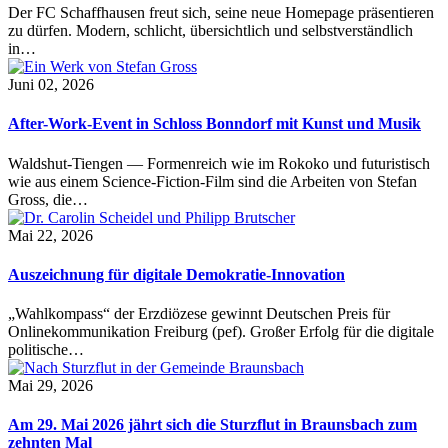
Der FC Schaffhausen freut sich, seine neue Homepage präsentieren
zu dürfen. Modern, schlicht, übersichtlich und selbstverständlich
in…
Juni 02, 2026
After-Work-Event in Schloss Bonndorf mit Kunst und Musik
Waldshut-Tiengen — Formenreich wie im Rokoko und futuristisch
wie aus einem Science-Fiction-Film sind die Arbeiten von Stefan
Gross, die…
Mai 22, 2026
Auszeichnung für digitale Demokratie-Innovation
„Wahlkompass“ der Erzdiözese gewinnt Deutschen Preis für
Onlinekommunikation Freiburg (pef). Großer Erfolg für die digitale
politische…
Mai 29, 2026
Am 29. Mai 2026 jährt sich die Sturzflut in Braunsbach zum
zehnten Mal