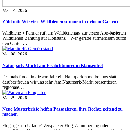
Mai 14, 2026
Zähl mit: Wie viele Wildbienen summen in deinem Garten?
Wildbiene + Partner ruft am Weltbienentag zur ersten App-basierten
Wildbienen-Zählung auf Konstanz – Wer gerade aufmerksam durch
den Garten…
Mai 08, 2026
Naturpark-Markt am Freilichtmuseum Klausenhof
Erstmals findet in diesem Jahr ein Naturparkmarkt bei uns statt –
darüber freuen wir uns sehr. Am Naturpark-Markt präsentieren
regionale…
Mai 29, 2026
Neue Musterbriefe helfen Passagieren, ihre Rechte geltend zu
machen
Flugärger im Urlaub? Verspäteter Flug, Annullierung oder