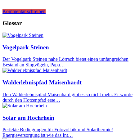
Kommentar schreiben
Glossar
Vogelpark Steinen
Der Vogelpark Steinen nahe Lörrach bietet einen umfangreichen
Bestand an Singvögeln, Papa…
Walderlebnispfad Maisenhardt
Den Walderlebnispfad Maisenhard gibt es so nicht mehr. Er wurde
durch den Hotzenpfad erse…
Solar am Hochrhein
Perfekte Bedingungen für Fotovoltaik und Solarthermie!
Energieversorgung ist wie das Int…