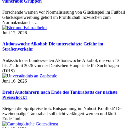
vulnerable Gruppen
Forschende warnen vor Normalisierung von Glücksspiel im Fußball
Glücksspielwerbung gehört im Profifußball inzwischen zum
Normalzustand –…
Juni 12, 2026
Aktionswoche Alkohol: Die unterschätzte Gefahr im
Straßenverkehr
Anlässlich der bundesweiten Aktionswoche Alkohol, die vom 13.
bis 21. Juni 2026 von der Deutschen Hauptstelle für Suchtfragen
(DHS)…
Juni 16, 2026
Droht Autofahrern nach Ende des Tankrabatts der nächste
Preisschock?
Steigen die Spritpreise trotz Entspannung im Nahost-Konflikt? Der
zweimonatige Tankrabatt soll nicht verlängert werden und läuft
Ende Juni…