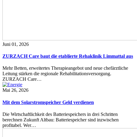
Juni 01, 2026
ZURZACH Care baut die etablierte Rehaklinik Limmattal aus
Mehr Betten, erweitertes Therapieangebot und neue chefärztliche
Leitung stärken die regionale Rehabilitationsversorgung.
ZURZACH Care…
Mai 26, 2026
Mit dem Solarstromspeicher Geld verdienen
Die Wirtschaftlichkeit des Batteriespeichers in drei Schritten
berechnen Zukunft Altbau: Batteriespeicher sind inzwischen
profitabel. Wer…