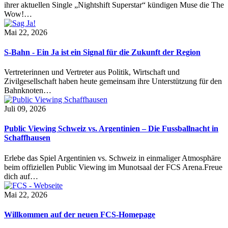
ihrer aktuellen Single „Nightshift Superstar“ kündigen Muse die The
Wow!…
Mai 22, 2026
S-Bahn - Ein Ja ist ein Signal für die Zukunft der Region
Vertreterinnen und Vertreter aus Politik, Wirtschaft und
Zivilgesellschaft haben heute gemeinsam ihre Unterstützung für den
Bahnknoten…
Juli 09, 2026
Public Viewing Schweiz vs. Argentinien – Die Fussballnacht in
Schaffhausen
Erlebe das Spiel Argentinien vs. Schweiz in einmaliger Atmosphäre
beim offiziellen Public Viewing im Munotsaal der FCS Arena.Freue
dich auf…
Mai 22, 2026
Willkommen auf der neuen FCS-Homepage