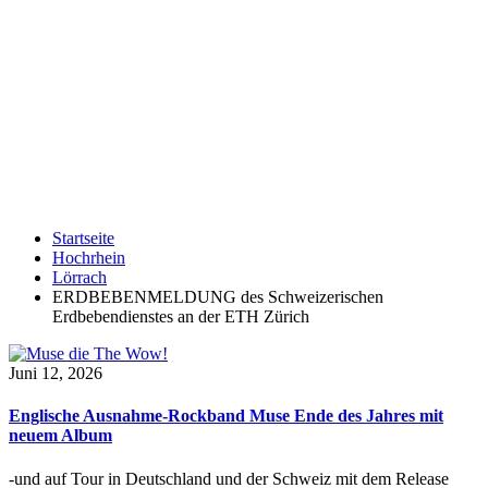
Startseite
Hochrhein
Lörrach
ERDBEBENMELDUNG des Schweizerischen
Erdbebendienstes an der ETH Zürich
Juni 12, 2026
Englische Ausnahme-Rockband Muse Ende des Jahres mit
neuem Album
-und auf Tour in Deutschland und der Schweiz mit dem Release