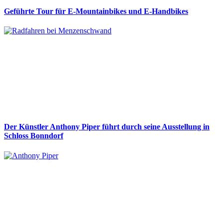
Geführte Tour für E-Mountainbikes und E-Handbikes
Der Künstler Anthony Piper führt durch seine Ausstellung in
Schloss Bonndorf