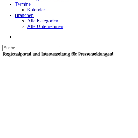
Termine
Kalender
Branchen
Alle Kategorien
Alle Unternehmen
Regionalportal und Internetzeitung für Pressemeldungen!