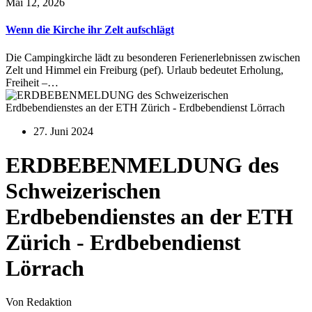
Mai 12, 2026
Wenn die Kirche ihr Zelt aufschlägt
Die Campingkirche lädt zu besonderen Ferienerlebnissen zwischen
Zelt und Himmel ein Freiburg (pef). Urlaub bedeutet Erholung,
Freiheit –…
27. Juni 2024
ERDBEBENMELDUNG des
Schweizerischen
Erdbebendienstes an der ETH
Zürich - Erdbebendienst
Lörrach
Von Redaktion