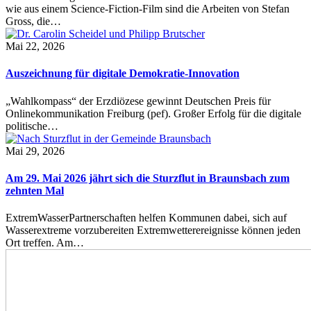
wie aus einem Science-Fiction-Film sind die Arbeiten von Stefan
Gross, die…
Mai 22, 2026
Auszeichnung für digitale Demokratie-Innovation
„Wahlkompass“ der Erzdiözese gewinnt Deutschen Preis für
Onlinekommunikation Freiburg (pef). Großer Erfolg für die digitale
politische…
Mai 29, 2026
Am 29. Mai 2026 jährt sich die Sturzflut in Braunsbach zum
zehnten Mal
ExtremWasserPartnerschaften helfen Kommunen dabei, sich auf
Wasserextreme vorzubereiten Extremwetterereignisse können jeden
Ort treffen. Am…