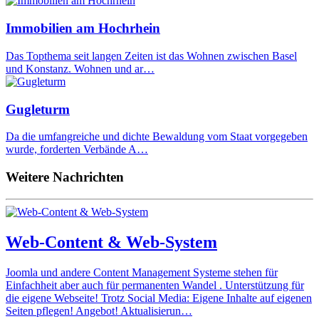
Immobilien am Hochrhein
Das Topthema seit langen Zeiten ist das Wohnen zwischen Basel
und Konstanz. Wohnen und ar…
Gugleturm
Da die umfangreiche und dichte Bewaldung vom Staat vorgegeben
wurde, forderten Verbände A…
Weitere Nachrichten
Web-Content & Web-System
Joomla und andere Content Management Systeme stehen für
Einfachheit aber auch für permanenten Wandel . Unterstützung für
die eigene Webseite! Trotz Social Media: Eigene Inhalte auf eigenen
Seiten pflegen! Angebot! Aktualisierun…