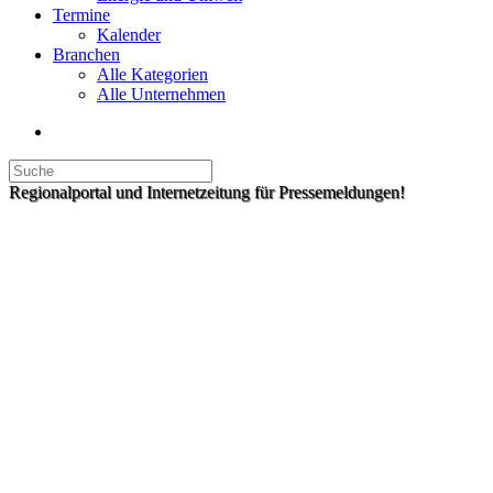
Termine
Kalender
Branchen
Alle Kategorien
Alle Unternehmen
Regionalportal und Internetzeitung für Pressemeldungen!