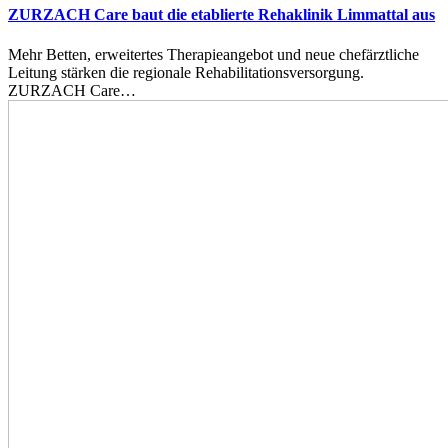
ZURZACH Care baut die etablierte Rehaklinik Limmattal aus
Mehr Betten, erweitertes Therapieangebot und neue chefärztliche
Leitung stärken die regionale Rehabilitationsversorgung.
ZURZACH Care…