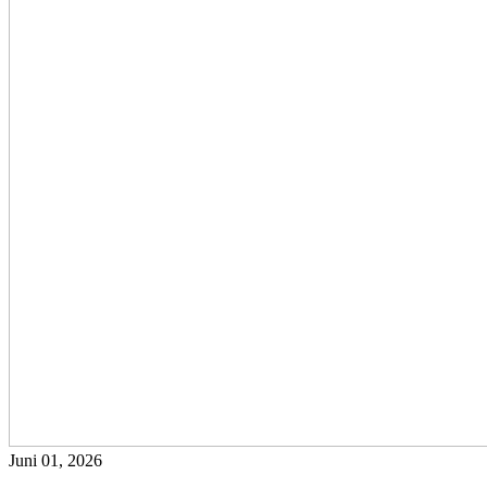
Juni 01, 2026