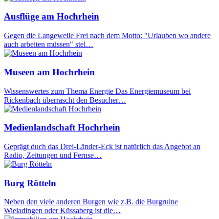
Ausflüge am Hochrhein
Gegen die Langeweile Frei nach dem Motto: "Urlauben wo andere
auch arbeiten müssen" stel…
Museen am Hochrhein
Wissenswertes zum Thema Energie Das Energiemuseum bei
Rickenbach überrascht den Besucher…
Medienlandschaft Hochrhein
Geprägt duch das Drei-Länder-Eck ist natürlich das Angebot an
Radio, Zeitungen und Fernse…
Burg Rötteln
Neben den viele anderen Burgen wie z.B. die Burgruine
Wieladingen oder Küssaberg ist die…