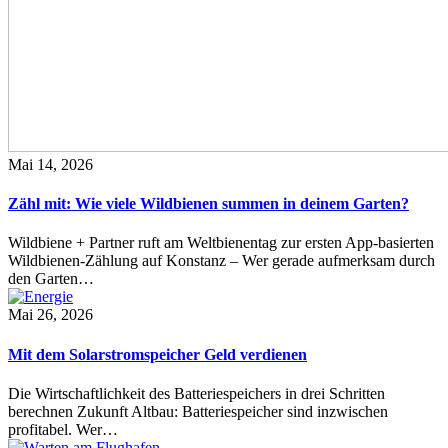
Mai 14, 2026
Zähl mit: Wie viele Wildbienen summen in deinem Garten?
Wildbiene + Partner ruft am Weltbienentag zur ersten App-basierten
Wildbienen-Zählung auf Konstanz – Wer gerade aufmerksam durch
den Garten…
Mai 26, 2026
Mit dem Solarstromspeicher Geld verdienen
Die Wirtschaftlichkeit des Batteriespeichers in drei Schritten
berechnen Zukunft Altbau: Batteriespeicher sind inzwischen
profitabel. Wer…