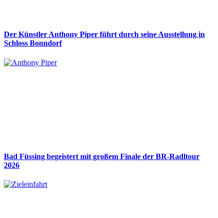
Der Künstler Anthony Piper führt durch seine Ausstellung in
Schloss Bonndorf
Bad Füssing begeistert mit großem Finale der BR-Radltour
2026