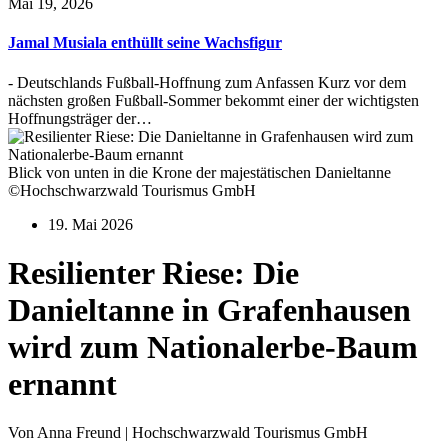
Mai 19, 2026
Jamal Musiala enthüllt seine Wachsfigur
- Deutschlands Fußball-Hoffnung zum Anfassen Kurz vor dem
nächsten großen Fußball-Sommer bekommt einer der wichtigsten
Hoffnungsträger der…
Blick von unten in die Krone der majestätischen Danieltanne
©Hochschwarzwald Tourismus GmbH
19. Mai 2026
Resilienter Riese: Die
Danieltanne in Grafenhausen
wird zum Nationalerbe-Baum
ernannt
Von Anna Freund | Hochschwarzwald Tourismus GmbH