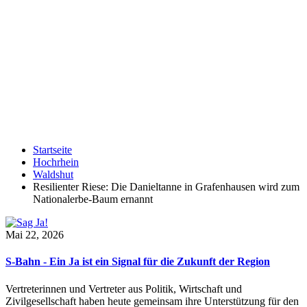
Startseite
Hochrhein
Waldshut
Resilienter Riese: Die Danieltanne in Grafenhausen wird zum
Nationalerbe-Baum ernannt
Mai 22, 2026
S-Bahn - Ein Ja ist ein Signal für die Zukunft der Region
Vertreterinnen und Vertreter aus Politik, Wirtschaft und
Zivilgesellschaft haben heute gemeinsam ihre Unterstützung für den