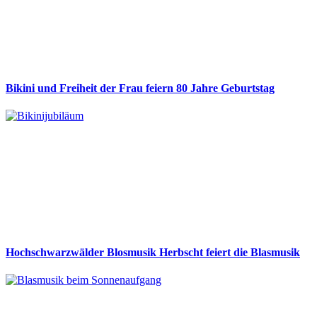
Bikini und Freiheit der Frau feiern 80 Jahre Geburtstag
Hochschwarzwälder Blosmusik Herbscht feiert die Blasmusik