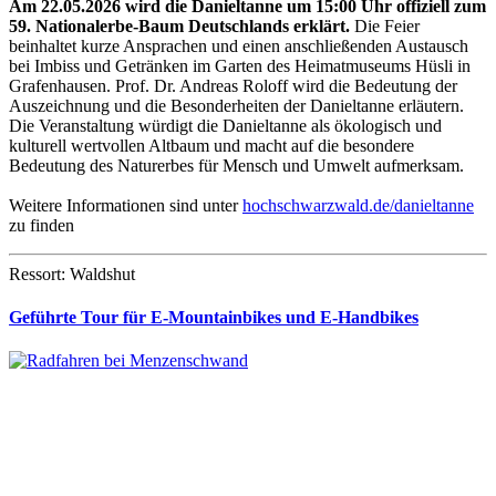
Am 22.05.2026 wird die Danieltanne um 15:00 Uhr offiziell zum
59. Nationalerbe-Baum Deutschlands erklärt.
Die Feier
beinhaltet kurze Ansprachen und einen anschließenden Austausch
bei Imbiss und Getränken im Garten des Heimatmuseums Hüsli in
Grafenhausen. Prof. Dr. Andreas Roloff wird die Bedeutung der
Auszeichnung und die Besonderheiten der Danieltanne erläutern.
Die Veranstaltung würdigt die Danieltanne als ökologisch und
kulturell wertvollen Altbaum und macht auf die besondere
Bedeutung des Naturerbes für Mensch und Umwelt aufmerksam.
Weitere Informationen sind unter
hochschwarzwald.de/danieltanne
zu finden
Ressort: Waldshut
Geführte Tour für E-Mountainbikes und E-Handbikes