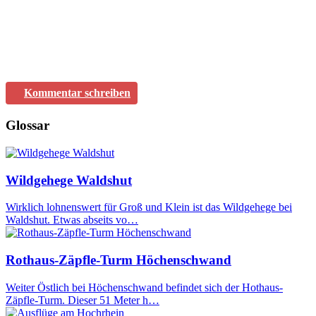
Kommentar schreiben
Glossar
Wildgehege Waldshut
Wirklich lohnenswert für Groß und Klein ist das Wildgehege bei
Waldshut. Etwas abseits vo…
Rothaus-Zäpfle-Turm Höchenschwand
Weiter Östlich bei Höchenschwand befindet sich der Hothaus-
Zäpfle-Turm. Dieser 51 Meter h…