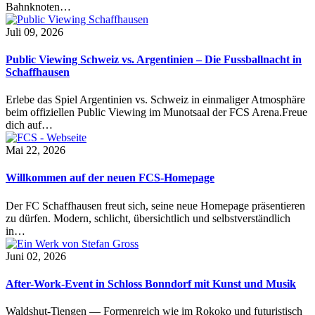
Bahnknoten…
Juli 09, 2026
Public Viewing Schweiz vs. Argentinien – Die Fussballnacht in
Schaffhausen
Erlebe das Spiel Argentinien vs. Schweiz in einmaliger Atmosphäre
beim offiziellen Public Viewing im Munotsaal der FCS Arena.Freue
dich auf…
Mai 22, 2026
Willkommen auf der neuen FCS-Homepage
Der FC Schaffhausen freut sich, seine neue Homepage präsentieren
zu dürfen. Modern, schlicht, übersichtlich und selbstverständlich
in…
Juni 02, 2026
After-Work-Event in Schloss Bonndorf mit Kunst und Musik
Waldshut-Tiengen — Formenreich wie im Rokoko und futuristisch