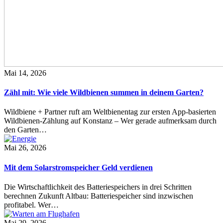
Mai 14, 2026
Zähl mit: Wie viele Wildbienen summen in deinem Garten?
Wildbiene + Partner ruft am Weltbienentag zur ersten App-basierten
Wildbienen-Zählung auf Konstanz – Wer gerade aufmerksam durch
den Garten…
Mai 26, 2026
Mit dem Solarstromspeicher Geld verdienen
Die Wirtschaftlichkeit des Batteriespeichers in drei Schritten
berechnen Zukunft Altbau: Batteriespeicher sind inzwischen
profitabel. Wer…
Mai 29, 2026