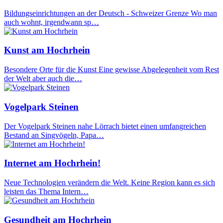
Bildungseinrichtungen an der Deutsch - Schweizer Grenze Wo man
auch wohnt, irgendwann sp…
Kunst am Hochrhein
Besondere Orte für die Kunst Eine gewisse Abgelegenheit vom Rest
der Welt aber auch die…
Vogelpark Steinen
Der Vogelpark Steinen nahe Lörrach bietet einen umfangreichen
Bestand an Singvögeln, Papa…
Internet am Hochrhein!
Neue Technologien verändern die Welt. Keine Region kann es sich
leisten das Thema Intern…
Gesundheit am Hochrhein