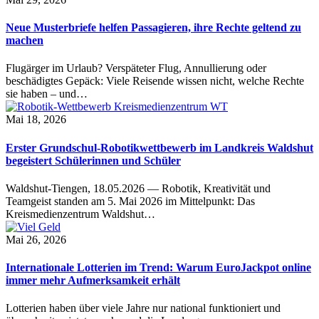
Neue Musterbriefe helfen Passagieren, ihre Rechte geltend zu
machen
Flugärger im Urlaub? Verspäteter Flug, Annullierung oder
beschädigtes Gepäck: Viele Reisende wissen nicht, welche Rechte
sie haben – und…
Mai 18, 2026
Erster Grundschul-Robotikwettbewerb im Landkreis Waldshut
begeistert Schülerinnen und Schüler
Waldshut-Tiengen, 18.05.2026 — Robotik, Kreativität und
Teamgeist standen am 5. Mai 2026 im Mittelpunkt: Das
Kreismedienzentrum Waldshut…
Mai 26, 2026
Internationale Lotterien im Trend: Warum EuroJackpot online
immer mehr Aufmerksamkeit erhält
Lotterien haben über viele Jahre nur national funktioniert und