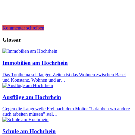
Kommentar schreiben
Glossar
Immobilien am Hochrhein
Das Topthema seit langen Zeiten ist das Wohnen zwischen Basel
und Konstanz. Wohnen und ar…
Ausflüge am Hochrhein
Gegen die Langeweile Frei nach dem Motto: "Urlauben wo andere
auch arbeiten müssen" stel…
Schule am Hochrhein