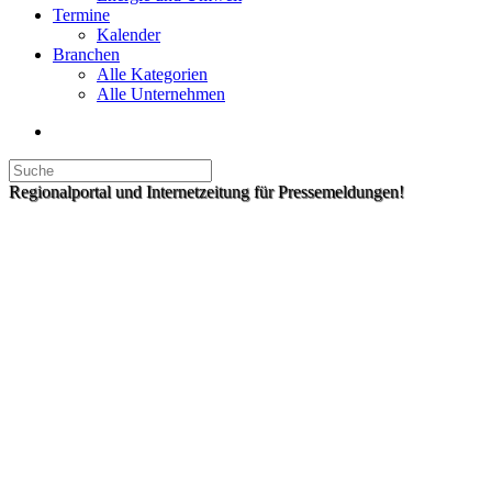
Termine
Kalender
Branchen
Alle Kategorien
Alle Unternehmen
Regionalportal und Internetzeitung für Pressemeldungen!