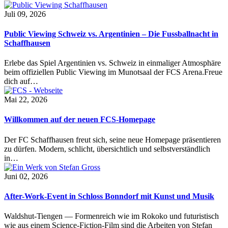
Juli 09, 2026
Public Viewing Schweiz vs. Argentinien – Die Fussballnacht in
Schaffhausen
Erlebe das Spiel Argentinien vs. Schweiz in einmaliger Atmosphäre
beim offiziellen Public Viewing im Munotsaal der FCS Arena.Freue
dich auf…
Mai 22, 2026
Willkommen auf der neuen FCS-Homepage
Der FC Schaffhausen freut sich, seine neue Homepage präsentieren
zu dürfen. Modern, schlicht, übersichtlich und selbstverständlich
in…
Juni 02, 2026
After-Work-Event in Schloss Bonndorf mit Kunst und Musik
Waldshut-Tiengen — Formenreich wie im Rokoko und futuristisch
wie aus einem Science-Fiction-Film sind die Arbeiten von Stefan