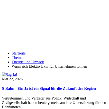
Startseite
Themen
Energie und Umwelt
Wann sich Elektro-Lkw für Unternehmen lohnen
Mai 22, 2026
S-Bahn - Ein Ja ist ein Signal für die Zukunft der Region
Vertreterinnen und Vertreter aus Politik, Wirtschaft und
Zivilgesellschaft haben heute gemeinsam ihre Unterstützung für den
Bahnknoten…