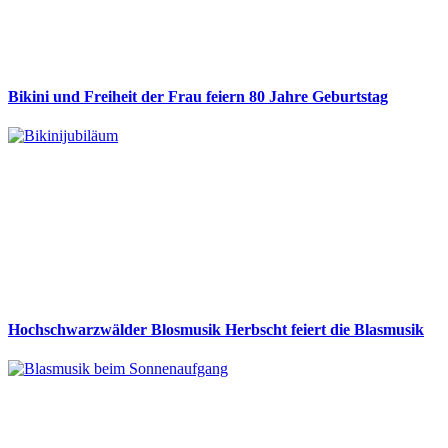
Bikini und Freiheit der Frau feiern 80 Jahre Geburtstag
Hochschwarzwälder Blosmusik Herbscht feiert die Blasmusik