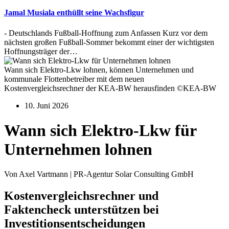
Jamal Musiala enthüllt seine Wachsfigur
- Deutschlands Fußball-Hoffnung zum Anfassen Kurz vor dem
nächsten großen Fußball-Sommer bekommt einer der wichtigsten
Hoffnungsträger der…
Wann sich Elektro-Lkw lohnen, können Unternehmen und
kommunale Flottenbetreiber mit dem neuen
Kostenvergleichsrechner der KEA-BW herausfinden ©KEA-BW
10. Juni 2026
Wann sich Elektro-Lkw für
Unternehmen lohnen
Von Axel Vartmann | PR-Agentur Solar Consulting GmbH
Kostenvergleichsrechner und
Faktencheck unterstützen bei
Investitionsentscheidungen