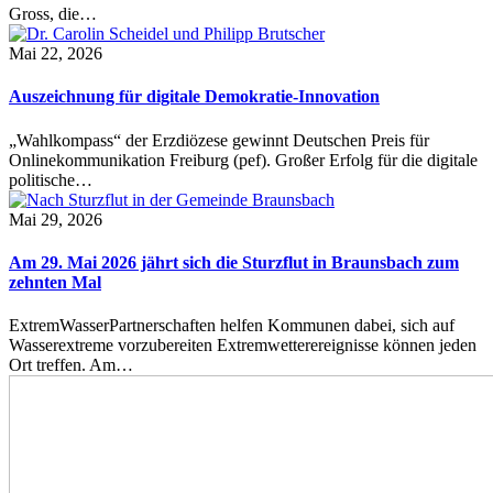
Gross, die…
Mai 22, 2026
Auszeichnung für digitale Demokratie-Innovation
„Wahlkompass“ der Erzdiözese gewinnt Deutschen Preis für
Onlinekommunikation Freiburg (pef). Großer Erfolg für die digitale
politische…
Mai 29, 2026
Am 29. Mai 2026 jährt sich die Sturzflut in Braunsbach zum
zehnten Mal
ExtremWasserPartnerschaften helfen Kommunen dabei, sich auf
Wasserextreme vorzubereiten Extremwetterereignisse können jeden
Ort treffen. Am…