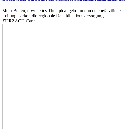
Mehr Betten, erweitertes Therapieangebot und neue chefärztliche
Leitung stärken die regionale Rehabilitationsversorgung.
ZURZACH Care…