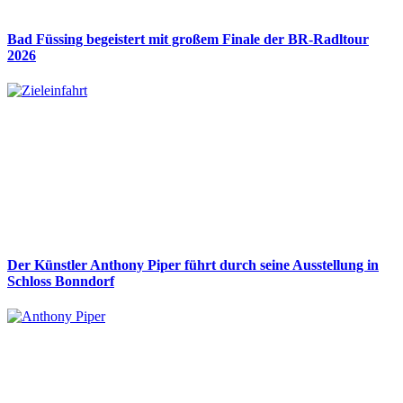
Bad Füssing begeistert mit großem Finale der BR-Radltour
2026
Der Künstler Anthony Piper führt durch seine Ausstellung in
Schloss Bonndorf