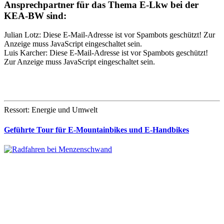
Ansprechpartner für das Thema E-Lkw bei der
KEA-BW sind:
Julian Lotz:
Diese E-Mail-Adresse ist vor Spambots geschützt! Zur
Anzeige muss JavaScript eingeschaltet sein.
Luis Karcher:
Diese E-Mail-Adresse ist vor Spambots geschützt!
Zur Anzeige muss JavaScript eingeschaltet sein.
Ressort: Energie und Umwelt
Geführte Tour für E-Mountainbikes und E-Handbikes