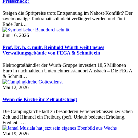
Preisschock?
Steigen die Spritpreise trotz Entspannung im Nahost-Konflikt? Der
zweimonatige Tankrabatt soll nicht verlängert werden und läuft
Ende Juni…
Juni 16, 2026
Prof. Dr. h. c. mult. Reinhold Würth weiht neues
Verwaltungsgebäude von FEGA & Schmitt ein
Elektrogroßhändler der Würth-Gruppe investiert 18,5 Millionen
Euro in nachhaltigen Unternehmensstandort Ansbach – Die FEGA
& Schmitt…
Mai 12, 2026
Wenn die Kirche ihr Zelt aufschlägt
Die Campingkirche lädt zu besonderen Ferienerlebnissen zwischen
Zelt und Himmel ein Freiburg (pef). Urlaub bedeutet Erholung,
Freiheit –…
Mai 19, 2026