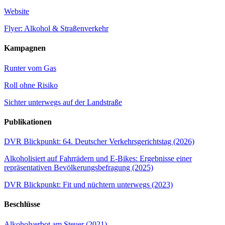
Website
Flyer: Alkohol & Straßenverkehr
Kampagnen
Runter vom Gas
Roll ohne Risiko
Sichter unterwegs auf der Landstraße
Publikationen
DVR Blickpunkt: 64. Deutscher Verkehrsgerichtstag (2026)
Alkoholisiert auf Fahrrädern und E-Bikes: Ergebnisse einer
repräsentativen Bevölkerungsbefragung (2025)
DVR Blickpunkt: Fit und nüchtern unterwegs (2023)
Beschlüsse
Alkoholverbot am Steuer (2021)