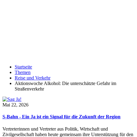
Startseite
Themen
Reise und Verkehr
Aktionswoche Alkohol: Die unterschätzte Gefahr im
Straßenverkehr
Mai 22, 2026
S-Bahn - Ein Ja ist ein Signal für die Zukunft der Region
Vertreterinnen und Vertreter aus Politik, Wirtschaft und
Zivilgesellschaft haben heute gemeinsam ihre Unterstützung für den