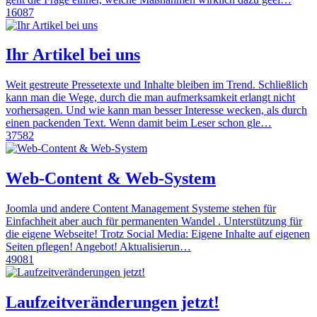
16087
Ihr Artikel bei uns
Weit gestreute Pressetexte und Inhalte bleiben im Trend. Schließlich
kann man die Wege, durch die man aufmerksamkeit erlangt nicht
vorhersagen. Und wie kann man besser Interesse wecken, als durch
einen packenden Text. Wenn damit beim Leser schon gle…
37582
Web-Content & Web-System
Joomla und andere Content Management Systeme stehen für
Einfachheit aber auch für permanenten Wandel . Unterstützung für
die eigene Webseite! Trotz Social Media: Eigene Inhalte auf eigenen
Seiten pflegen! Angebot! Aktualisierun…
49081
Laufzeitveränderungen jetzt!