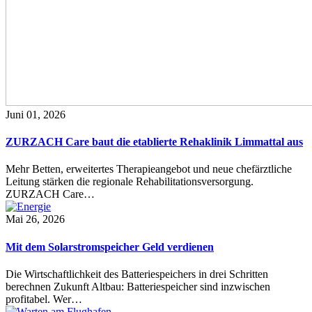
Juni 01, 2026
ZURZACH Care baut die etablierte Rehaklinik Limmattal aus
Mehr Betten, erweitertes Therapieangebot und neue chefärztliche
Leitung stärken die regionale Rehabilitationsversorgung.
ZURZACH Care…
Mai 26, 2026
Mit dem Solarstromspeicher Geld verdienen
Die Wirtschaftlichkeit des Batteriespeichers in drei Schritten
berechnen Zukunft Altbau: Batteriespeicher sind inzwischen
profitabel. Wer…