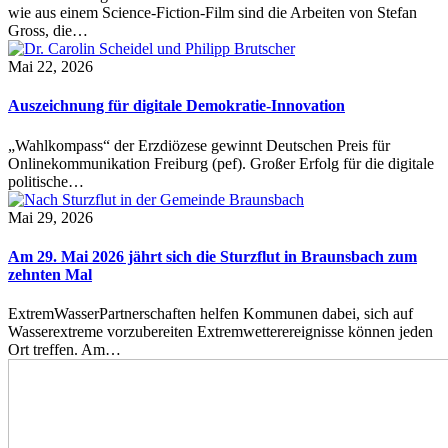
wie aus einem Science-Fiction-Film sind die Arbeiten von Stefan
Gross, die…
Mai 22, 2026
Auszeichnung für digitale Demokratie-Innovation
„Wahlkompass“ der Erzdiözese gewinnt Deutschen Preis für
Onlinekommunikation Freiburg (pef). Großer Erfolg für die digitale
politische…
Mai 29, 2026
Am 29. Mai 2026 jährt sich die Sturzflut in Braunsbach zum
zehnten Mal
ExtremWasserPartnerschaften helfen Kommunen dabei, sich auf
Wasserextreme vorzubereiten Extremwetterereignisse können jeden
Ort treffen. Am…