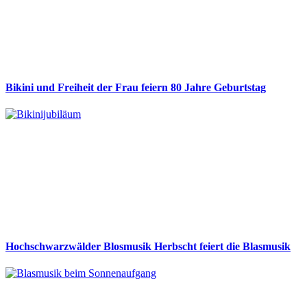
Bikini und Freiheit der Frau feiern 80 Jahre Geburtstag
Hochschwarzwälder Blosmusik Herbscht feiert die Blasmusik