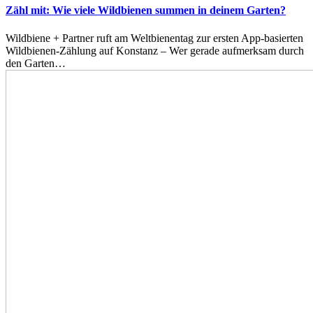
Zähl mit: Wie viele Wildbienen summen in deinem Garten?
Wildbiene + Partner ruft am Weltbienentag zur ersten App-basierten
Wildbienen-Zählung auf Konstanz – Wer gerade aufmerksam durch
den Garten…