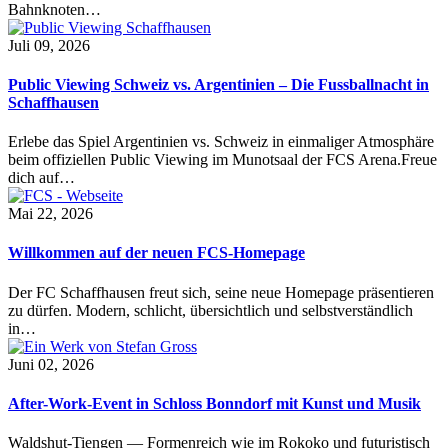
Bahnknoten…
Juli 09, 2026
Public Viewing Schweiz vs. Argentinien – Die Fussballnacht in
Schaffhausen
Erlebe das Spiel Argentinien vs. Schweiz in einmaliger Atmosphäre
beim offiziellen Public Viewing im Munotsaal der FCS Arena.Freue
dich auf…
Mai 22, 2026
Willkommen auf der neuen FCS-Homepage
Der FC Schaffhausen freut sich, seine neue Homepage präsentieren
zu dürfen. Modern, schlicht, übersichtlich und selbstverständlich
in…
Juni 02, 2026
After-Work-Event in Schloss Bonndorf mit Kunst und Musik
Waldshut-Tiengen — Formenreich wie im Rokoko und futuristisch