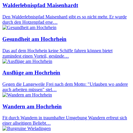
Walderlebnispfad Maisenhardt
Den Walderlebnispfad Maisenhard gibt es so nicht mehr. Er wurde
durch den Hotzenpfad erse…
Gesundheit am Hochrhein
Das auf dem Hochrhein keine Schiffe fahren können bietet
zumindest einen Vorteil, gesünde…
Ausflüge am Hochrhein
Gegen die Langeweile Frei nach dem Motto: "Urlauben wo andere
auch arbeiten müssen" stel…
Wandern am Hochrhein
Fit durch Wandern in traumhafter Umgebung Wandern erfreut sich
einer allseitigen Beliebt…