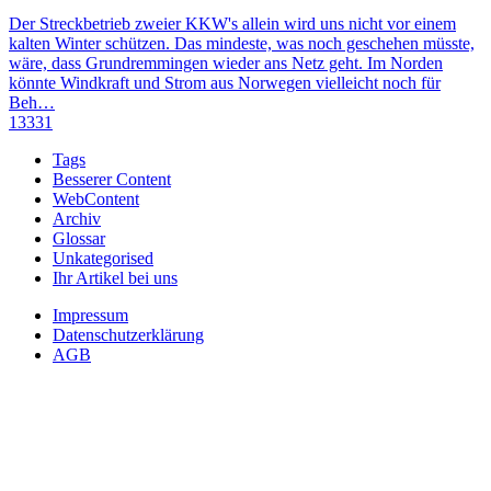
Der Streckbetrieb zweier KKW's allein wird uns nicht vor einem
kalten Winter schützen. Das mindeste, was noch geschehen müsste,
wäre, dass Grundremmingen wieder ans Netz geht. Im Norden
könnte Windkraft und Strom aus Norwegen vielleicht noch für
Beh…
13331
Tags
Besserer Content
WebContent
Archiv
Glossar
Unkategorised
Ihr Artikel bei uns
Impressum
Datenschutzerklärung
AGB