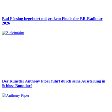
Bad Füssing begeistert mit großem Finale der BR-Radltour
2026
Der Künstler Anthony Piper führt durch seine Ausstellung in
Schloss Bonndorf