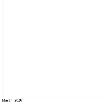
Mai 14, 2026