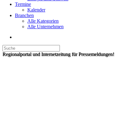
Termine
Kalender
Branchen
Alle Kategorien
Alle Unternehmen
Regionalportal und Internetzeitung für Pressemeldungen!