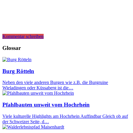
Kommentar schreiben
Glossar
Burg Rötteln
Neben den viele anderen Burgen wie z.B. die Burgruine
Wieladingen oder Küssaberg ist die…
Pfahlbauten unweit vom Hochrhein
Viele kulturelle Highlights am Hochrhein Auffindbar Gleich ob auf
der Schweizer Seite, d…