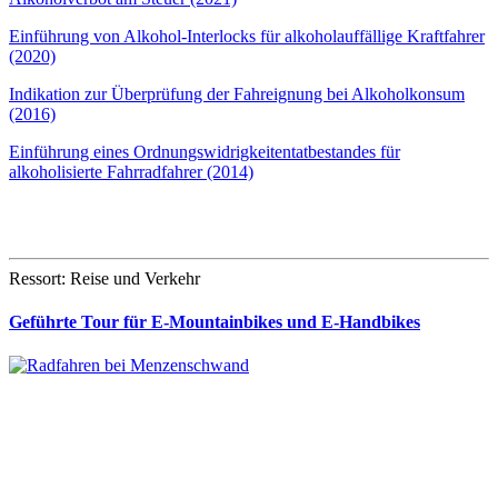
Einführung von Alkohol-Interlocks für alkoholauffällige Kraftfahrer
(2020)
Indikation zur Überprüfung der Fahreignung bei Alkoholkonsum
(2016)
Einführung eines Ordnungswidrigkeitentatbestandes für
alkoholisierte Fahrradfahrer (2014)
Ressort: Reise und Verkehr
Geführte Tour für E-Mountainbikes und E-Handbikes