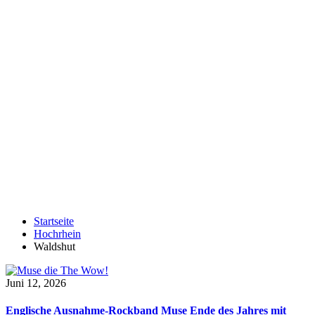
Startseite
Hochrhein
Waldshut
Juni 12, 2026
Englische Ausnahme-Rockband Muse Ende des Jahres mit