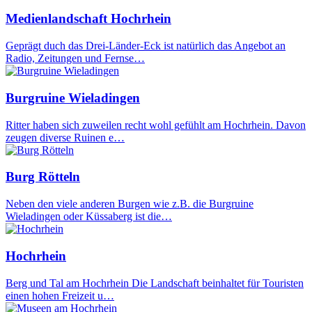
Medienlandschaft Hochrhein
Geprägt duch das Drei-Länder-Eck ist natürlich das Angebot an
Radio, Zeitungen und Fernse…
Burgruine Wieladingen
Ritter haben sich zuweilen recht wohl gefühlt am Hochrhein. Davon
zeugen diverse Ruinen e…
Burg Rötteln
Neben den viele anderen Burgen wie z.B. die Burgruine
Wieladingen oder Küssaberg ist die…
Hochrhein
Berg und Tal am Hochrhein Die Landschaft beinhaltet für Touristen
einen hohen Freizeit u…