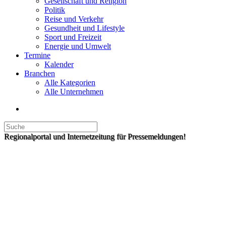
Gesellschaft und Religion
Politik
Reise und Verkehr
Gesundheit und Lifestyle
Sport und Freizeit
Energie und Umwelt
Termine
Kalender
Branchen
Alle Kategorien
Alle Unternehmen
Regionalportal und Internetzeitung für Pressemeldungen!