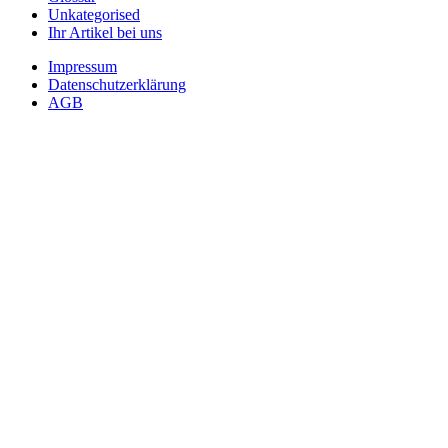
Unkategorised
Ihr Artikel bei uns
Impressum
Datenschutzerklärung
AGB