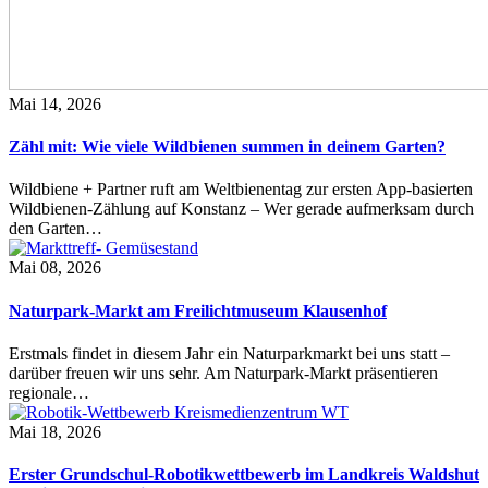
Mai 14, 2026
Zähl mit: Wie viele Wildbienen summen in deinem Garten?
Wildbiene + Partner ruft am Weltbienentag zur ersten App-basierten
Wildbienen-Zählung auf Konstanz – Wer gerade aufmerksam durch
den Garten…
Mai 08, 2026
Naturpark-Markt am Freilichtmuseum Klausenhof
Erstmals findet in diesem Jahr ein Naturparkmarkt bei uns statt –
darüber freuen wir uns sehr. Am Naturpark-Markt präsentieren
regionale…
Mai 18, 2026
Erster Grundschul-Robotikwettbewerb im Landkreis Waldshut