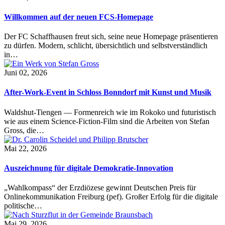
Willkommen auf der neuen FCS-Homepage
Der FC Schaffhausen freut sich, seine neue Homepage präsentieren
zu dürfen. Modern, schlicht, übersichtlich und selbstverständlich
in…
Juni 02, 2026
After-Work-Event in Schloss Bonndorf mit Kunst und Musik
Waldshut-Tiengen — Formenreich wie im Rokoko und futuristisch
wie aus einem Science-Fiction-Film sind die Arbeiten von Stefan
Gross, die…
Mai 22, 2026
Auszeichnung für digitale Demokratie-Innovation
„Wahlkompass“ der Erzdiözese gewinnt Deutschen Preis für
Onlinekommunikation Freiburg (pef). Großer Erfolg für die digitale
politische…
Mai 29, 2026