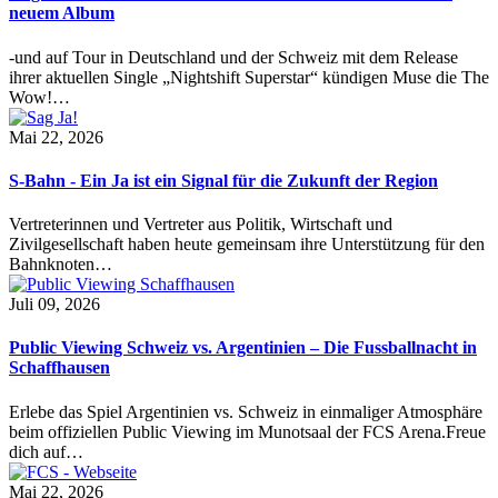
neuem Album
-und auf Tour in Deutschland und der Schweiz mit dem Release
ihrer aktuellen Single „Nightshift Superstar“ kündigen Muse die The
Wow!…
Mai 22, 2026
S-Bahn - Ein Ja ist ein Signal für die Zukunft der Region
Vertreterinnen und Vertreter aus Politik, Wirtschaft und
Zivilgesellschaft haben heute gemeinsam ihre Unterstützung für den
Bahnknoten…
Juli 09, 2026
Public Viewing Schweiz vs. Argentinien – Die Fussballnacht in
Schaffhausen
Erlebe das Spiel Argentinien vs. Schweiz in einmaliger Atmosphäre
beim offiziellen Public Viewing im Munotsaal der FCS Arena.Freue
dich auf…
Mai 22, 2026