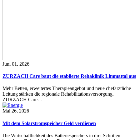
Juni 01, 2026
ZURZACH Care baut die etablierte Rehaklinik Limmattal aus
Mehr Betten, erweitertes Therapieangebot und neue chefärztliche
Leitung stärken die regionale Rehabilitationsversorgung.
ZURZACH Care…
Mai 26, 2026
Mit dem Solarstromspeicher Geld verdienen
Die Wirtschaftlichkeit des Batteriespeichers in drei Schritten