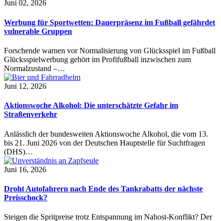
Juni 02, 2026
Werbung für Sportwetten: Dauerpräsenz im Fußball gefährdet
vulnerable Gruppen
Forschende warnen vor Normalisierung von Glücksspiel im Fußball
Glücksspielwerbung gehört im Profifußball inzwischen zum
Normalzustand –…
Juni 12, 2026
Aktionswoche Alkohol: Die unterschätzte Gefahr im
Straßenverkehr
Anlässlich der bundesweiten Aktionswoche Alkohol, die vom 13.
bis 21. Juni 2026 von der Deutschen Hauptstelle für Suchtfragen
(DHS)…
Juni 16, 2026
Droht Autofahrern nach Ende des Tankrabatts der nächste
Preisschock?
Steigen die Spritpreise trotz Entspannung im Nahost-Konflikt? Der