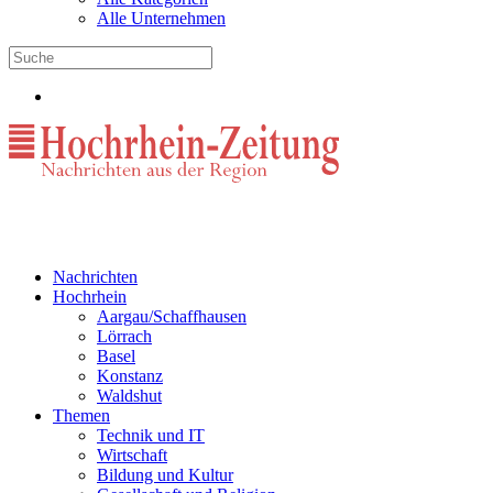
Alle Unternehmen
Nachrichten
Hochrhein
Aargau/Schaffhausen
Lörrach
Basel
Konstanz
Waldshut
Themen
Technik und IT
Wirtschaft
Bildung und Kultur