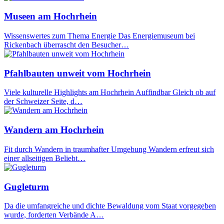
Museen am Hochrhein
Wissenswertes zum Thema Energie Das Energiemuseum bei
Rickenbach überrascht den Besucher…
Pfahlbauten unweit vom Hochrhein
Viele kulturelle Highlights am Hochrhein Auffindbar Gleich ob auf
der Schweizer Seite, d…
Wandern am Hochrhein
Fit durch Wandern in traumhafter Umgebung Wandern erfreut sich
einer allseitigen Beliebt…
Gugleturm
Da die umfangreiche und dichte Bewaldung vom Staat vorgegeben
wurde, forderten Verbände A…