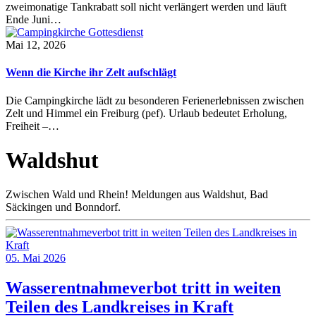
zweimonatige Tankrabatt soll nicht verlängert werden und läuft
Ende Juni…
Mai 12, 2026
Wenn die Kirche ihr Zelt aufschlägt
Die Campingkirche lädt zu besonderen Ferienerlebnissen zwischen
Zelt und Himmel ein Freiburg (pef). Urlaub bedeutet Erholung,
Freiheit –…
Waldshut
Zwischen Wald und Rhein! Meldungen aus Waldshut, Bad
Säckingen und Bonndorf.
05. Mai 2026
Wasserentnahmeverbot tritt in weiten
Teilen des Landkreises in Kraft