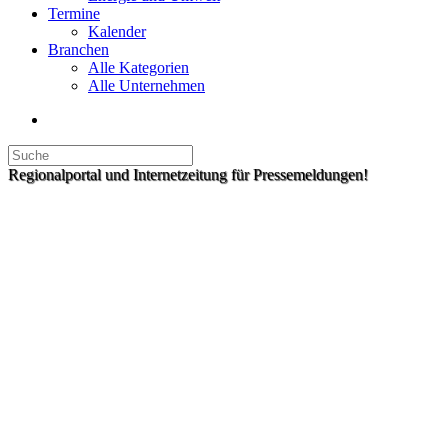
Termine
Kalender
Branchen
Alle Kategorien
Alle Unternehmen
Regionalportal und Internetzeitung für Pressemeldungen!