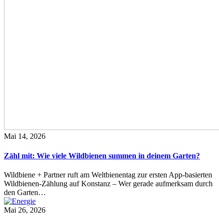
Mai 14, 2026
Zähl mit: Wie viele Wildbienen summen in deinem Garten?
Wildbiene + Partner ruft am Weltbienentag zur ersten App-basierten
Wildbienen-Zählung auf Konstanz – Wer gerade aufmerksam durch
den Garten…
Mai 26, 2026