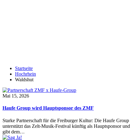
Startseite
Hochrhein
Waldshut
Mai 15, 2026
Haufe Group wird Hauptsponsor des ZMF
Starke Partnerschaft für die Freiburger Kultur: Die Haufe Group
unterstützt das Zelt-Musik-Festival künftig als Hauptsponsor und
gibt dem…