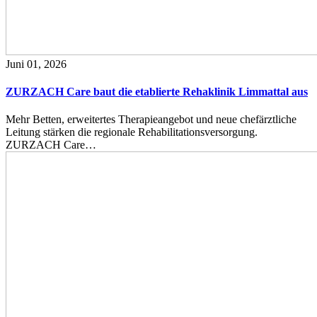
Juni 01, 2026
ZURZACH Care baut die etablierte Rehaklinik Limmattal aus
Mehr Betten, erweitertes Therapieangebot und neue chefärztliche
Leitung stärken die regionale Rehabilitationsversorgung.
ZURZACH Care…