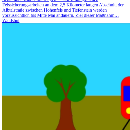
Felssicherungsarbeiten an dem 2,5 Kilometer langen Abschnitt der
Albtalstraße zwischen Hohenfels und Tiefenstein werden
voraussichtlich bis Mitte Mai andauern. Ziel dieser Maßnahm…
Waldshut