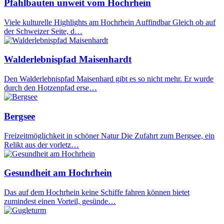
Pfahlbauten unweit vom Hochrhein
Viele kulturelle Highlights am Hochrhein Auffindbar Gleich ob auf
der Schweizer Seite, d…
Walderlebnispfad Maisenhardt
Den Walderlebnispfad Maisenhard gibt es so nicht mehr. Er wurde
durch den Hotzenpfad erse…
Bergsee
Freizeitmöglichkeit in schöner Natur Die Zufahrt zum Bergsee, ein
Relikt aus der vorletz…
Gesundheit am Hochrhein
Das auf dem Hochrhein keine Schiffe fahren können bietet
zumindest einen Vorteil, gesünde…