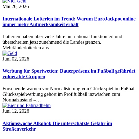
Mai 26, 2026
Internationale Lotterien im Trend: Warum EuroJackpot online
immer mehr Aufmerksamkeit erhält
Lotterien haben über viele Jahre nur national funktioniert und
überschreiten jetzt zunehmend die Landesgrenzen.
Mehrländerlotterien aus…
Juni 02, 2026
Werbung für Sportwetten: Dauerpräsenz im Fußball gefährdet
vulnerable Gruppen
Forschende warnen vor Normalisierung von Glücksspiel im Fußball
Glücksspielwerbung gehört im Profifußball inzwischen zum
Normalzustand –…
Juni 12, 2026
Aktionswoche Alkohol: Die unterschätzte Gefahr im
Straßenverkehr