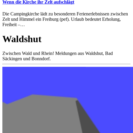
Wenn die Kirche ihr Zelt aufschlägt
Die Campingkirche lädt zu besonderen Ferienerlebnissen zwischen
Zelt und Himmel ein Freiburg (pef). Urlaub bedeutet Erholung,
Freiheit –…
Waldshut
Zwischen Wald und Rhein! Meldungen aus Waldshut, Bad
Säckingen und Bonndorf.