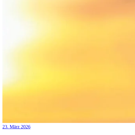
23. März 2026