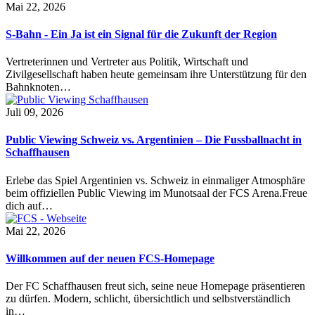
Mai 22, 2026
S-Bahn - Ein Ja ist ein Signal für die Zukunft der Region
Vertreterinnen und Vertreter aus Politik, Wirtschaft und
Zivilgesellschaft haben heute gemeinsam ihre Unterstützung für den
Bahnknoten…
Juli 09, 2026
Public Viewing Schweiz vs. Argentinien – Die Fussballnacht in
Schaffhausen
Erlebe das Spiel Argentinien vs. Schweiz in einmaliger Atmosphäre
beim offiziellen Public Viewing im Munotsaal der FCS Arena.Freue
dich auf…
Mai 22, 2026
Willkommen auf der neuen FCS-Homepage
Der FC Schaffhausen freut sich, seine neue Homepage präsentieren
zu dürfen. Modern, schlicht, übersichtlich und selbstverständlich
in…