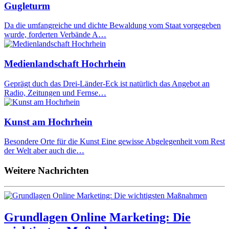
Gugleturm
Da die umfangreiche und dichte Bewaldung vom Staat vorgegeben
wurde, forderten Verbände A…
Medienlandschaft Hochrhein
Geprägt duch das Drei-Länder-Eck ist natürlich das Angebot an
Radio, Zeitungen und Fernse…
Kunst am Hochrhein
Besondere Orte für die Kunst Eine gewisse Abgelegenheit vom Rest
der Welt aber auch die…
Weitere Nachrichten
Grundlagen Online Marketing: Die