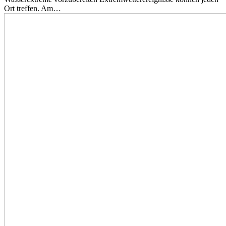
Ort treffen. Am…