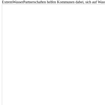
ExtremWasserPartnerschaften helfen Kommunen dabei, sich auf Wass