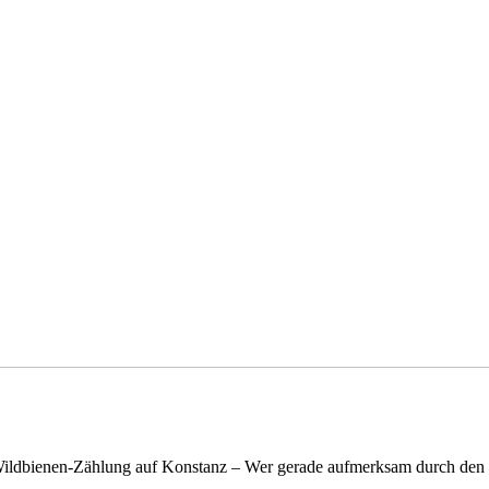
n Wildbienen-Zählung auf Konstanz – Wer gerade aufmerksam durch de