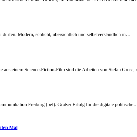
dürfen. Modern, schlicht, übersichtlich und selbstverständlich in…
 aus einem Science-Fiction-Film sind die Arbeiten von Stefan Gross,
munikation Freiburg (pef). Großer Erfolg für die digitale politische
hnten Mal