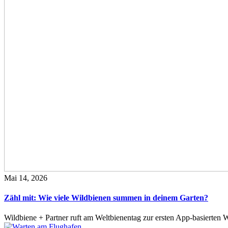
Mai 14, 2026
Zähl mit: Wie viele Wildbienen summen in deinem Garten?
Wildbiene + Partner ruft am Weltbienentag zur ersten App-basierte