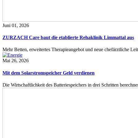
Juni 01, 2026
ZURZACH Care baut die etablierte Rehaklinik Limmattal aus
Mehr Betten, erweitertes Therapieangebot und neue chefärztliche L
Mai 26, 2026
Mit dem Solarstromspeicher Geld verdienen
Die Wirtschaftlichkeit des Batteriespeichers in drei Schritten berech