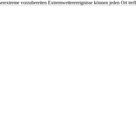
erextreme vorzubereiten Extremwetterereignisse können jeden Ort tr