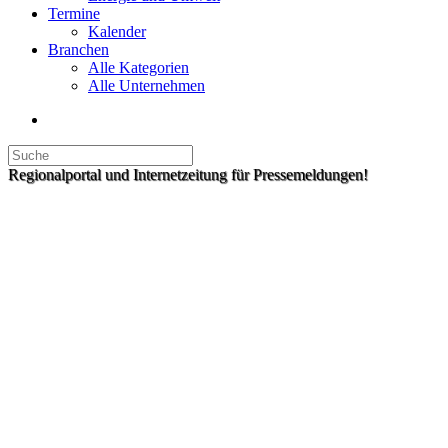
Termine
Kalender
Branchen
Alle Kategorien
Alle Unternehmen
Regionalportal und Internetzeitung für Pressemeldungen!