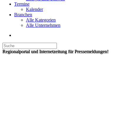
Termine
Kalender
Branchen
Alle Kategorien
Alle Unternehmen
Regionalportal und Internetzeitung für Pressemeldungen!