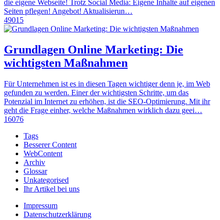
die eigene Webseite! Trotz Social Media: Eigene Inhalte auf eigenen
Seiten pflegen! Angebot! Aktualisierun…
49015
Grundlagen Online Marketing: Die
wichtigsten Maßnahmen
Für Unternehmen ist es in diesen Tagen wichtiger denn je, im Web
gefunden zu werden. Einer der wichtigsten Schritte, um das
Potenzial im Internet zu erhöhen, ist die SEO-Optimierung. Mit ihr
geht die Frage einher, welche Maßnahmen wirklich dazu geei…
16076
Tags
Besserer Content
WebContent
Archiv
Glossar
Unkategorised
Ihr Artikel bei uns
Impressum
Datenschutzerklärung