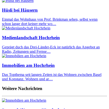
Hüsli bei Häusern
Einmal das Wohnhaus von Prof. Brinkman sehen, selbst wenn
schon lange dort keiner mehr wo…
Medienlandschaft Hochrhein
Geprägt duch das Drei-Länder-Eck ist natürlich das Angebot an
Radio, Zeitungen und Fernse…
Immobilien am Hochrhein
Das Topthema seit langen Zeiten ist das Wohnen zwischen Basel
und Konstanz. Wohnen und ar…
Weitere Nachrichten