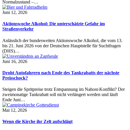
Normalzustand –…
Juni 12, 2026
Aktionswoche Alkohol: Die unterschätzte Gefahr im
Straßenverkehr
Anlässlich der bundesweiten Aktionswoche Alkohol, die vom 13.
bis 21. Juni 2026 von der Deutschen Hauptstelle für Suchtfragen
(DHS)…
Juni 16, 2026
Droht Autofahrern nach Ende des Tankrabatts der nächste
Preisschock?
Steigen die Spritpreise trotz Entspannung im Nahost-Konflikt? Der
zweimonatige Tankrabatt soll nicht verlängert werden und läuft
Ende Juni…
Mai 12, 2026
Wenn die Kirche ihr Zelt aufschlägt