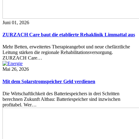
Juni 01, 2026
ZURZACH Care baut die etablierte Rehaklinik Limmattal aus
Mehr Betten, erweitertes Therapieangebot und neue chefärztliche
Leitung stärken die regionale Rehabilitationsversorgung.
ZURZACH Care…
Mai 26, 2026
Mit dem Solarstromspeicher Geld verdienen
Die Wirtschaftlichkeit des Batteriespeichers in drei Schritten
berechnen Zukunft Altbau: Batteriespeicher sind inzwischen
profitabel. Wer…