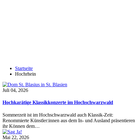
Startseite
Hochrhein
Juli 04, 2026
Hochkarätige Klassikkonzerte im Hochschwarzwald
Sommerzeit ist im Hochschwarzwald auch Klassik-Zeit:
Renommierte Künstler:innen aus dem In- und Ausland präsentieren
ihr Können dem…
Mai 22, 2026