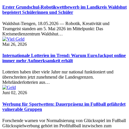
Erster Grundschul-Robotikwettbewerb im Landkreis Waldshut
begeistert Schülerinnen und Schüler
Waldshut-Tiengen, 18.05.2026 — Robotik, Kreativität und
Teamgeist standen am 5. Mai 2026 im Mittelpunkt: Das
Kreismedienzentrum Waldshut…
Mai 26, 2026
Internationale Lotterien im Trend: Warum EuroJackpot online
immer mehr Aufmerksamkeit erhält
Lotterien haben über viele Jahre nur national funktioniert und
überschreiten jetzt zunehmend die Landesgrenzen.
Mehrländerlotterien aus…
Juni 02, 2026
Werbung für Sportwetten: Dauerpräsenz im Fußball gefährdet
vulnerable Gruppen
Forschende warnen vor Normalisierung von Glücksspiel im Fußball
Glücksspielwerbung gehört im Profifußball inzwischen zum