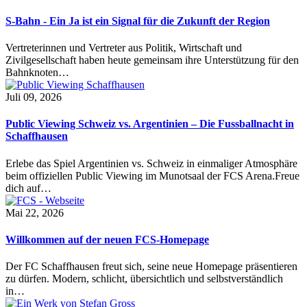
S-Bahn - Ein Ja ist ein Signal für die Zukunft der Region
Vertreterinnen und Vertreter aus Politik, Wirtschaft und
Zivilgesellschaft haben heute gemeinsam ihre Unterstützung für den
Bahnknoten…
Juli 09, 2026
Public Viewing Schweiz vs. Argentinien – Die Fussballnacht in
Schaffhausen
Erlebe das Spiel Argentinien vs. Schweiz in einmaliger Atmosphäre
beim offiziellen Public Viewing im Munotsaal der FCS Arena.Freue
dich auf…
Mai 22, 2026
Willkommen auf der neuen FCS-Homepage
Der FC Schaffhausen freut sich, seine neue Homepage präsentieren
zu dürfen. Modern, schlicht, übersichtlich und selbstverständlich
in…