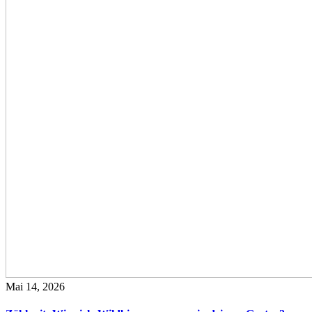
Mai 14, 2026