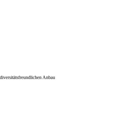
diversitätsfreundlichen Anbau