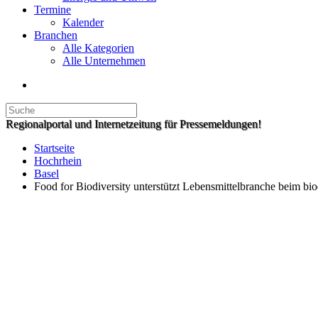
Termine
Kalender
Branchen
Alle Kategorien
Alle Unternehmen
Regionalportal und Internetzeitung für Pressemeldungen!
Startseite
Hochrhein
Basel
Food for Biodiversity unterstützt Lebensmittelbranche beim bio