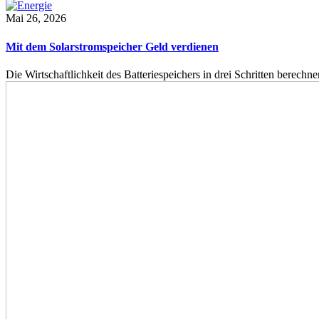
Mai 26, 2026
Mit dem Solarstromspeicher Geld verdienen
Die Wirtschaftlichkeit des Batteriespeichers in drei Schritten berech