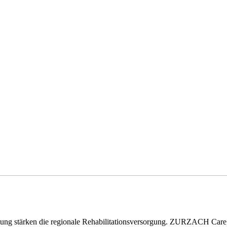
eitung stärken die regionale Rehabilitationsversorgung. ZURZACH Ca