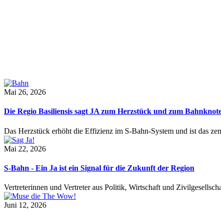
Mai 26, 2026
Die Regio Basiliensis sagt JA zum Herzstück und zum Bahnknot
Das Herzstück erhöht die Effizienz im S-Bahn-System und ist das ze
Mai 22, 2026
S-Bahn - Ein Ja ist ein Signal für die Zukunft der Region
Vertreterinnen und Vertreter aus Politik, Wirtschaft und Zivilgesel
Juni 12, 2026