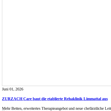
Juni 01, 2026
ZURZACH Care baut die etablierte Rehaklinik Limmattal aus
Mehr Betten, erweitertes Therapieangebot und neue chefärztliche L