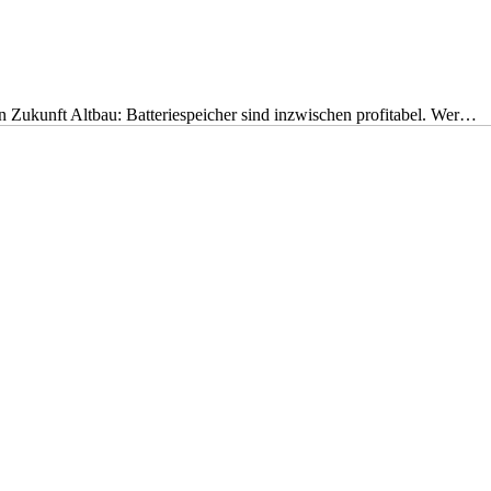
nen Zukunft Altbau: Batteriespeicher sind inzwischen profitabel. Wer…